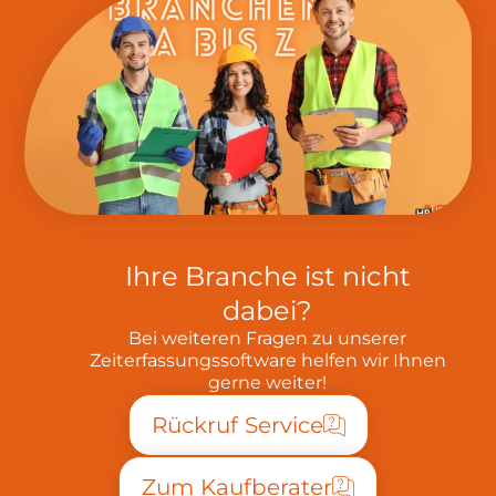
Ihre Branche ist nicht
dabei?
Bei weiteren Fragen zu unserer
Zeiterfassungssoftware helfen wir Ihnen
gerne weiter!
Rückruf Service
Zum Kaufberater