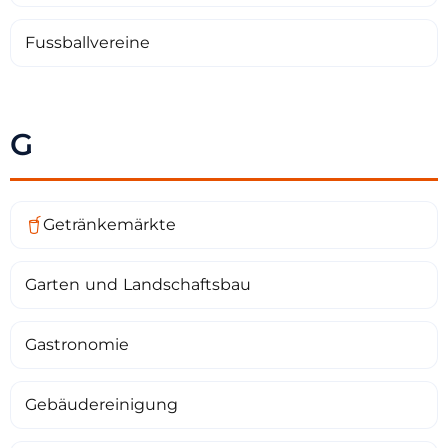
Fussballvereine
G
Getränkemärkte
Garten und Landschaftsbau
Gastronomie
Gebäudereinigung