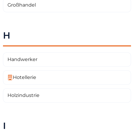
Großhandel
H
Handwerker
Hotellerie
Holzindustrie
I