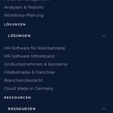
Analysen & Reports
Workforce-Planung
LÖSUNGEN
LÖSUNGEN
HR-Software für Kleinbetriebe
HR-Software Mittelstand
Großunternehmen & Konzerne
Filialbetriebe & Franchise
Branchenübersicht
Cloud Made in Germany
RESSOURCEN
RESSOURCEN