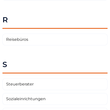
R
Reisebüros
S
Steuerberater
Sozialeinrichtungen