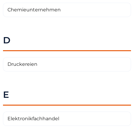
Chemieunternehmen
D
Druckereien
E
Elektronikfachhandel