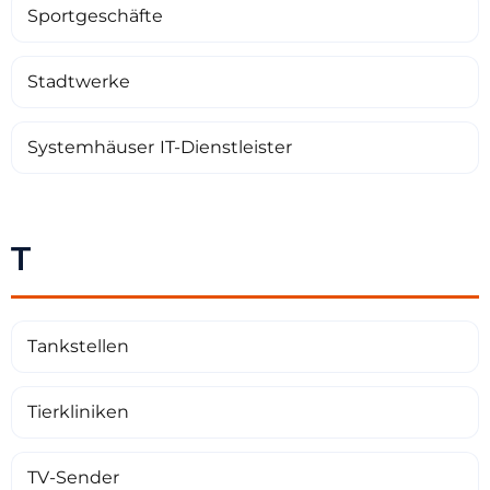
Sportgeschäfte
Stadtwerke
Systemhäuser IT-Dienstleister
T
Tankstellen
Tierkliniken
TV-Sender