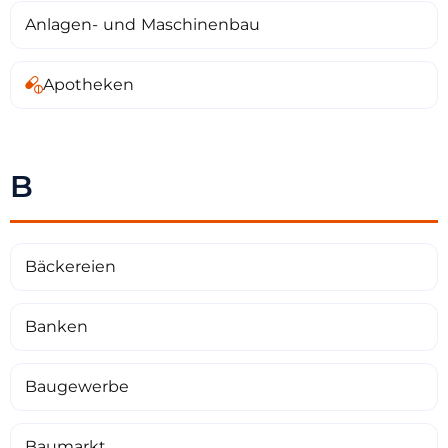
Anlagen- und Maschinenbau
Apotheken
B
Bäckereien
Banken
Baugewerbe
Baumarkt