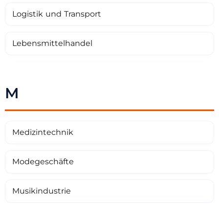
Logistik und Transport
Lebensmittelhandel
M
Medizintechnik
Modegeschäfte
Musikindustrie