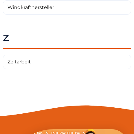
Windkrafthersteller
Z
Zeitarbeit