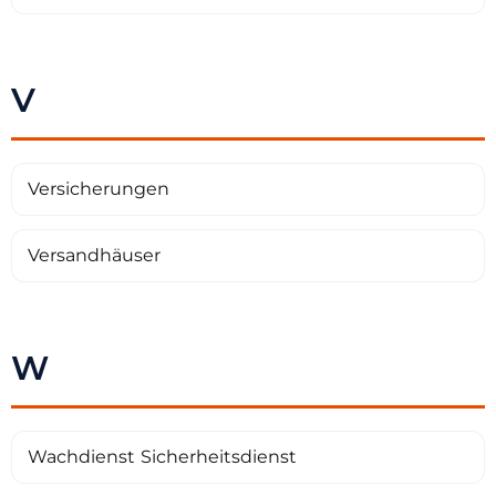
V
Versicherungen
Versandhäuser
W
Wachdienst Sicherheitsdienst