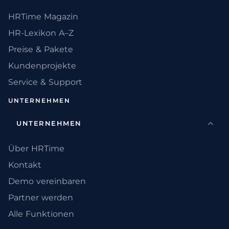
HRTime Magazin
HR-Lexikon A–Z
Preise & Pakete
Kundenprojekte
Service & Support
UNTERNEHMEN
UNTERNEHMEN
Über HRTime
Kontakt
Demo vereinbaren
Partner werden
Alle Funktionen