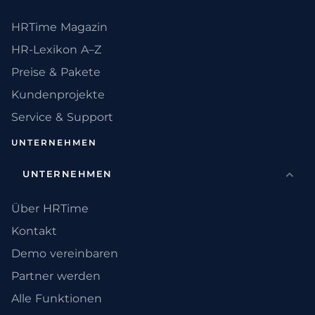
HRTime Magazin
HR-Lexikon A–Z
Preise & Pakete
Kundenprojekte
Service & Support
UNTERNEHMEN
UNTERNEHMEN
Über HRTime
Kontakt
Demo vereinbaren
Partner werden
Alle Funktionen