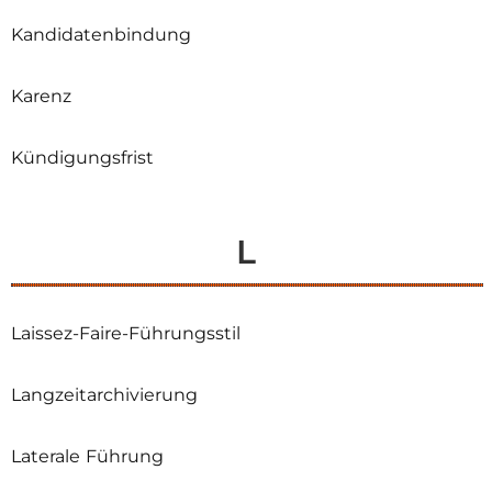
Kandidatenbindung
Karenz
Kündigungsfrist
L
Laissez-Faire-Führungsstil
Langzeitarchivierung
Laterale Führung