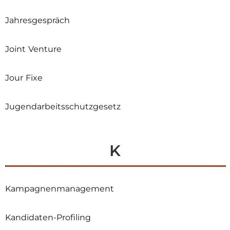
Jahresgespräch
Joint Venture
Jour Fixe
Jugendarbeitsschutzgesetz
K
Kampagnenmanagement
Kandidaten-Profiling