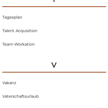
Tagesplan
Talent Acquisition
Team-Workation
V
Vakanz
Vaterschaftsurlaub