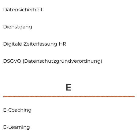
Datensicherheit
Dienstgang
Digitale Zeiterfassung HR
DSGVO (Datenschutzgrundverordnung)
E
E-Coaching
E-Learning