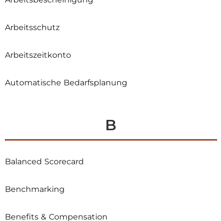
Arbeitsschutz
Arbeitszeitkonto
Automatische Bedarfsplanung
B
Balanced Scorecard
Benchmarking
Benefits & Compensation