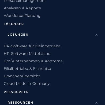
Personalmanagement
Analysen & Reports
Workforce-Planung
LÖSUNGEN
LÖSUNGEN
HR-Software für Kleinbetriebe
HR-Software Mittelstand
Großunternehmen & Konzerne
Filialbetriebe & Franchise
Branchenübersicht
Cloud Made in Germany
RESSOURCEN
RESSOURCEN