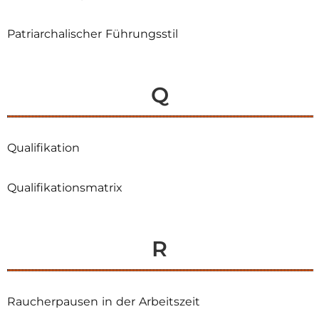
Patriarchalischer Führungsstil
Q
Qualifikation
Qualifikationsmatrix
R
Raucherpausen in der Arbeitszeit