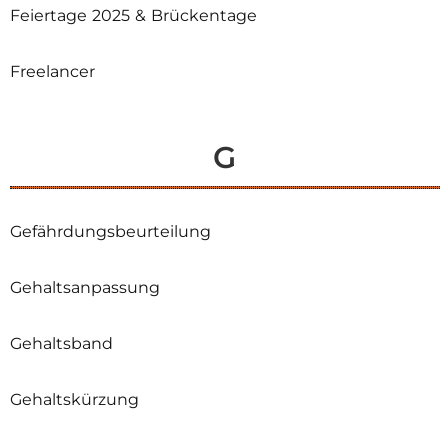
Feiertage 2025 & Brückentage
Freelancer
G
Gefährdungsbeurteilung
Gehaltsanpassung
Gehaltsband
Gehaltskürzung