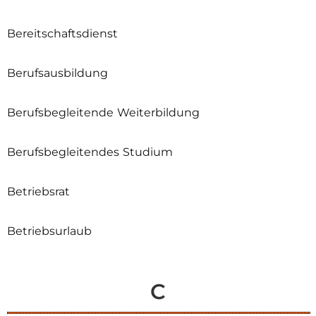
Bereitschaftsdienst
Berufsausbildung
Berufsbegleitende Weiterbildung
Berufsbegleitendes Studium
Betriebsrat
Betriebsurlaub
C