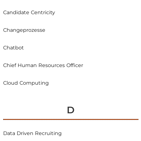
Candidate Centricity
Changeprozesse
Chatbot
Chief Human Resources Officer
Cloud Computing
D
Data Driven Recruiting