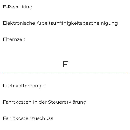
E-Recruiting
Elektronische Arbeitsunfähigkeitsbescheinigung
Elternzeit
F
Fachkräftemangel
Fahrtkosten in der Steuererklärung
Fahrtkostenzuschuss