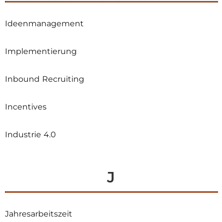
Ideenmanagement
Implementierung
Inbound Recruiting
Incentives
Industrie 4.0
J
Jahresarbeitszeit