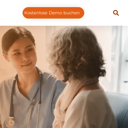
Kostenlose Demo buchen