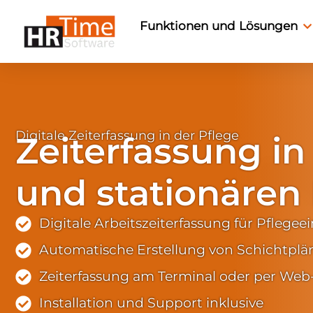
Funktionen und Lösungen
Digitale Zeiterfassung in der Pflege
Zeiterfassung in
und stationären
Digitale Arbeitszeiterfassung für Pflege
Automatische Erstellung von Schichtplä
Zeiterfassung am Terminal oder per We
Installation und Support inklusive