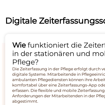
Digitale Zeiterfassungs
Wie
funktioniert die Zeite
in der stationären und mo
Pflege?
Die Zeiterfassung in der Pflege erfolgt durch 
digitale Systeme. Mitarbeitende in Pflegeeinr
ambulanten Pflegediensten können ihre Arbeit
komfortabel über eine Zeiterfassungs-App ode
erfassen. Die flexible und mobile Zeiterfassung 
Anforderungen der Mitarbeitenden in der Pfl
abgestimmt.