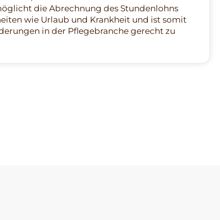
möglicht die Abrechnung des Stundenlohns
iten wie Urlaub und Krankheit und ist somit
derungen in der Pflegebranche gerecht zu