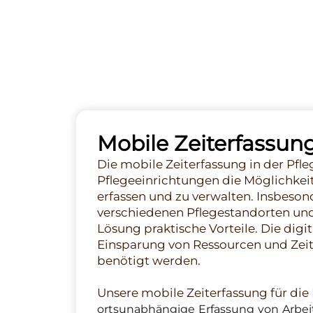
Mobile Zeiterfassun
Die mobile Zeiterfassung in der Pfl
Pflegeeinrichtungen die Möglichkeit
erfassen und zu verwalten. Insbeson
verschiedenen Pflegestandorten und
Lösung praktische Vorteile. Die digit
Einsparung von Ressourcen und Zeit
benötigt werden.
Unsere mobile Zeiterfassung für die 
ortsunabhängige Erfassung von Arbe