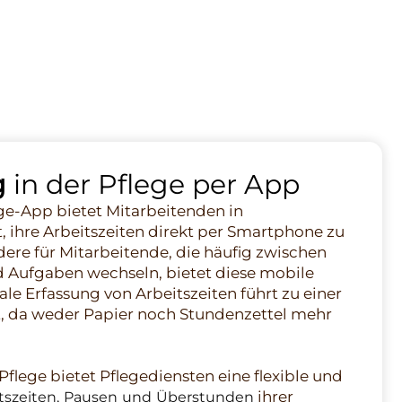
g
in der Pflege per App
ege-App bietet Mitarbeitenden in
, ihre Arbeitszeiten direkt per Smartphone zu
dere für Mitarbeitende, die häufig zwischen
 Aufgaben wechseln, bietet diese mobile
ale Erfassung von Arbeitszeiten führt zu einer
, da weder Papier noch Stundenzettel mehr
Pflege bietet Pflegediensten eine flexible und
ihrer
itszeiten, Pausen und Überstunden