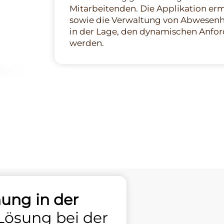
Mitarbeitenden. Die Applikation er
sowie die Verwaltung von Abwesenhe
in der Lage, den dynamischen Anfor
werden.
ung in der
Lösung bei der