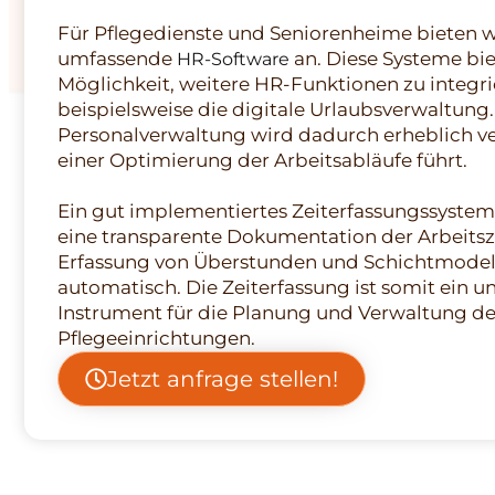
Für Pflegedienste und Seniorenheime bieten w
umfassende
an. Diese Systeme bi
HR-Software
Möglichkeit, weitere HR-Funktionen zu integri
beispielsweise die digitale Urlaubsverwaltung.
Personalverwaltung wird dadurch erheblich ve
einer Optimierung der Arbeitsabläufe führt.
Ein gut implementiertes Zeiterfassungssystem
eine transparente Dokumentation der Arbeitsz
Erfassung von Überstunden und Schichtmodell
automatisch. Die Zeiterfassung ist somit ein u
Instrument für die Planung und Verwaltung de
Pflegeeinrichtungen.
Jetzt anfrage stellen!