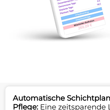
Automatische Schichtplan
Pflege:
Eine zeitsparende 