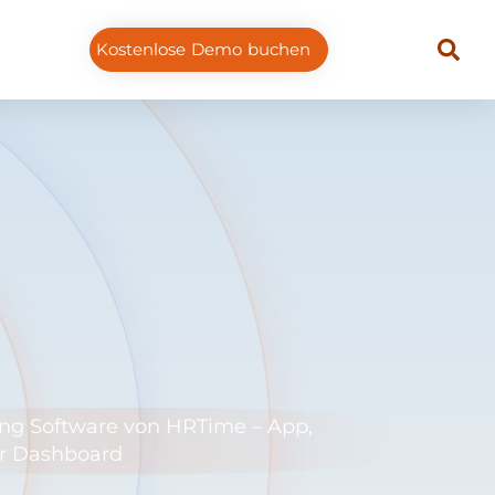
Kostenlose Demo buchen