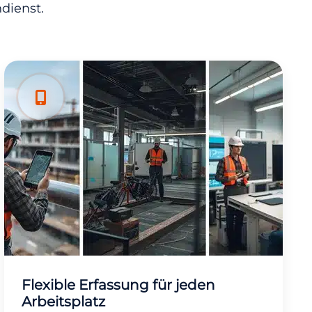
dienst.
Flexible Erfassung für jeden
Arbeitsplatz