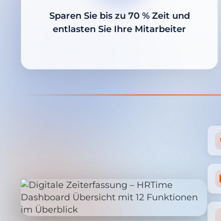
Sparen Sie bis zu 70 % Zeit und
entlasten Sie Ihre Mitarbeiter
12