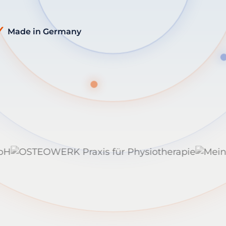
✓
Made in Germany