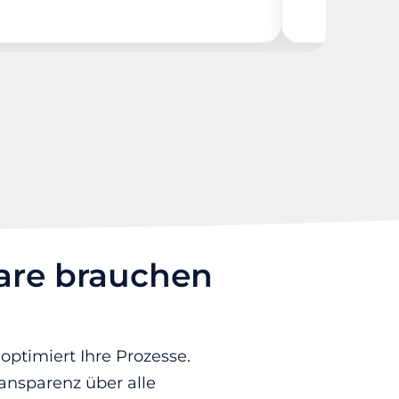
are brauchen
optimiert Ihre Prozesse.
ansparenz über alle