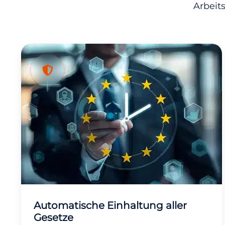
Arbeit
Automatische Einhaltung aller
Gesetze