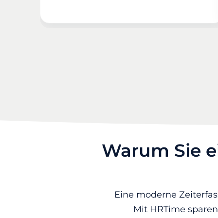
Warum Sie e
Eine moderne Zeiterfass
Mit HRTime sparen 