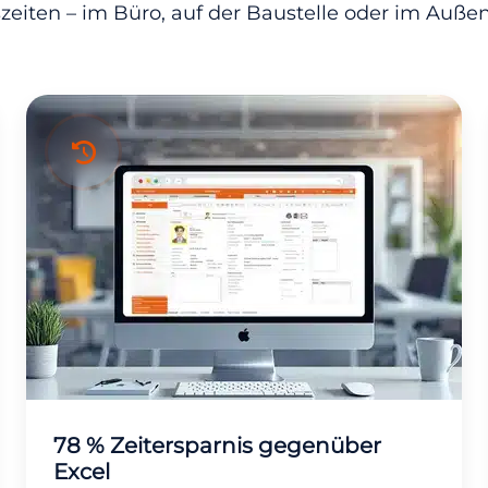
szeiten – im Büro, auf der Baustelle oder im Außen
78 % Zeitersparnis gegenüber
Excel