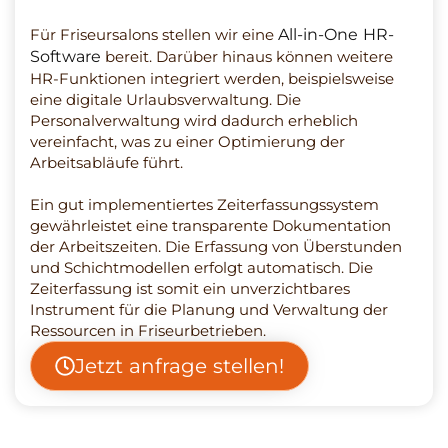
Für Friseursalons stellen wir eine
All-in-One HR-
Software
bereit. Darüber hinaus können weitere
HR-Funktionen integriert werden, beispielsweise
eine digitale Urlaubsverwaltung. Die
Personalverwaltung wird dadurch erheblich
vereinfacht, was zu einer Optimierung der
Arbeitsabläufe führt.
Ein gut implementiertes Zeiterfassungssystem
gewährleistet eine transparente Dokumentation
der Arbeitszeiten. Die Erfassung von Überstunden
und Schichtmodellen erfolgt automatisch. Die
Zeiterfassung ist somit ein unverzichtbares
Instrument für die Planung und Verwaltung der
Ressourcen in Friseurbetrieben.
Jetzt anfrage stellen!