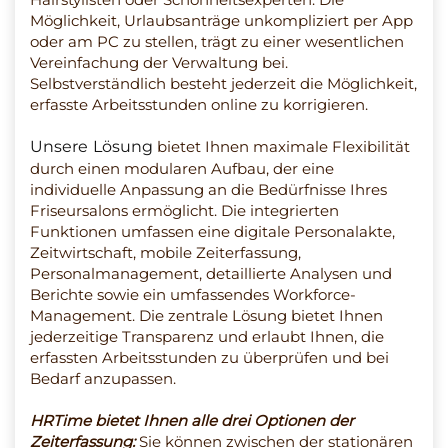
Möglichkeit, Urlaubsanträge unkompliziert per App
oder am PC zu stellen, trägt zu einer wesentlichen
Vereinfachung der Verwaltung bei.
Selbstverständlich besteht jederzeit die Möglichkeit,
erfasste Arbeitsstunden online zu korrigieren.
Unsere Lösung
bietet Ihnen maximale Flexibilität
durch einen modularen Aufbau, der eine
individuelle Anpassung an die Bedürfnisse Ihres
Friseursalons ermöglicht. Die integrierten
Funktionen umfassen eine digitale Personalakte,
Zeitwirtschaft, mobile Zeiterfassung,
Personalmanagement, detaillierte Analysen und
Berichte sowie ein umfassendes Workforce-
Management. Die zentrale Lösung bietet Ihnen
jederzeitige Transparenz und erlaubt Ihnen, die
erfassten Arbeitsstunden zu überprüfen und bei
Bedarf anzupassen.
HRTime bietet Ihnen alle drei Optionen der
Zeiterfassung:
Sie können zwischen der stationären