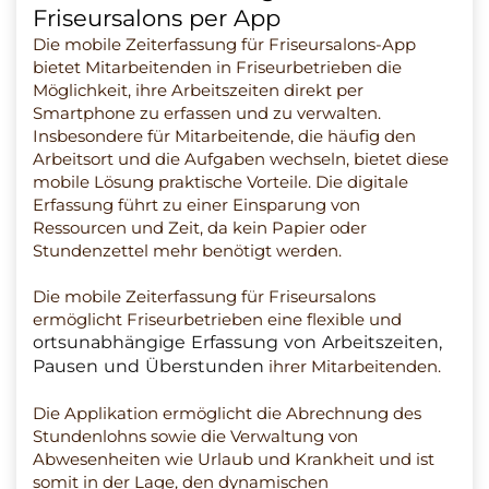
Friseursalons per App
Die mobile Zeiterfassung für Friseursalons-App
bietet Mitarbeitenden in Friseurbetrieben die
Möglichkeit, ihre Arbeitszeiten direkt per
Smartphone zu erfassen und zu verwalten.
Insbesondere für Mitarbeitende, die häufig den
Arbeitsort und die Aufgaben wechseln, bietet diese
mobile Lösung praktische Vorteile. Die digitale
Erfassung führt zu einer Einsparung von
Ressourcen und Zeit, da kein Papier oder
Stundenzettel mehr benötigt werden.
Die mobile Zeiterfassung für Friseursalons
ermöglicht Friseurbetrieben eine flexible und
ortsunabhängige Erfassung von Arbeitszeiten,
Pausen und Überstunden
ihrer Mitarbeitenden.
Die Applikation ermöglicht die Abrechnung des
Stundenlohns sowie die Verwaltung von
Abwesenheiten wie Urlaub und Krankheit und ist
somit in der Lage, den dynamischen