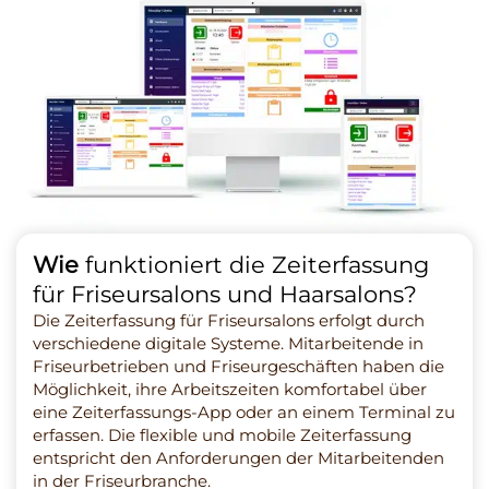
Wie
funktioniert die Zeiterfassung
für Friseursalons und Haarsalons?
Die Zeiterfassung für Friseursalons erfolgt durch
verschiedene digitale Systeme. Mitarbeitende in
Friseurbetrieben und Friseurgeschäften haben die
Möglichkeit, ihre Arbeitszeiten komfortabel über
eine Zeiterfassungs-App oder an einem Terminal zu
erfassen. Die flexible und mobile Zeiterfassung
entspricht den Anforderungen der Mitarbeitenden
in der Friseurbranche.