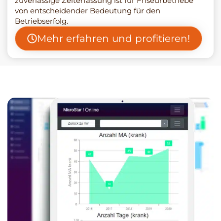
zuverlässige Zeiterfassung ist für Friseurbetriebe
von entscheidender Bedeutung für den
Betriebserfolg.
Mehr erfahren und profitieren!