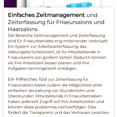
Einfaches Zeitmanagement
und
Zeiterfassung für Friseursalons und
Haarsalons
Die Bereiche Zeitmanagement und Zeiterfassung
sind für Friseurbetriebe eng miteinander verknüpft.
Ein System zur Arbeitszeiterfassung, das
reibungslos funktioniert, ist für Mitarbeitende in
Friseursalons von großem Vorteil. Dadurch können
sie ihre Arbeitszeit besser planen und ihre
Aufgaben termingerecht erledigen.
Ein hilfreiches Tool
zur Zeiterfassung für
Friseursalons bietet zudem die Möglichkeit einer
einfachen Verwaltung von Stundenlohn und
Überstunden. Mitarbeitende in Friseurbetrieben
haben jederzeit Zugriff auf ihre Arbeitszeiten und
können diese problemlos nachverfolgen. Dies
fördert die Transparenz und das Vertrauen zwischen