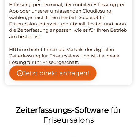
Erfassung per Terminal, der mobilen Erfassung per
App oder unserer umfassenden Cloudlösung
wählen, je nach Ihrem Bedarf. So bleibt Ihr
Friseursalon jederzeit und überall flexibel und kann
die Zeiterfassung anpassen, wie es für Ihren Betrieb
am besten ist.
HRTime bietet Ihnen die Vorteile der digitalen
Zeiterfassung für Friseursalons und ist die ideale
Lösung für Ihr Friseurgeschäft.
Jetzt direkt anfragen!
Zeiterfassungs-Software
für
Friseursalons