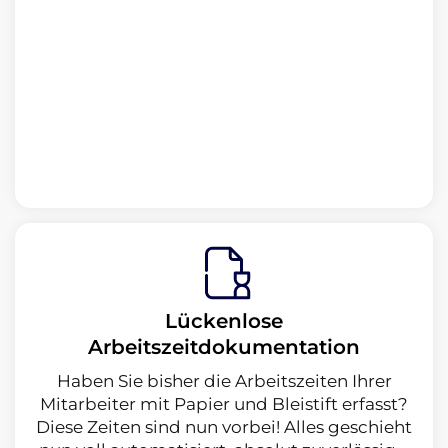
Lückenlose
Arbeitszeitdokumentation
Haben Sie bisher die Arbeitszeiten Ihrer
Mitarbeiter mit Papier und Bleistift er­fasst?
Diese Zeiten sind nun vorbei! Alles geschieht