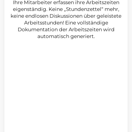
Ihre Mitarbeiter erfassen ihre Arbeitszeiten
eigenständig. Keine „Stundenzettel“ mehr,
keine endlosen Diskussionen über geleistete
Arbeitsstunden! Eine vollständige
Dokumentation der Arbeitszeiten wird
automatisch generiert.