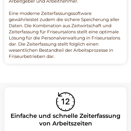
Arbeitgeber und Arbeitnehmer.
Eine moderne Zeiterfassungssoftware
gewährleistet zudem die sichere Speicherung aller
Daten. Die Kombination aus Zeitwirtschaft und
Zeiterfassung für Friseursalons stellt eine optimale
Lösung für die Personalverwaltung in Friseursalons
dar. Die Zeiterfassung stellt folglich einen
wesentlichen Bestandteil der Arbeitsprozesse in
Friseurbetrieben dar.
Einfache und schnelle Zeiterfassung
von Arbeitszeiten