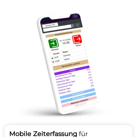
Mobile Zeiterfassung
für