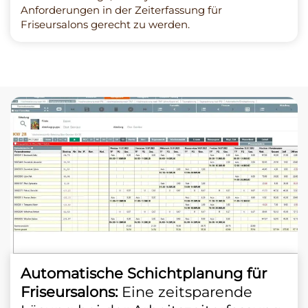
Anforderungen in der Zeiterfassung für
Friseursalons gerecht zu werden.
Automatische Schichtplanung für
Friseursalons:
Eine zeitsparende