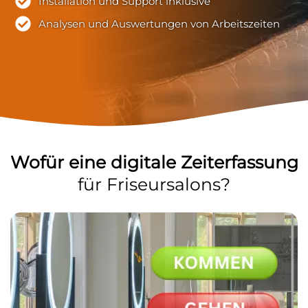
Installation und Support inklusive
Analysen und Auswertungen von Arbeitszeiten
Wofür eine digitale Zeiterfassung
für Friseursalons?