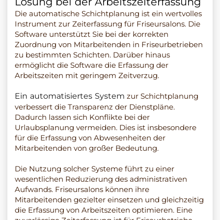
Lösung bei der Arbeitszeiterfassung
Die automatische Schichtplanung ist ein wertvolles
Instrument zur Zeiterfassung für Friseursalons. Die
Software unterstützt Sie bei der korrekten
Zuordnung von Mitarbeitenden in Friseurbetrieben
zu bestimmten Schichten. Darüber hinaus
ermöglicht die Software die Erfassung der
Arbeitszeiten mit geringem Zeitverzug.
Ein automatisiertes System
zur Schichtplanung
verbessert die Transparenz der Dienstpläne.
Dadurch lassen sich Konflikte bei der
Urlaubsplanung vermeiden. Dies ist insbesondere
für die Erfassung von Abwesenheiten der
Mitarbeitenden von großer Bedeutung.
Die Nutzung solcher Systeme führt zu einer
wesentlichen Reduzierung des administrativen
Aufwands. Friseursalons können ihre
Mitarbeitenden gezielter einsetzen und gleichzeitig
die Erfassung von Arbeitszeiten optimieren. Eine