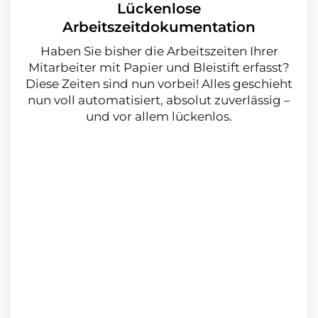
Lückenlose
Arbeitszeitdokumentation
Haben Sie bisher die Arbeitszeiten Ihrer
Mitarbeiter mit Papier und Bleistift er­fasst?
Diese Zeiten sind nun vorbei! Alles geschieht
nun voll automatisiert, ab­solut zuverlässig –
und vor allem lückenlos.