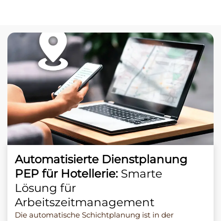
Automatisierte Dienstplanung
PEP für Hotellerie:
Smarte
Lösung für
Arbeitszeitmanagement
Die automatische Schichtplanung ist in der