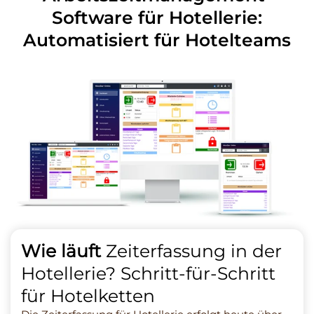
Software
für Hotellerie:
Automatisiert für Hotelteams
Wie läuft
Zeiterfassung in der
Hotellerie? Schritt-für-Schritt
für Hotelketten