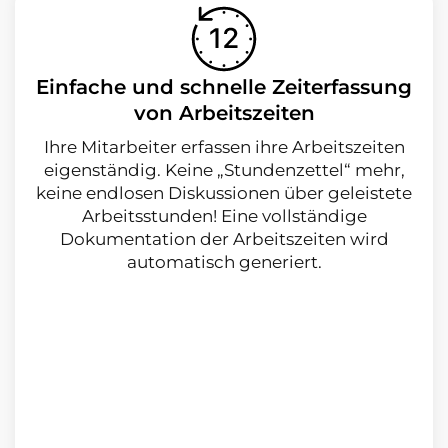
Einfache und schnelle Zeiterfassung
von Arbeitszeiten
Ihre Mitarbeiter erfassen ihre Arbeitszeiten
eigenständig. Keine „Stundenzettel“ mehr,
keine endlosen Diskussionen über geleistete
Arbeitsstunden! Eine vollständige
Dokumentation der Arbeitszeiten wird
automatisch generiert.