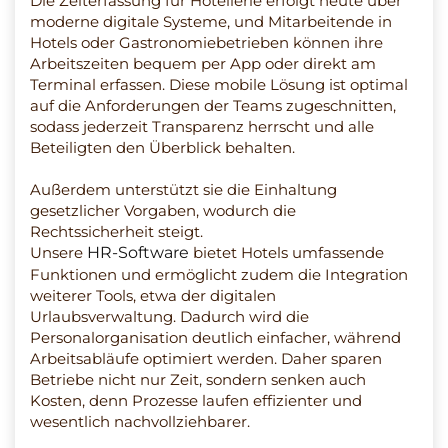
Die Zeiterfassung für Hotellerie erfolgt heute über
moderne digitale Systeme, und Mitarbeitende in
Hotels oder Gastronomiebetrieben können ihre
Arbeitszeiten bequem per App oder direkt am
Terminal erfassen. Diese mobile Lösung ist optimal
auf die Anforderungen der Teams zugeschnitten,
sodass jederzeit Transparenz herrscht und alle
Beteiligten den Überblick behalten.
Außerdem unterstützt sie die Einhaltung
gesetzlicher Vorgaben, wodurch die
Rechtssicherheit steigt.
Unsere
HR-Software
bietet Hotels umfassende
Funktionen und ermöglicht zudem die Integration
weiterer Tools, etwa der digitalen
Urlaubsverwaltung. Dadurch wird die
Personalorganisation deutlich einfacher, während
Arbeitsabläufe optimiert werden. Daher sparen
Betriebe nicht nur Zeit, sondern senken auch
Kosten, denn Prozesse laufen effizienter und
wesentlich nachvollziehbarer.