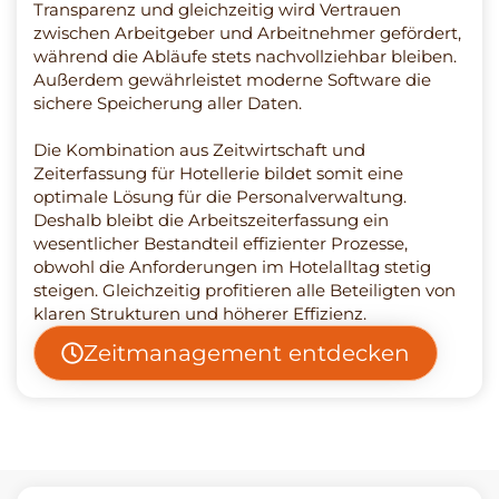
Transparenz und gleichzeitig wird Vertrauen
zwischen Arbeitgeber und Arbeitnehmer gefördert,
während die Abläufe stets nachvollziehbar bleiben.
Außerdem gewährleistet moderne Software die
sichere Speicherung aller Daten.
Die Kombination aus Zeitwirtschaft und
Zeiterfassung für Hotellerie bildet somit eine
optimale Lösung für die Personalverwaltung.
Deshalb bleibt die Arbeitszeiterfassung ein
wesentlicher Bestandteil effizienter Prozesse,
obwohl die Anforderungen im Hotelalltag stetig
steigen. Gleichzeitig profitieren alle Beteiligten von
klaren Strukturen und höherer Effizienz.
Zeitmanagement entdecken