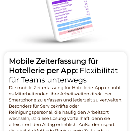
Mobile Zeiterfassung für
Hotellerie per App:
Flexibilität
für Teams unterwegs
Die mobile Zeiterfassung für Hotellerie-App erlaubt
es Mitarbeitenden, ihre Arbeitszeiten direkt per
Smartphone zu erfassen und jederzeit zu verwalten.
Besonders für Servicekräfte oder
Reinigungspersonal, die häufig den Arbeitsort
wechseln, ist diese Lösung vorteilhaft, denn sie
erleichtert den Alltag erheblich. Außerdem spart
die digitale Methode Papier sowie Zeit, sodass