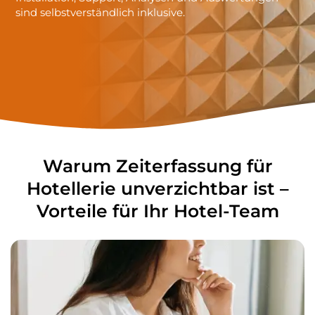
sind selbstverständlich inklusive.
Warum
Zeiterfassung für
Hotellerie unverzichtbar ist –
Vorteile für Ihr Hotel-Team