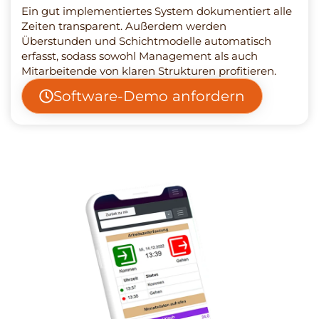
Ein gut implementiertes System dokumentiert alle
Zeiten transparent. Außerdem werden
Überstunden und Schichtmodelle automatisch
erfasst, sodass sowohl Management als auch
Mitarbeitende von klaren Strukturen profitieren.
Software-Demo anfordern