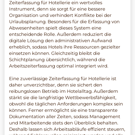
Zeiterfassung für Hotellerie ein wertvolles
Instrument, denn sie sorgt für eine bessere
Organisation und verhindert Konflikte bei der
Urlaubsplanung. Besonders für die Erfassung von
Abwesenheiten spielt dieses System eine
entscheidende Rolle. Außerdem reduziert die
digitale Lösung den administrativen Aufwand
erheblich, sodass Hotels ihre Ressourcen gezielter
einsetzen können. Gleichzeitig bleibt die
Schichtplanung übersichtlich, während die
Arbeitszeiterfassung optimal integriert wird.
Eine zuverlässige Zeiterfassung für Hotellerie ist
daher unverzichtbar, denn sie sichert den
reibungslosen Betrieb im Hotelalltag. Außerdem
stärkt sie die langfristige Wettbewerbsfähigkeit,
obwohl die täglichen Anforderungen komplex sein
können. Ferner ermöglicht sie eine transparente
Dokumentation aller Zeiten, sodass Management
und Mitarbeitende stets den Überblick behalten.
Deshalb lassen sich Arbeitsabläufe effizient steuern,