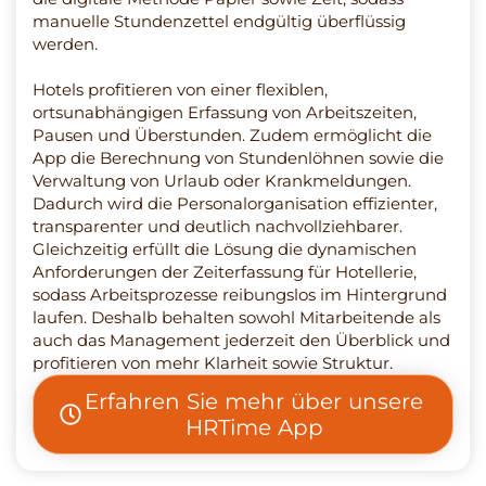
manuelle Stundenzettel endgültig überflüssig
werden.
Hotels profitieren von einer flexiblen,
ortsunabhängigen Erfassung von Arbeitszeiten,
Pausen und Überstunden. Zudem ermöglicht die
App die Berechnung von Stundenlöhnen sowie die
Verwaltung von Urlaub oder Krankmeldungen.
Dadurch wird die Personalorganisation effizienter,
transparenter und deutlich nachvollziehbarer.
Gleichzeitig erfüllt die Lösung die dynamischen
Anforderungen der Zeiterfassung für Hotellerie,
sodass Arbeitsprozesse reibungslos im Hintergrund
laufen. Deshalb behalten sowohl Mitarbeitende als
auch das Management jederzeit den Überblick und
profitieren von mehr Klarheit sowie Struktur.
Erfahren Sie mehr über unsere
HRTime App