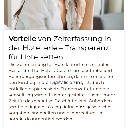
Vorteile
von Zeiterfassung in
der Hotellerie – Transparenz
für Hotelketten
Die Zeiterfassung für Hotellerie ist ein zentraler
Bestandteil für Hotels, Gastronomiebetriebe und
Beherbergungsunternehmen, denn sie erleichtert
den Einstieg in
die Digitalisierung
. Dadurch
entfallen papierbasierte Stundenzettel, und die
Verwaltung wird effizienter gestaltet, sodass mehr
Zeit für das operative Geschäft bleibt. Außerdem
sorgt die digitale Lösung dafür, dass gesetzliche
Vorgaben eingehalten und alle Arbeitszeiten
korrekt dokumentiert werden.