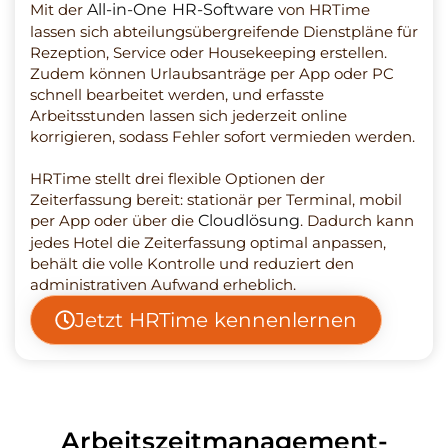
Mit der
All-in-One HR-Software
von HRTime
lassen sich abteilungsübergreifende Dienstpläne für
Rezeption, Service oder Housekeeping erstellen.
Zudem können Urlaubsanträge per App oder PC
schnell bearbeitet werden, und erfasste
Arbeitsstunden lassen sich jederzeit online
korrigieren, sodass Fehler sofort vermieden werden.
HRTime stellt drei flexible Optionen der
Zeiterfassung bereit: stationär per Terminal, mobil
per App oder über die
Cloudlösung
. Dadurch kann
jedes Hotel die Zeiterfassung optimal anpassen,
behält die volle Kontrolle und reduziert den
administrativen Aufwand erheblich.
Jetzt HRTime kennenlernen
Arbeitszeitmanagement-