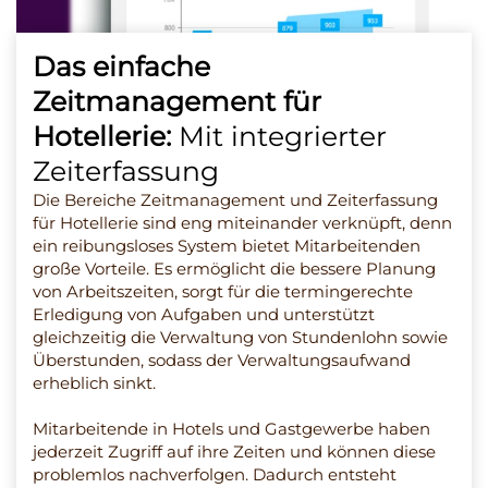
Das einfache
Zeitmanagement für
Hotellerie:
Mit integrierter
Zeiterfassung
Die Bereiche Zeitmanagement und Zeiterfassung
für Hotellerie sind eng miteinander verknüpft, denn
ein reibungsloses System bietet Mitarbeitenden
große Vorteile. Es ermöglicht die bessere Planung
von Arbeitszeiten, sorgt für die termingerechte
Erledigung von Aufgaben und unterstützt
gleichzeitig die Verwaltung von Stundenlohn sowie
Überstunden, sodass der Verwaltungsaufwand
erheblich sinkt.
Mitarbeitende in Hotels und Gastgewerbe haben
jederzeit Zugriff auf ihre Zeiten und können diese
problemlos nachverfolgen. Dadurch entsteht