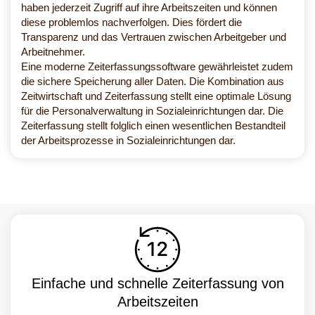
haben jederzeit Zugriff auf ihre Arbeitszeiten und können
diese problemlos nachverfolgen. Dies fördert die
Transparenz und das Vertrauen zwischen Arbeitgeber und
Arbeitnehmer.
Eine moderne Zeiterfassungssoftware gewährleistet zudem
die sichere Speicherung aller Daten. Die Kombination aus
Zeitwirtschaft und Zeiterfassung stellt eine optimale Lösung
für die Personalverwaltung in Sozialeinrichtungen dar. Die
Zeiterfassung stellt folglich einen wesentlichen Bestandteil
der Arbeitsprozesse in Sozialeinrichtungen dar.
Einfache und schnelle Zeiterfassung von
Arbeitszeiten