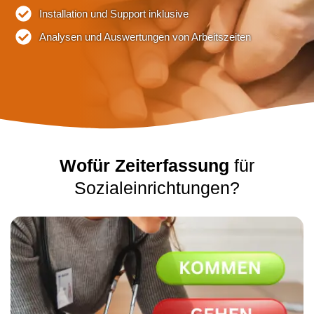
Installation und Support inklusive
Analysen und Auswertungen von Arbeitszeiten
Wofür Zeiterfassung
für
Sozialeinrichtungen?