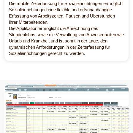
Die mobile Zeiterfassung für Sozialeinrichtungen ermöglicht
Sozialeinrichtungen eine flexible und ortsunabhängige
Erfassung von Arbeitszeiten, Pausen und Überstunden
ihrer Mitarbeitenden.
Die Applikation ermöglicht die Abrechnung des
Stundenlohns sowie die Verwaltung von Abwesenheiten wie
Urlaub und Krankheit und ist somit in der Lage, den
dynamischen Anforderungen in der Zeiterfassung für
Sozialeinrichtungen gerecht zu werden.