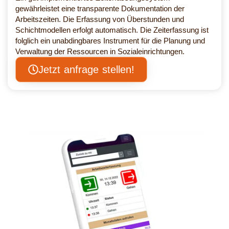
gewährleistet eine transparente Dokumentation der
Arbeitszeiten. Die Erfassung von Überstunden und
Schichtmodellen erfolgt automatisch. Die Zeiterfassung ist
folglich ein unabdingbares Instrument für die Planung und
Verwaltung der Ressourcen in Sozialeinrichtungen.
Jetzt anfrage stellen!