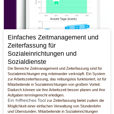
Einfaches Zeitmanagement und
Zeiterfassung für
Sozialeinrichtungen und
Sozialdienste
Die Bereiche Zeitmanagement und Zeiterfassung sind für
Sozialeinrichtungen eng miteinander verknüpft. Ein System
zur Arbeitszeiterfassung, das reibungslos funktioniert, ist für
Mitarbeitende in Sozialeinrichtungen von großem Vorteil.
Dadurch können sie ihre Arbeitszeit besser planen und ihre
Aufgaben termingerecht erledigen.
Ein hilfreiches Tool
zur Zeiterfassung bietet zudem die
Möglichkeit einer einfachen Verwaltung von Stundenlohn
und Überstunden. Mitarbeitende in Sozialeinrichtungen