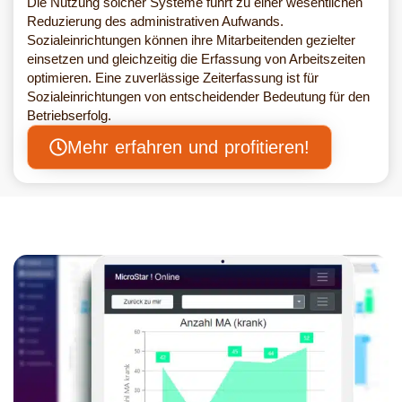
Die Nutzung solcher Systeme führt zu einer wesentlichen
Reduzierung des administrativen Aufwands.
Sozialeinrichtungen können ihre Mitarbeitenden gezielter
einsetzen und gleichzeitig die Erfassung von Arbeitszeiten
optimieren. Eine zuverlässige Zeiterfassung ist für
Sozialeinrichtungen von entscheidender Bedeutung für den
Betriebserfolg.
Mehr erfahren und profitieren!