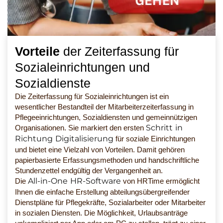
Vorteile
der Zeiterfassung für
Sozialeinrichtungen und
Sozialdienste
Die Zeiterfassung für Sozialeinrichtungen ist ein
wesentlicher Bestandteil der Mitarbeiterzeiterfassung in
Pflegeeinrichtungen, Sozialdiensten und gemeinnützigen
Schritt in
Organisationen. Sie markiert den ersten
Richtung Digitalisierung
für soziale Einrichtungen
und bietet eine Vielzahl von Vorteilen. Damit gehören
papierbasierte Erfassungsmethoden und handschriftliche
Stundenzettel endgültig der Vergangenheit an.
All-in-One HR-Software
Die
von HRTime ermöglicht
Ihnen die einfache Erstellung abteilungsübergreifender
Dienstpläne für Pflegekräfte, Sozialarbeiter oder Mitarbeiter
in sozialen Diensten. Die Möglichkeit, Urlaubsanträge