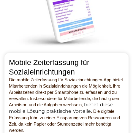
Mobile Zeiterfassung für
Sozialeinrichtungen
Die mobile Zeiterfassung für Sozialeinrichtungen-App bietet
Mitarbeitenden in Sozialeinrichtungen die Möglichkeit, ihre
Arbeitszeiten direkt per Smartphone zu erfassen und zu
verwalten. Insbesondere für Mitarbeitende, die häufig den
bietet diese
Arbeitsort und die Aufgaben wechseln,
mobile Lösung praktische Vorteile
. Die digitale
Erfassung führt zu einer Einsparung von Ressourcen und
Zeit, da kein Papier oder Stundenzettel mehr benötigt
werden.