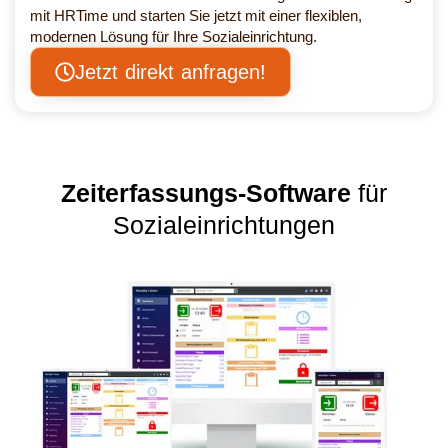
mit HRTime und starten Sie jetzt mit einer flexiblen,
modernen Lösung für Ihre Sozialeinrichtung.
Jetzt direkt anfragen!
Zeiterfassungs-Software
für
Sozialeinrichtungen