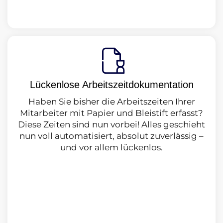
Lückenlose Arbeitszeitdokumentation
Haben Sie bisher die Arbeitszeiten Ihrer
Mitarbeiter mit Papier und Bleistift er­fasst?
Diese Zeiten sind nun vorbei! Alles geschieht
nun voll automatisiert, ab­solut zuverlässig –
und vor allem lückenlos.