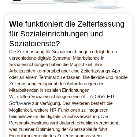
Wie
funktioniert die Zeiterfassung
für Sozialeinrichtungen und
Sozialdienste?
Die Zeiterfassung für Sozialeinrichtungen erfolgt durch
verschiedene digitale Systeme. Mitarbeitende in
Sozialeinrichtungen haben die Möglichkeit, ihre
Arbeitszeiten komfortabel über eine Zeiterfassungs-App
oder an einem Terminal zu erfassen. Die flexible und mobile
Zeiterfassung entspricht den Anforderungen der
Mitarbeitenden in sozialen Einrichtungen.
All-in-One HR-
Wir stellen Sozialeinrichtungen eine
Software
zur Verfügung. Des Weiteren besteht die
Möglichkeit, weitere HR-Funktionen zu integrieren,
beispielsweise die digitale Urlaubsverwaltung. Die
Personalverwaltung wird dadurch erheblich vereinfacht,
was zu einer Optimierung der Arbeitsabläufe führt.
Ein gut implementiertes Zeiterfassungssystem