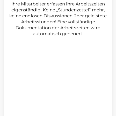
Ihre Mitarbeiter erfassen ihre Arbeitszeiten
eigenständig. Keine „Stundenzettel“ mehr,
keine endlosen Diskussionen über geleistete
Arbeitsstunden! Eine vollständige
Dokumentation der Arbeitszeiten wird
automatisch generiert.