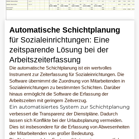
Automatische Schichtplanung
für Sozialeinrichtungen: Eine
zeitsparende Lösung bei der
Arbeitszeiterfassung
Die automatische Schichtplanung ist ein wertvolles
Instrument zur Zeiterfassung für Sozialeinrichtungen. Die
Software übernimmt die Zuordnung von Mitarbeitenden in
Sozialeinrichtungen zu bestimmten Schichten. Darüber
hinaus ermöglicht die Software die Erfassung der
Arbeitszeiten mit geringem Zeitverzug.
Ein automatisiertes System zur Schichtplanung
verbessert die Transparenz der Dienstpläne. Dadurch
lassen sich Konflikte bei der Urlaubsplanung vermeiden.
Dies ist insbesondere für die Erfassung von Abwesenheiten
der Mitarbeitenden von großer Bedeutung.