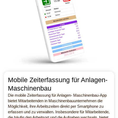
Mobile Zeiterfassung für Anlagen-
Maschinenbau
Die mobile Zeiterfassung für Anlagen- Maschinenbau-App
bietet Mitarbeitenden in Maschinenbauunternehmen die
Möglichkeit, ihre Arbeitszeiten direkt per Smartphone zu
erfassen und zu verwalten. Insbesondere für Mitarbeitende,
die häufig den Arbeitsort und die Aufgaben wechseln, bietet