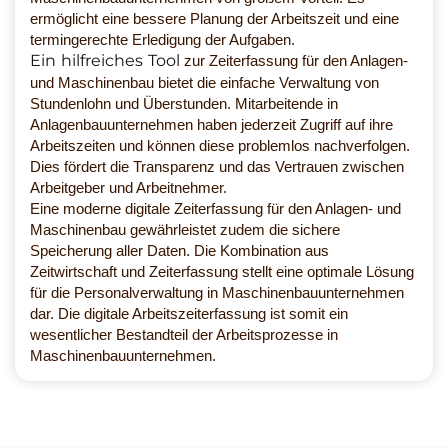
ermöglicht eine bessere Planung der Arbeitszeit und eine
termingerechte Erledigung der Aufgaben.
Ein hilfreiches Tool
zur Zeiterfassung für den Anlagen-
und Maschinenbau bietet die einfache Verwaltung von
Stundenlohn und Überstunden. Mitarbeitende in
Anlagenbauunternehmen haben jederzeit Zugriff auf ihre
Arbeitszeiten und können diese problemlos nachverfolgen.
Dies fördert die Transparenz und das Vertrauen zwischen
Arbeitgeber und Arbeitnehmer.
Eine moderne digitale Zeiterfassung für den Anlagen- und
Maschinenbau gewährleistet zudem die sichere
Speicherung aller Daten. Die Kombination aus
Zeitwirtschaft und Zeiterfassung stellt eine optimale Lösung
für die Personalverwaltung in Maschinenbauunternehmen
dar. Die digitale Arbeitszeiterfassung ist somit ein
wesentlicher Bestandteil der Arbeitsprozesse in
Maschinenbauunternehmen.