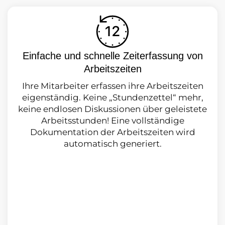
Einfache und schnelle Zeiterfassung von
Arbeitszeiten
Ihre Mitarbeiter erfassen ihre Arbeitszeiten
eigenständig. Keine „Stundenzettel“ mehr,
keine endlosen Diskussionen über geleistete
Arbeitsstunden! Eine vollständige
Dokumentation der Arbeitszeiten wird
automatisch generiert.