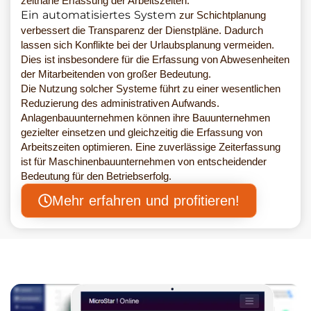
zeitnahe Erfassung der Arbeitszeiten.
Ein automatisiertes System
zur Schichtplanung
verbessert die Transparenz der Dienstpläne. Dadurch
lassen sich Konflikte bei der Urlaubsplanung vermeiden.
Dies ist insbesondere für die Erfassung von Abwesenheiten
der Mitarbeitenden von großer Bedeutung.
Die Nutzung solcher Systeme führt zu einer wesentlichen
Reduzierung des administrativen Aufwands.
Anlagenbauunternehmen können ihre Bauunternehmen
gezielter einsetzen und gleichzeitig die Erfassung von
Arbeitszeiten optimieren. Eine zuverlässige Zeiterfassung
ist für Maschinenbauunternehmen von entscheidender
Bedeutung für den Betriebserfolg.
Mehr erfahren und profitieren!