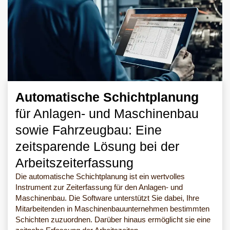
Automatische Schichtplanung
für Anlagen- und Maschinenbau
sowie Fahrzeugbau: Eine
zeitsparende Lösung bei der
Arbeitszeiterfassung
Die automatische Schichtplanung ist ein wertvolles
Instrument zur Zeiterfassung für den Anlagen- und
Maschinenbau. Die Software unterstützt Sie dabei, Ihre
Mitarbeitenden in Maschinenbauunternehmen bestimmten
Schichten zuzuordnen. Darüber hinaus ermöglicht sie eine