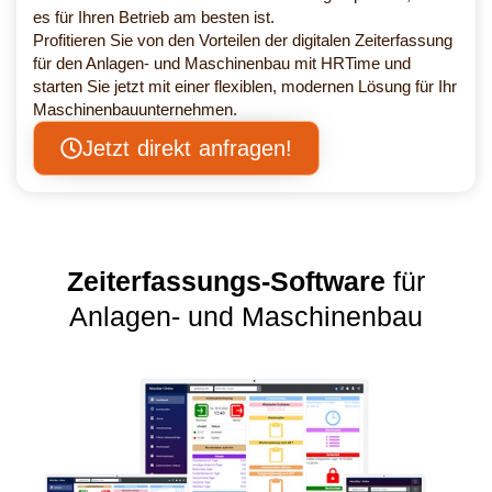
es für Ihren Betrieb am besten ist.
Profitieren Sie von den Vorteilen der digitalen Zeiterfassung
für den Anlagen- und Maschinenbau mit HRTime und
starten Sie jetzt mit einer flexiblen, modernen Lösung für Ihr
Maschinenbauunternehmen.
Jetzt direkt anfragen!
Zeiterfassungs-Software
für
Anlagen- und Maschinenbau