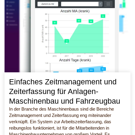
Einfaches Zeitmanagement und
Zeiterfassung für Anlagen-
Maschinenbau und Fahrzeugbau
In der Branche des Maschinenbaus sind die Bereiche
Zeitmanagement und Zeiterfassung eng miteinander
verknüpft. Ein System zur Arbeitszeiterfassung, das
reibungslos funktioniert, ist für die Mitarbeitenden in
Maschinenbauunternehmen von großem Vorteil. Es