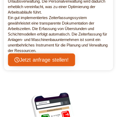
Urlaubsverwaltung. Die Personalverwaltung wird dadurch
erheblich vereinfacht, was zu einer Optimierung der
Arbeitsabläufe führt.
Ein gut implementiertes Zeiterfassungssystem
gewährleistet eine transparente Dokumentation der
Arbeitszeiten. Die Erfassung von Überstunden und
Schichtmodellen erfolgt automatisch. Die Zeiterfassung für
Anlagen- und Maschinenbauunternehmen ist somit ein
unentbehrliches Instrument für die Planung und Verwaltung
der Ressourcen.
Jetzt anfrage stellen!