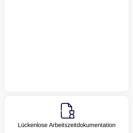
Lückenlose Arbeitszeitdokumentation