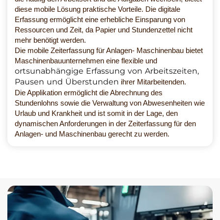
diese mobile Lösung praktische Vorteile. Die digitale
Erfassung ermöglicht eine erhebliche Einsparung von
Ressourcen und Zeit, da Papier und Stundenzettel nicht
mehr benötigt werden.
Die mobile Zeiterfassung für Anlagen- Maschinenbau bietet
Maschinenbauunternehmen eine flexible und
ortsunabhängige Erfassung von Arbeitszeiten,
Pausen und Überstunden
ihrer Mitarbeitenden.
Die Applikation ermöglicht die Abrechnung des
Stundenlohns sowie die Verwaltung von Abwesenheiten wie
Urlaub und Krankheit und ist somit in der Lage, den
dynamischen Anforderungen in der Zeiterfassung für den
Anlagen- und Maschinenbau gerecht zu werden.