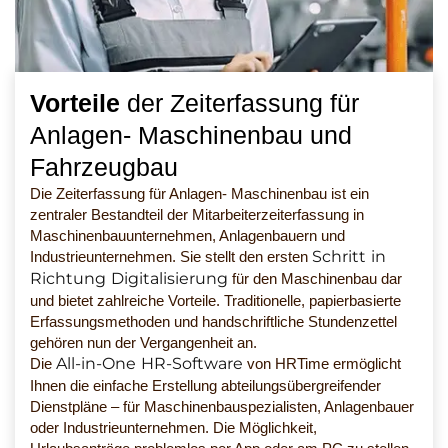
Vorteile
der Zeiterfassung für
Anlagen- Maschinenbau und
Fahrzeugbau
Die Zeiterfassung für Anlagen- Maschinenbau ist ein
zentraler Bestandteil der Mitarbeiterzeiterfassung in
Maschinenbauunternehmen, Anlagenbauern und
Schritt in
Industrieunternehmen. Sie stellt den ersten
Richtung Digitalisierung
für den Maschinenbau dar
und bietet zahlreiche Vorteile. Traditionelle, papierbasierte
Erfassungsmethoden und handschriftliche Stundenzettel
gehören nun der Vergangenheit an.
All-in-One HR-Software
Die
von HRTime ermöglicht
Ihnen die einfache Erstellung abteilungsübergreifender
Dienstpläne – für Maschinenbauspezialisten, Anlagenbauer
oder Industrieunternehmen. Die Möglichkeit,