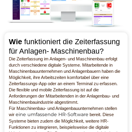
Wie
funktioniert die Zeiterfassung
für Anlagen- Maschinenbau?
Die Zeiterfassung im Anlagen- und Maschinenbau erfolgt
durch verschiedene digitale Systeme. Mitarbeitende in
Maschinenbauunternehmen und Anlagenbauern haben die
Möglichkeit, ihre Arbeitszeiten komfortabel über eine
Zeiterfassungs-App oder an einem Terminal zu erfassen.
Die flexible und mobile Zeiterfassung ist auf die
Anforderungen der Mitarbeitenden in der Anlagenbau- und
Maschinenbauindustrie abgestimmt.
Für Maschinenbau- und Anlagenbauunternehmen stellen
eine umfassende HR-Software
wir
bereit. Diese
Systeme bieten zudem die Möglichkeit, weitere HR-
Funktionen zu integrieren, beispielsweise die digitale