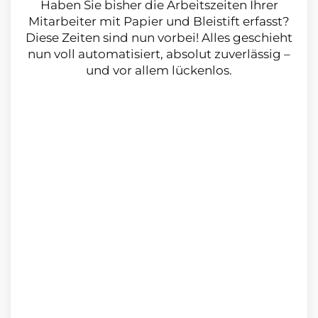
Haben Sie bisher die Arbeitszeiten Ihrer
Mitarbeiter mit Papier und Bleistift er­fasst?
Diese Zeiten sind nun vorbei! Alles geschieht
nun voll automatisiert, ab­solut zuverlässig –
und vor allem lückenlos.