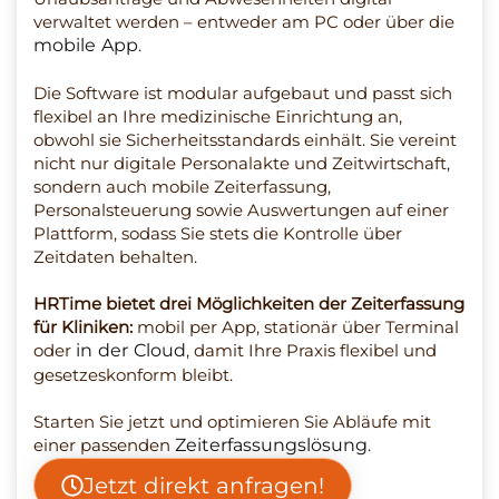
verwaltet werden – entweder am PC oder über die
mobile App
.
Die Software ist modular aufgebaut und passt sich
flexibel an Ihre medizinische Einrichtung an,
obwohl sie Sicherheitsstandards einhält. Sie vereint
nicht nur digitale Personalakte und Zeitwirtschaft,
sondern auch mobile Zeiterfassung,
Personalsteuerung sowie Auswertungen auf einer
Plattform, sodass Sie stets die Kontrolle über
Zeitdaten behalten.
HRTime bietet drei Möglichkeiten der Zeiterfassung
für Kliniken:
mobil per App, stationär über Terminal
oder
in der Cloud
, damit Ihre Praxis flexibel und
gesetzeskonform bleibt.
Starten Sie jetzt und optimieren Sie Abläufe mit
einer passenden
Zeiterfassungslösung
.
Jetzt direkt anfragen!