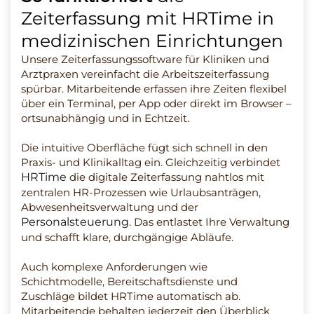
Zeiterfassung mit HRTime in
medizinischen Einrichtungen
Unsere Zeiterfassungssoftware für Kliniken und
Arztpraxen vereinfacht die Arbeitszeiterfassung
spürbar. Mitarbeitende erfassen ihre Zeiten flexibel
über ein Terminal, per App oder direkt im Browser –
ortsunabhängig und in Echtzeit.
Die intuitive Oberfläche fügt sich schnell in den
Praxis- und Klinikalltag ein. Gleichzeitig verbindet
HRTime
die digitale Zeiterfassung nahtlos mit
zentralen HR-Prozessen wie Urlaubsanträgen,
Abwesenheitsverwaltung und der
Personalsteuerung
. Das entlastet Ihre Verwaltung
und schafft klare, durchgängige Abläufe.
Auch komplexe Anforderungen wie
Schichtmodelle, Bereitschaftsdienste und
Zuschläge bildet HRTime automatisch ab.
Mitarbeitende behalten jederzeit den Überblick