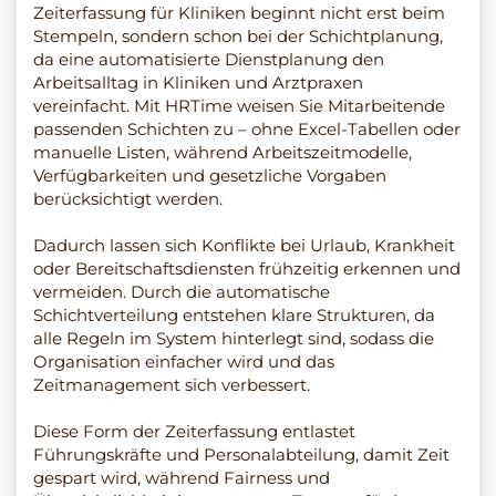
Zeiterfassung für Kliniken beginnt nicht erst beim
Stempeln, sondern schon bei der Schichtplanung,
da eine automatisierte Dienstplanung den
Arbeitsalltag in Kliniken und Arztpraxen
vereinfacht. Mit HRTime weisen Sie Mitarbeitende
passenden Schichten zu – ohne Excel-Tabellen oder
manuelle Listen, während Arbeitszeitmodelle,
Verfügbarkeiten und gesetzliche Vorgaben
berücksichtigt werden.
Dadurch lassen sich Konflikte bei Urlaub, Krankheit
oder Bereitschaftsdiensten frühzeitig erkennen und
vermeiden. Durch die automatische
Schichtverteilung entstehen klare Strukturen, da
alle Regeln im System hinterlegt sind, sodass die
Organisation einfacher wird und das
Zeitmanagement sich verbessert.
Diese Form der Zeiterfassung entlastet
Führungskräfte und Personalabteilung, damit Zeit
gespart wird, während Fairness und