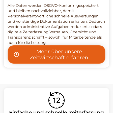
Alle Daten werden DSGVO-konform gespeichert
und bleiben nachvollziehbar, damit
Personalverantwortliche schnelle Auswertungen
und vollständige Dokumentation erhalten. Dadurch
werden administrative Aufgaben reduziert, sodass
digitale Zeiterfassung Vertrauen, Übersicht und
Transparenz schafft – sowohl für Mitarbeitende als
auch für die Leitung.
Mehr über unsere
Zeitwirtschaft erfahren
Einfache und schnelle Zeiterfassung