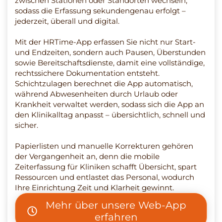
zwischen Stationen oder Standorten wechseln,
sodass die Erfassung sekundengenau erfolgt –
jederzeit, überall und digital.
Mit der HRTime-App erfassen Sie nicht nur Start-
und Endzeiten, sondern auch Pausen, Überstunden
sowie Bereitschaftsdienste, damit eine vollständige,
rechtssichere Dokumentation entsteht.
Schichtzulagen berechnet die App automatisch,
während Abwesenheiten durch Urlaub oder
Krankheit verwaltet werden, sodass sich die App an
den Klinikalltag anpasst – übersichtlich, schnell und
sicher.
Papierlisten und manuelle Korrekturen gehören
der Vergangenheit an, denn die mobile
Zeiterfassung für Kliniken schafft Übersicht, spart
Ressourcen und entlastet das Personal, wodurch
Ihre Einrichtung Zeit und Klarheit gewinnt.
Mehr über unsere Web-App
erfahren