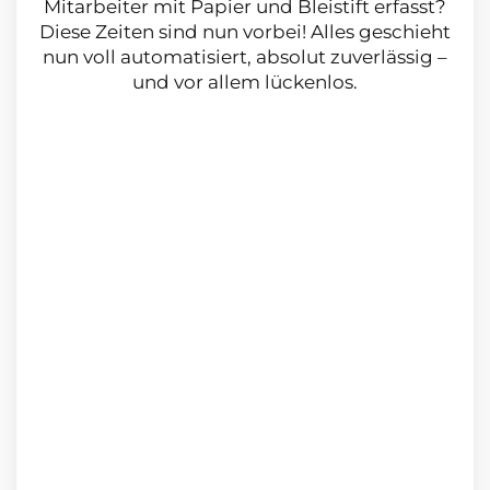
Mitarbeiter mit Papier und Bleistift er­fasst?
Diese Zeiten sind nun vorbei! Alles geschieht
nun voll automatisiert, ab­solut zuverlässig –
und vor allem lückenlos.