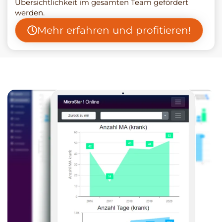
Übersichtlichkeit im gesamten Team gefördert
werden.
Mehr erfahren und profitieren!