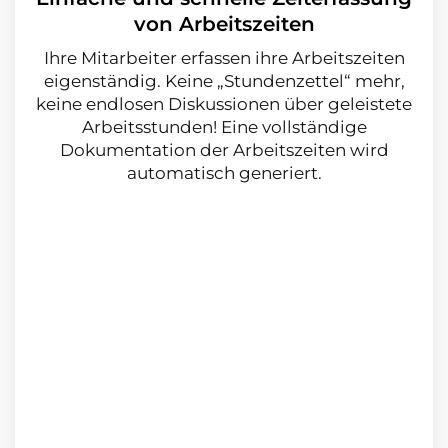
von Arbeitszeiten
Ihre Mitarbeiter erfassen ihre Arbeitszeiten
eigenständig. Keine „Stundenzettel“ mehr,
keine endlosen Diskussionen über geleistete
Arbeitsstunden! Eine vollständige
Dokumentation der Arbeitszeiten wird
automatisch generiert.