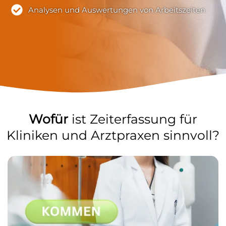
Analysen und Auswertungen von Arbeitszeiten
Wofür
ist Zeiterfassung für
Kliniken und Arztpraxen sinnvoll?