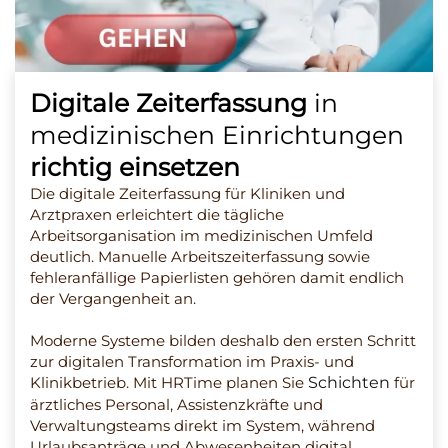
Digitale Zeiterfassung
in
medizinischen Einrichtungen
richtig einsetzen
Die digitale Zeiterfassung für Kliniken und
Arztpraxen erleichtert die tägliche
Arbeitsorganisation im medizinischen Umfeld
deutlich. Manuelle Arbeitszeiterfassung sowie
fehleranfällige Papierlisten gehören damit endlich
der Vergangenheit an.
Moderne Systeme bilden deshalb den ersten Schritt
zur digitalen Transformation im Praxis- und
Klinikbetrieb. Mit HRTime planen Sie
Schichten
für
ärztliches Personal, Assistenzkräfte und
Verwaltungsteams direkt im System, während
Urlaubsanträge und Abwesenheiten digital