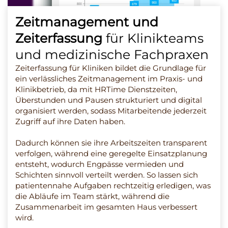
Zeitmanagement und
Zeiterfassung
für Klinikteams
und medizinische Fachpraxen
Zeiterfassung für Kliniken bildet die Grundlage für
ein verlässliches Zeitmanagement im Praxis- und
Klinikbetrieb, da mit HRTime Dienstzeiten,
Überstunden und Pausen strukturiert und digital
organisiert werden, sodass Mitarbeitende jederzeit
Zugriff auf ihre Daten haben.
Dadurch können sie ihre Arbeitszeiten transparent
verfolgen, während eine geregelte Einsatzplanung
entsteht, wodurch Engpässe vermieden und
Schichten sinnvoll verteilt werden. So lassen sich
patientennahe Aufgaben rechtzeitig erledigen, was
die Abläufe im Team stärkt, während die
Zusammenarbeit im gesamten Haus verbessert
wird.