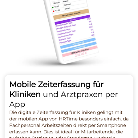
Mobile Zeiterfassung für
Kliniken
und Arztpraxen per
App
Die digitale Zeiterfassung für Kliniken gelingt mit
der mobilen App von HRTime besonders einfach, da
Fachpersonal Arbeitszeiten direkt per Smartphone
erfassen kann. Dies ist ideal für Mitarbeitende, die