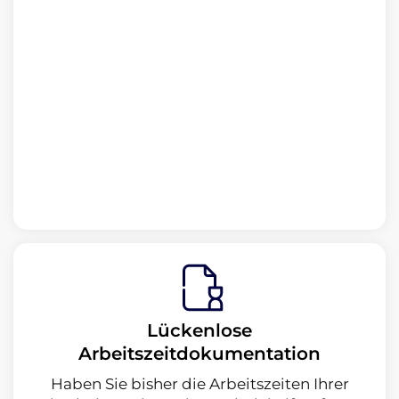
Lückenlose
Arbeitszeitdokumentation
Haben Sie bisher die Arbeitszeiten Ihrer