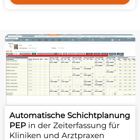
Automatische Schichtplanung
PEP
in der Zeiterfassung für
Kliniken und Arztpraxen