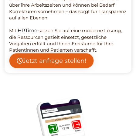
über ihre Arbeitszeiten und können bei Bedarf
Korrekturen vornehmen – das sorgt für Transparenz
auf allen Ebenen.
Mit
HRTime
setzen Sie auf eine moderne Lösung,
die Ressourcen gezielt einsetzt, gesetzliche
Vorgaben erfüllt und Ihnen Freiräume für Ihre
Patientinnen und Patienten verschafft.
Jetzt anfrage stellen!