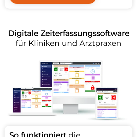
Digitale Zeiterfassungssoftware
für Kliniken und Arztpraxen
So funktioniert
die