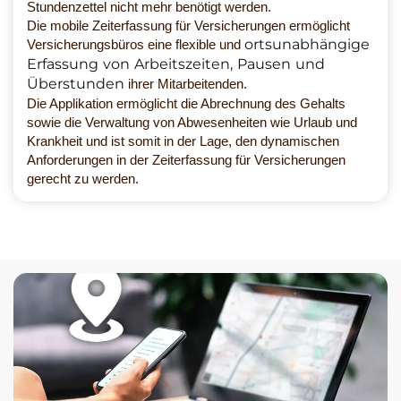
Stundenzettel nicht mehr benötigt werden.
Die mobile Zeiterfassung für Versicherungen ermöglicht
ortsunabhängige
Versicherungsbüros eine flexible und
Erfassung von Arbeitszeiten, Pausen und
Überstunden
ihrer Mitarbeitenden.
Die Applikation ermöglicht die Abrechnung des Gehalts
sowie die Verwaltung von Abwesenheiten wie Urlaub und
Krankheit und ist somit in der Lage, den dynamischen
Anforderungen in der Zeiterfassung für Versicherungen
gerecht zu werden.