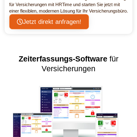
für Versicherungen mit HRTime und starten Sie jetzt mit
einer flexiblen, modernen Lösung für Ihr Versicherungsbüro.
Jetzt direkt anfragen!
Zeiterfassungs-Software
für
Versicherungen