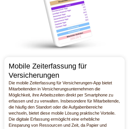
Mobile Zeiterfassung für
Versicherungen
Die mobile Zeiterfassung für Versicherungen-App bietet
Mitarbeitenden in Versicherungsunternehmen die
Möglichkeit, ihre Arbeitszeiten direkt per Smartphone zu
erfassen und zu verwalten. Insbesondere für Mitarbeitende,
die häufig den Standort oder die Aufgabenbereiche
wechseln, bietet diese mobile Lösung praktische Vorteile.
Die digitale Erfassung ermöglicht eine erhebliche
Einsparung von Ressourcen und Zeit, da Papier und