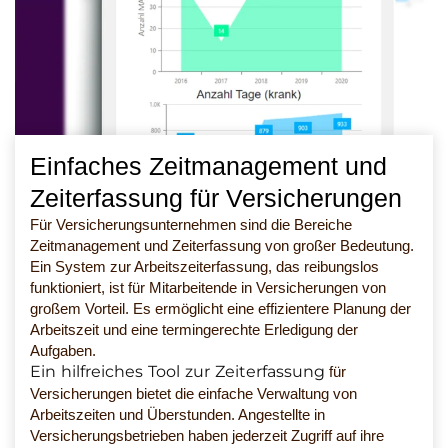
Einfaches Zeitmanagement und
Zeiterfassung für Versicherungen
Für Versicherungsunternehmen sind die Bereiche
Zeitmanagement und Zeiterfassung von großer Bedeutung.
Ein System zur Arbeitszeiterfassung, das reibungslos
funktioniert, ist für Mitarbeitende in Versicherungen von
großem Vorteil. Es ermöglicht eine effizientere Planung der
Arbeitszeit und eine termingerechte Erledigung der
Aufgaben.
Ein hilfreiches Tool zur Zeiterfassung
für
Versicherungen bietet die einfache Verwaltung von
Arbeitszeiten und Überstunden. Angestellte in
Versicherungsbetrieben haben jederzeit Zugriff auf ihre