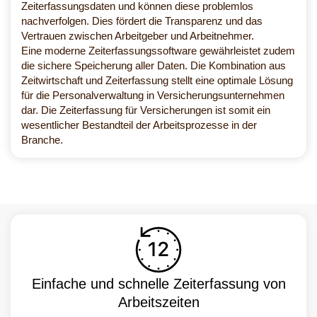
Zeiterfassungsdaten und können diese problemlos
nachverfolgen. Dies fördert die Transparenz und das
Vertrauen zwischen Arbeitgeber und Arbeitnehmer.
Eine moderne Zeiterfassungssoftware gewährleistet zudem
die sichere Speicherung aller Daten. Die Kombination aus
Zeitwirtschaft und Zeiterfassung stellt eine optimale Lösung
für die Personalverwaltung in Versicherungsunternehmen
dar. Die Zeiterfassung für Versicherungen ist somit ein
wesentlicher Bestandteil der Arbeitsprozesse in der
Branche.
Einfache und schnelle Zeiterfassung von
Arbeitszeiten