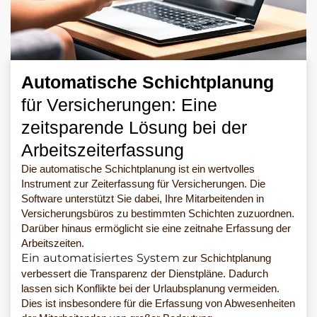
Automatische Schichtplanung
für Versicherungen: Eine
zeitsparende Lösung bei der
Arbeitszeiterfassung
Die automatische Schichtplanung ist ein wertvolles
Instrument zur Zeiterfassung für Versicherungen. Die
Software unterstützt Sie dabei, Ihre Mitarbeitenden in
Versicherungsbüros zu bestimmten Schichten zuzuordnen.
Darüber hinaus ermöglicht sie eine zeitnahe Erfassung der
Arbeitszeiten.
Ein automatisiertes System
zur Schichtplanung
verbessert die Transparenz der Dienstpläne. Dadurch
lassen sich Konflikte bei der Urlaubsplanung vermeiden.
Dies ist insbesondere für die Erfassung von Abwesenheiten