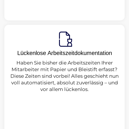
Lückenlose Arbeitszeitdokumentation
Haben Sie bisher die Arbeitszeiten Ihrer
Mitarbeiter mit Papier und Bleistift erfasst?
Diese Zeiten sind vorbei! Alles geschieht nun
voll automatisiert, absolut zuverlässig – und
vor allem lückenlos.