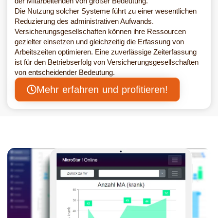
der Mitarbeitenden von großer Bedeutung.
Die Nutzung solcher Systeme führt zu einer wesentlichen
Reduzierung des administrativen Aufwands.
Versicherungsgesellschaften können ihre Ressourcen
gezielter einsetzen und gleichzeitig die Erfassung von
Arbeitszeiten optimieren. Eine zuverlässige Zeiterfassung
ist für den Betriebserfolg von Versicherungsgesellschaften
von entscheidender Bedeutung.
Mehr erfahren und profitieren!