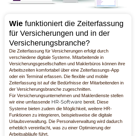
Wie
funktioniert die Zeiterfassung
für Versicherungen und in der
Versicherungsbranche?
Die Zeiterfassung für Versicherungen erfolgt durch
verschiedene digitale Systeme. Mitarbeitende in
Versicherungsgesellschaften und Maklerbüros können ihre
Arbeitszeiten komfortabel über eine Zeiterfassungs-App
oder ein Terminal erfassen. Die flexible und mobile
Zeiterfassung ist auf die Bedürfnisse der Mitarbeitenden in
der Versicherungsbranche zugeschnitten.
Für Versicherungsunternehmen und Maklerdienste stellen
HR-Software
wir eine umfassende
bereit. Diese
Systeme bieten zudem die Möglichkeit, weitere HR-
Funktionen zu integrieren, beispielsweise die digitale
Urlaubsverwaltung. Die Personalverwaltung wird dadurch
erheblich vereinfacht, was zu einer Optimierung der
Arbeitsabläufe führt.