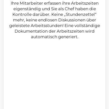
Ihre Mitarbeiter erfassen ihre Arbeitszeiten
eigenständig und Sie als Chef haben die
Kontrolle darüber. Keine „Stundenzettel“
mehr, keine endlosen Diskussionen über
geleistete Arbeitsstunden! Eine vollständige
Dokumentation der Arbeitszeiten wird
automatisch generiert.