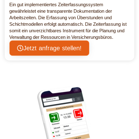
Ein gut implementiertes Zeiterfassungssystem
gewährleistet eine transparente Dokumentation der
Arbeitszeiten. Die Erfassung von Überstunden und
Schichtmodellen erfolgt automatisch. Die Zeiterfassung ist
somit ein unverzichtbares Instrument für die Planung und
Verwaltung der Ressourcen in Versicherungsbüros.
Jetzt anfrage stellen!