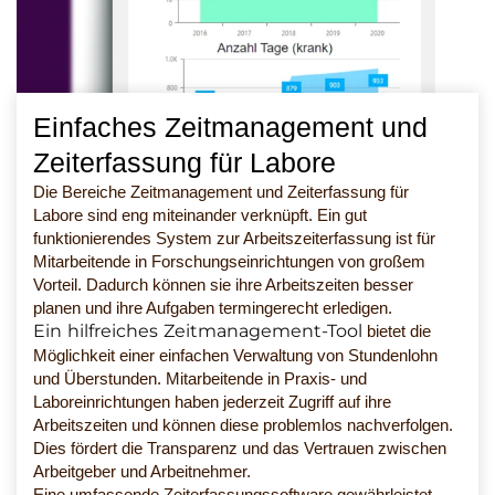
Einfaches Zeitmanagement und
Zeiterfassung für Labore
Die Bereiche Zeitmanagement und Zeiterfassung für
Labore sind eng miteinander verknüpft. Ein gut
funktionierendes System zur Arbeitszeiterfassung ist für
Mitarbeitende in Forschungseinrichtungen von großem
Vorteil. Dadurch können sie ihre Arbeitszeiten besser
planen und ihre Aufgaben termingerecht erledigen.
Ein hilfreiches Zeitmanagement-Tool
bietet die
Möglichkeit einer einfachen Verwaltung von Stundenlohn
und Überstunden. Mitarbeitende in Praxis- und
Laboreinrichtungen haben jederzeit Zugriff auf ihre
Arbeitszeiten und können diese problemlos nachverfolgen.
Dies fördert die Transparenz und das Vertrauen zwischen
Arbeitgeber und Arbeitnehmer.
Eine umfassende Zeiterfassungssoftware gewährleistet