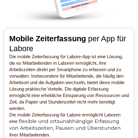
Mobile Zeiterfassung
per App für
Labore
Die mobile Zeiterfassung für Labore-App ist eine Lösung,
die es Mitarbeitenden in Laboren ermöglicht, ihre
Arbeitszeiten direkt per Smartphone zu erfassen und zu
verwalten. Insbesondere für Mitarbeitende, die häufig den
Arbeitsort und die Aufgaben wechseln, bietet diese mobile
Lösung praktische Vorteile. Die digitale Erfassung
ermöglicht eine erhebliche Einsparung von Ressourcen und
Zeit, da Papier und Stundenzettel nicht mehr benötigt
werden.
Die mobile Zeiterfassung für Labore ermöglicht Laboren
flexible und ortsunabhängige Erfassung
eine
von Arbeitszeiten, Pausen und Überstunden
ihrer Mitarbeitenden.