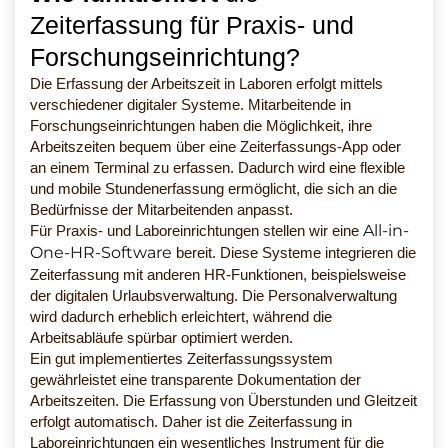
Zeiterfassung für Praxis- und
Forschungseinrichtung?
Die Erfassung der Arbeitszeit in Laboren erfolgt mittels
verschiedener digitaler Systeme. Mitarbeitende in
Forschungseinrichtungen haben die Möglichkeit, ihre
Arbeitszeiten bequem über eine Zeiterfassungs-App oder
an einem Terminal zu erfassen. Dadurch wird eine flexible
und mobile Stundenerfassung ermöglicht, die sich an die
Bedürfnisse der Mitarbeitenden anpasst.
All-in-
Für Praxis- und Laboreinrichtungen stellen wir eine
One-HR-Software
bereit. Diese Systeme integrieren die
Zeiterfassung mit anderen HR-Funktionen, beispielsweise
der digitalen Urlaubsverwaltung. Die Personalverwaltung
wird dadurch erheblich erleichtert, während die
Arbeitsabläufe spürbar optimiert werden.
Ein gut implementiertes Zeiterfassungssystem
gewährleistet eine transparente Dokumentation der
Arbeitszeiten. Die Erfassung von Überstunden und Gleitzeit
erfolgt automatisch. Daher ist die Zeiterfassung in
Laboreinrichtungen ein wesentliches Instrument für die