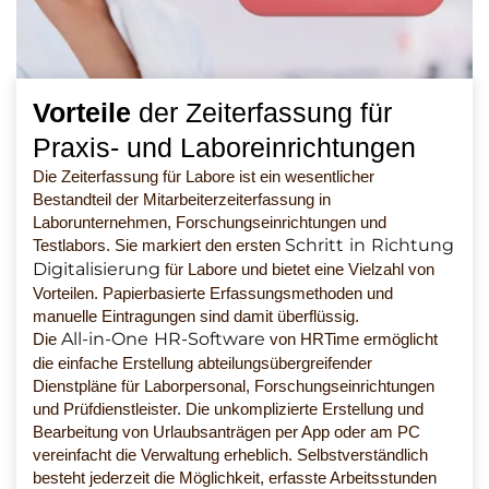
Vorteile
der Zeiterfassung für
Praxis- und Laboreinrichtungen
Die Zeiterfassung für Labore ist ein wesentlicher
Bestandteil der Mitarbeiterzeiterfassung in
Laborunternehmen, Forschungseinrichtungen und
Schritt in Richtung
Testlabors. Sie markiert den ersten
Digitalisierung
für Labore und bietet eine Vielzahl von
Vorteilen. Papierbasierte Erfassungsmethoden und
manuelle Eintragungen sind damit überflüssig.
All-in-One HR-Software
Die
von HRTime ermöglicht
die einfache Erstellung abteilungsübergreifender
Dienstpläne für Laborpersonal, Forschungseinrichtungen
und Prüfdienstleister. Die unkomplizierte Erstellung und
Bearbeitung von Urlaubsanträgen per App oder am PC
vereinfacht die Verwaltung erheblich. Selbstverständlich
besteht jederzeit die Möglichkeit, erfasste Arbeitsstunden