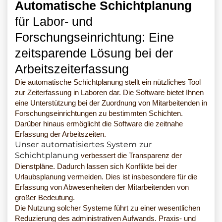
Automatische Schichtplanung
für Labor- und
Forschungseinrichtung: Eine
zeitsparende Lösung bei der
Arbeitszeiterfassung
Die automatische Schichtplanung stellt ein nützliches Tool
zur Zeiterfassung in Laboren dar. Die Software bietet Ihnen
eine Unterstützung bei der Zuordnung von Mitarbeitenden in
Forschungseinrichtungen zu bestimmten Schichten.
Darüber hinaus ermöglicht die Software die zeitnahe
Erfassung der Arbeitszeiten.
Unser automatisiertes System zur
Schichtplanung
verbessert die Transparenz der
Dienstpläne. Dadurch lassen sich Konflikte bei der
Urlaubsplanung vermeiden. Dies ist insbesondere für die
Erfassung von Abwesenheiten der Mitarbeitenden von
großer Bedeutung.
Die Nutzung solcher Systeme führt zu einer wesentlichen
Reduzierung des administrativen Aufwands. Praxis- und