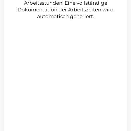
Arbeitsstunden! Eine vollständige
Dokumentation der Arbeitszeiten wird
automatisch generiert.