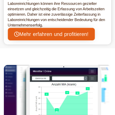
Laboreinrichtungen können ihre Ressourcen gezielter
einsetzen und gleichzeitig die Erfassung von Arbeitszeiten
optimieren. Daher ist eine zuverlässige Zeiterfassung in
Laboreinrichtungen von entscheidender Bedeutung für den
Unternehmenserfolg.
Mehr erfahren und profitieren!