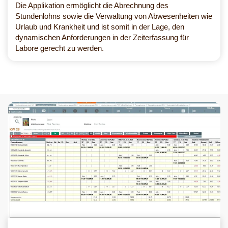
Die Applikation ermöglicht die Abrechnung des
Stundenlohns sowie die Verwaltung von Abwesenheiten wie
Urlaub und Krankheit und ist somit in der Lage, den
dynamischen Anforderungen in der Zeiterfassung für
Labore gerecht zu werden.