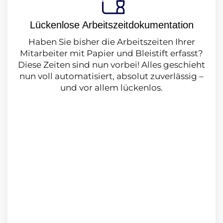
Lückenlose Arbeitszeitdokumentation
Haben Sie bisher die Arbeitszeiten Ihrer
Mitarbeiter mit Papier und Bleistift er­fasst?
Diese Zeiten sind nun vorbei! Alles geschieht
nun voll automatisiert, ab­solut zuverlässig –
und vor allem lückenlos.