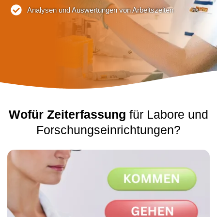
Analysen und Auswertungen von Arbeitszeiten
Wofür Zeiterfassung
für Labore und
Forschungseinrichtungen?