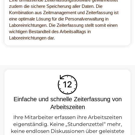
zudem die sichere Speicherung aller Daten. Die
Kombination aus Zeitmanagement und Zeiterfassung ist
eine optimale Lösung für die Personalverwaltung in
Laboreinrichtungen. Die Zeiterfassung stellt somit einen
wichtigen Bestandteil des Arbeitsalltags in
Laboreinrichtungen dar.
Einfache und schnelle Zeiterfassung von
Arbeitszeiten
Ihre Mitarbeiter erfassen ihre Arbeitszeiten
eigenständig. Keine „Stundenzettel“ mehr,
keine endlosen Diskussionen über geleistete