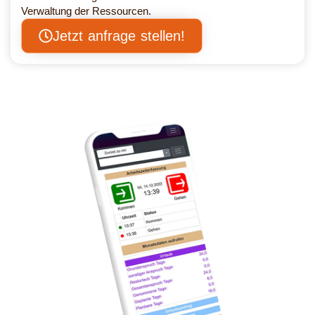
Verwaltung der Ressourcen.
Jetzt anfrage stellen!