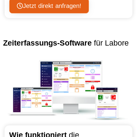
Jetzt direkt anfragen!
Zeiterfassungs-Software
für Labore
Wie funktioniert
die