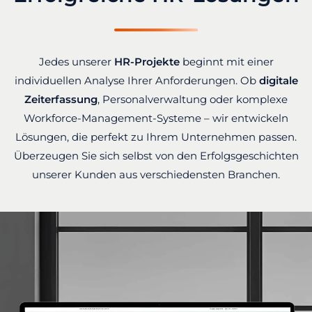
Jedes unserer
HR-Projekte
beginnt mit einer
individuellen Analyse Ihrer Anforderungen. Ob
digitale
Zeiterfassung
, Personalverwaltung oder komplexe
Workforce-Management-Systeme – wir entwickeln
Lösungen, die perfekt zu Ihrem Unternehmen passen.
Überzeugen Sie sich selbst von den Erfolgsgeschichten
unserer Kunden aus verschiedensten Branchen.
Unsere HR-Projekte im Über