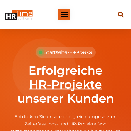
Startseite
›
HR-Projekte
Erfolgreiche
HR-Projekte
unserer Kunden
Entdecken Sie unsere erfolgreich umgesetzten
Zeiterfassungs- und HR-Projekte. Von