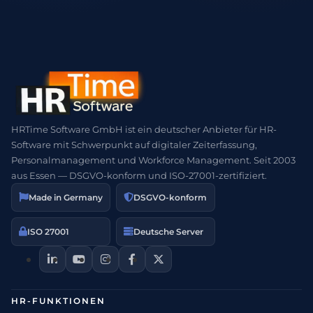
HRTime Software GmbH ist ein deutscher Anbieter für HR-
Software mit Schwerpunkt auf digitaler Zeiterfassung,
Personalmanagement und Workforce Management. Seit 2003
aus Essen — DSGVO-konform und ISO-27001-zertifiziert.
Made in Germany
DSGVO-konform
ISO 27001
Deutsche Server
HR-FUNKTIONEN