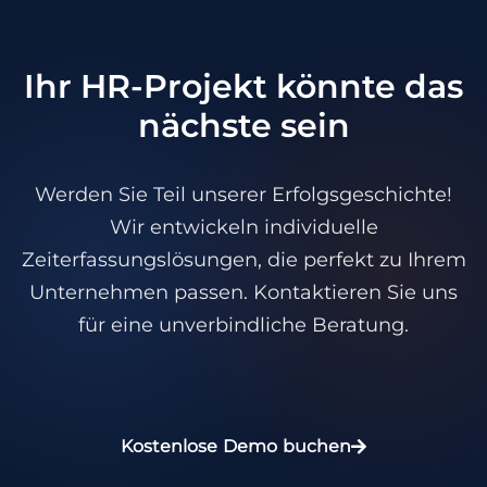
Ihr HR-Projekt könnte das
nächste sein
Werden Sie Teil unserer Erfolgsgeschichte!
Wir entwickeln individuelle
Zeiterfassungslösungen, die perfekt zu Ihrem
Unternehmen passen. Kontaktieren Sie uns
für eine unverbindliche Beratung.
Kostenlose Demo buchen