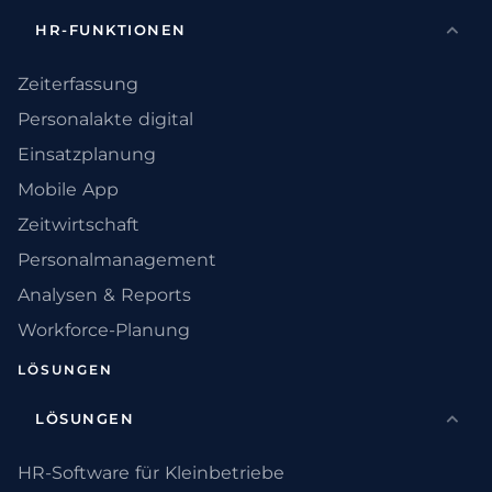
HR-FUNKTIONEN
Zeiterfassung
Personalakte digital
Einsatzplanung
Mobile App
Zeitwirtschaft
Personalmanagement
Analysen & Reports
Workforce-Planung
LÖSUNGEN
LÖSUNGEN
HR-Software für Kleinbetriebe