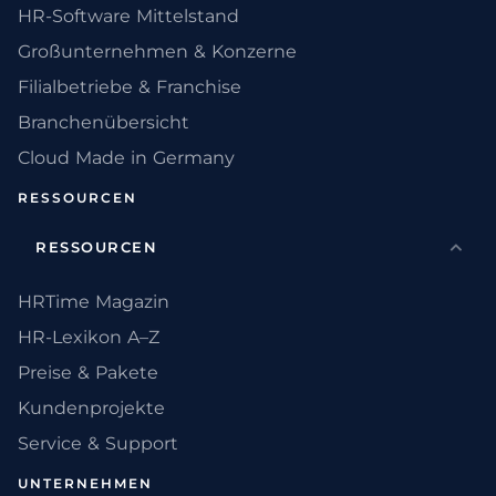
HR-Software Mittelstand
Großunternehmen & Konzerne
Filialbetriebe & Franchise
Branchenübersicht
Cloud Made in Germany
RESSOURCEN
RESSOURCEN
HRTime Magazin
HR-Lexikon A–Z
Preise & Pakete
Kundenprojekte
Service & Support
UNTERNEHMEN