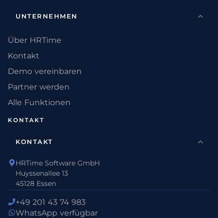
UNTERNEHMEN
Über HRTime
Kontakt
Demo vereinbaren
Partner werden
Alle Funktionen
KONTAKT
KONTAKT
HRTime Software GmbH
Huyssenallee 13
45128 Essen
+49 201 43 74 983
WhatsApp verfügbar