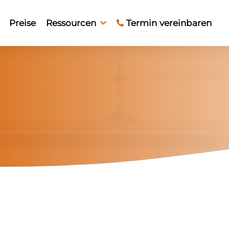
Preise
Ressourcen
Termin vereinbaren