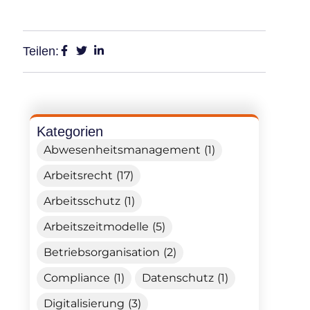
Teilen:
Kategorien
Abwesenheitsmanagement (1)
Arbeitsrecht (17)
Arbeitsschutz (1)
Arbeitszeitmodelle (5)
Betriebsorganisation (2)
Compliance (1)
Datenschutz (1)
Digitalisierung (3)