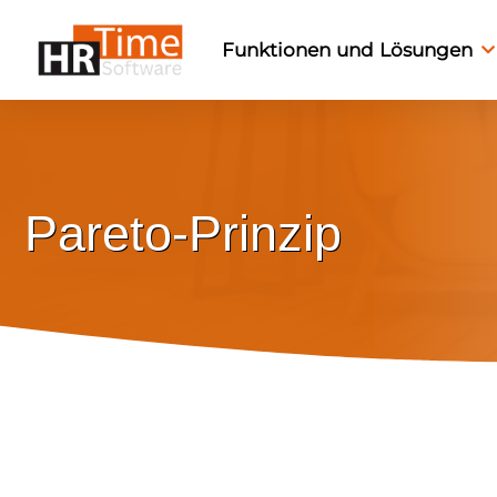
Funktionen und Lösungen
Pareto-Prinzip