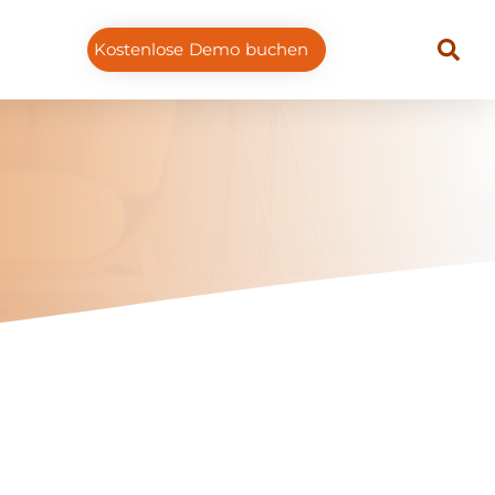
Kostenlose Demo buchen