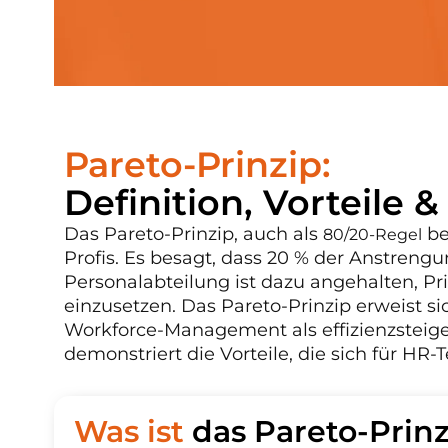
Pareto-Prinzip:
Definition, Vorteile 
Das Pareto-Prinzip, auch als
be
80/20-Regel
Profis. Es besagt, dass 20 % der Anstrengu
Personalabteilung ist dazu angehalten, Pr
einzusetzen. Das Pareto-Prinzip erweist si
Workforce-Management als effizienzsteige
demonstriert die Vorteile, die sich für HR
Was ist
das Pareto-Prinz