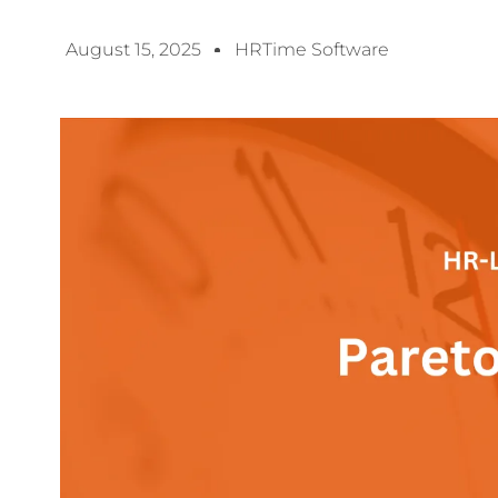
August 15, 2025
HRTime Software