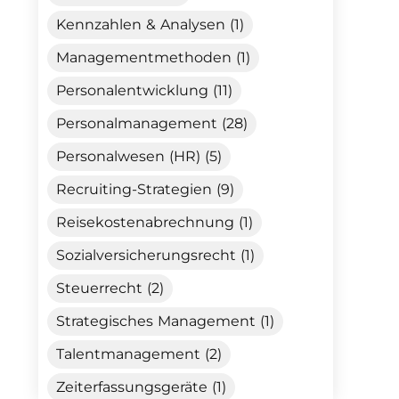
Kennzahlen & Analysen (1)
Managementmethoden (1)
Personalentwicklung (11)
Personalmanagement (28)
Personalwesen (HR) (5)
Recruiting-Strategien (9)
Reisekostenabrechnung (1)
Sozialversicherungsrecht (1)
Steuerrecht (2)
Strategisches Management (1)
Talentmanagement (2)
Zeiterfassungsgeräte (1)