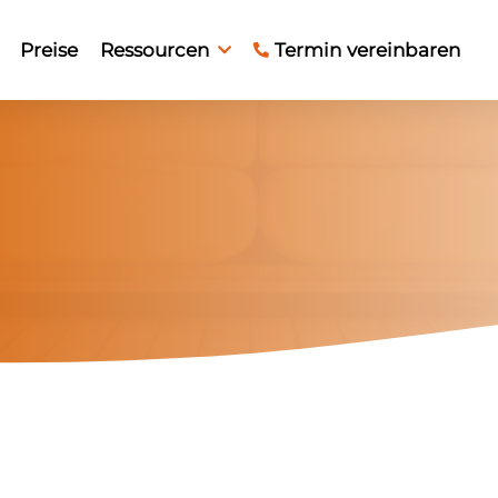
Preise
Ressourcen
Termin vereinbaren