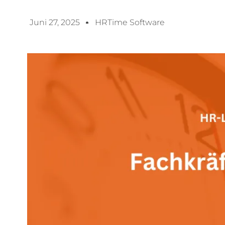
Juni 27, 2025
HRTime Software