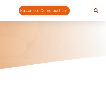
Kostenlose Demo buchen