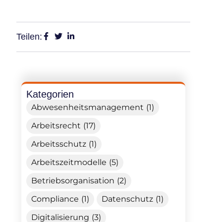
Teilen:
Kategorien
Abwesenheitsmanagement (1)
Arbeitsrecht (17)
Arbeitsschutz (1)
Arbeitszeitmodelle (5)
Betriebsorganisation (2)
Compliance (1)
Datenschutz (1)
Digitalisierung (3)