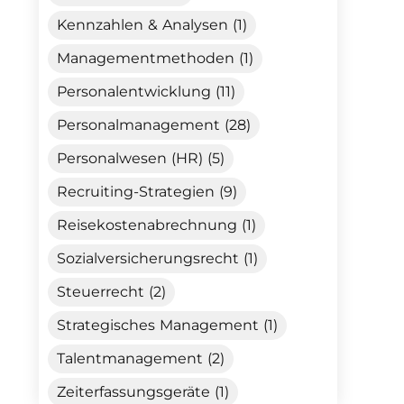
Kennzahlen & Analysen (1)
Managementmethoden (1)
Personalentwicklung (11)
Personalmanagement (28)
Personalwesen (HR) (5)
Recruiting-Strategien (9)
Reisekostenabrechnung (1)
Sozialversicherungsrecht (1)
Steuerrecht (2)
Strategisches Management (1)
Talentmanagement (2)
Zeiterfassungsgeräte (1)