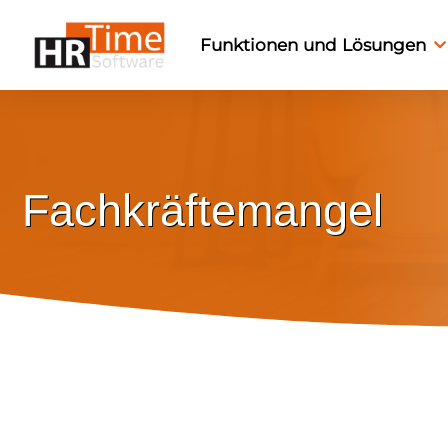
Funktionen und Lösungen
Fachkräftemangel