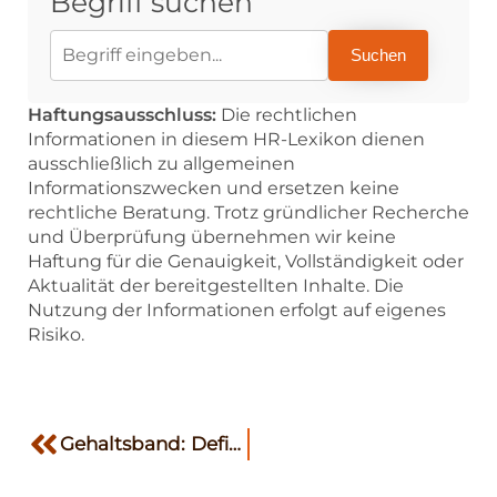
Begriff suchen
Suchen
Haftungsausschluss:
Die rechtlichen
Informationen in diesem HR-Lexikon dienen
ausschließlich zu allgemeinen
Informationszwecken und ersetzen keine
rechtliche Beratung. Trotz gründlicher Recherche
und Überprüfung übernehmen wir keine
Haftung für die Genauigkeit, Vollständigkeit oder
Aktualität der bereitgestellten Inhalte. Die
Nutzung der Informationen erfolgt auf eigenes
Risiko.
Gehaltsband: Definition, Vorteile & Tipps | HRTime