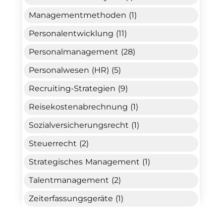
Managementmethoden (1)
Personalentwicklung (11)
Personalmanagement (28)
Personalwesen (HR) (5)
Recruiting-Strategien (9)
Reisekostenabrechnung (1)
Sozialversicherungsrecht (1)
Steuerrecht (2)
Strategisches Management (1)
Talentmanagement (2)
Zeiterfassungsgeräte (1)