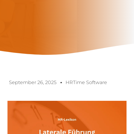
September 26, 2025
HRTime Software