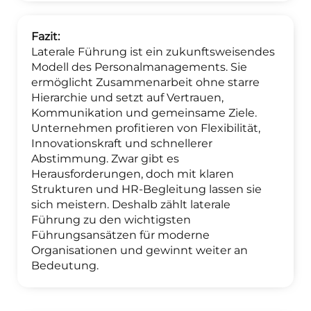
Fazit:
Laterale Führung ist ein zukunftsweisendes
Modell des Personalmanagements. Sie
ermöglicht Zusammenarbeit ohne starre
Hierarchie und setzt auf Vertrauen,
Kommunikation und gemeinsame Ziele.
Unternehmen profitieren von Flexibilität,
Innovationskraft und schnellerer
Abstimmung. Zwar gibt es
Herausforderungen, doch mit klaren
Strukturen und HR-Begleitung lassen sie
sich meistern. Deshalb zählt laterale
Führung zu den wichtigsten
Führungsansätzen für moderne
Organisationen und gewinnt weiter an
Bedeutung.