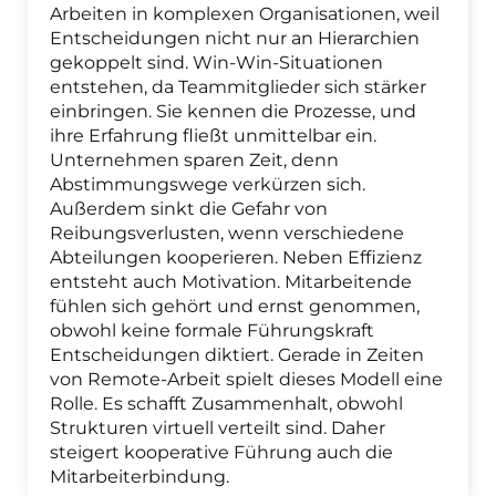
Arbeiten in komplexen Organisationen, weil
Entscheidungen nicht nur an Hierarchien
gekoppelt sind. Win-Win-Situationen
entstehen, da Teammitglieder sich stärker
einbringen. Sie kennen die Prozesse, und
ihre Erfahrung fließt unmittelbar ein.
Unternehmen sparen Zeit, denn
Abstimmungswege verkürzen sich.
Außerdem sinkt die Gefahr von
Reibungsverlusten, wenn verschiedene
Abteilungen kooperieren. Neben Effizienz
entsteht auch Motivation. Mitarbeitende
fühlen sich gehört und ernst genommen,
obwohl keine formale Führungskraft
Entscheidungen diktiert. Gerade in Zeiten
von Remote-Arbeit spielt dieses Modell eine
Rolle. Es schafft Zusammenhalt, obwohl
Strukturen virtuell verteilt sind. Daher
steigert kooperative Führung auch die
Mitarbeiterbindung.