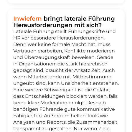
Inwiefern
bringt laterale Führung
Herausforderungen mit sich?
Laterale Führung stellt Führungskräfte und
HR vor besondere Herausforderungen.
Denn wer keine formale Macht hat, muss
Vertrauen erarbeiten, Konflikte moderieren
und Überzeugungskraft beweisen. Gerade
in Organisationen, die stark hierarchisch
geprägt sind, braucht der Ansatz Zeit. Auch
wenn Mitarbeitende mit Mitbestimmung
ungeübt sind, kann Unsicherheit entstehen.
Eine weitere Schwierigkeit ist die Gefahr,
dass Entscheidungen blockiert werden, falls
keine klare Moderation erfolgt. Deshalb
benötigen Führende gute kommunikative
Fähigkeiten. Außerdem helfen Tools wie
Analysen und Reports, die Zusammenarbeit
transparent zu gestalten. Nur wenn Ziele