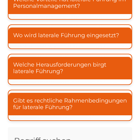
Personalmanagement?
Wo wird laterale Führung eingesetzt?
Welche Herausforderungen birgt
laterale Führung?
Gibt es rechtliche Rahmenbedingungen
für laterale Führung?