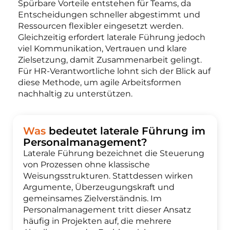
Spürbare Vorteile entstehen für Teams, da
Entscheidungen schneller abgestimmt und
Ressourcen flexibler eingesetzt werden.
Gleichzeitig erfordert laterale Führung jedoch
viel Kommunikation, Vertrauen und klare
Zielsetzung, damit Zusammenarbeit gelingt.
Für HR-Verantwortliche lohnt sich der Blick auf
diese Methode, um agile Arbeitsformen
nachhaltig zu unterstützen.
Was
bedeutet laterale Führung im
Personalmanagement?
Laterale Führung bezeichnet die Steuerung
von Prozessen ohne klassische
Weisungsstrukturen. Stattdessen wirken
Argumente, Überzeugungskraft und
gemeinsames Zielverständnis. Im
Personalmanagement tritt dieser Ansatz
häufig in Projekten auf, die mehrere