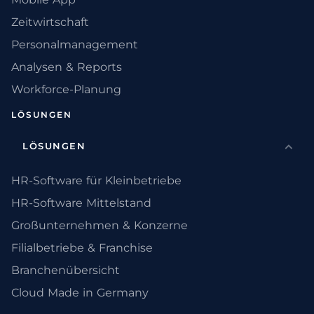
Zeitwirtschaft
Personalmanagement
Analysen & Reports
Workforce-Planung
LÖSUNGEN
LÖSUNGEN
HR-Software für Kleinbetriebe
HR-Software Mittelstand
Großunternehmen & Konzerne
Filialbetriebe & Franchise
Branchenübersicht
Cloud Made in Germany