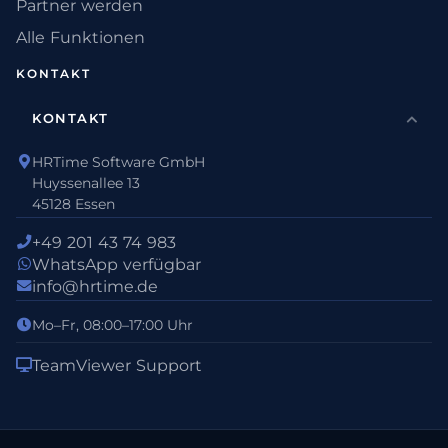
Partner werden
Alle Funktionen
KONTAKT
KONTAKT
HRTime Software GmbH
Huyssenallee 13
45128 Essen
+49 201 43 74 983
WhatsApp verfügbar
info@hrtime.de
Mo–Fr, 08:00–17:00 Uhr
TeamViewer Support