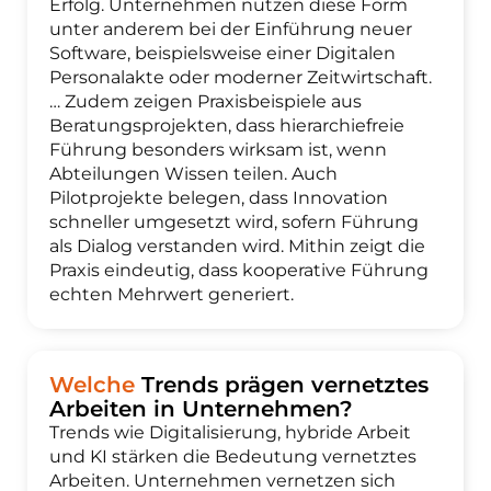
Erfolg. Unternehmen nutzen diese Form
unter anderem bei der Einführung neuer
Software, beispielsweise einer Digitalen
Personalakte oder moderner Zeitwirtschaft.
… Zudem zeigen Praxisbeispiele aus
Beratungsprojekten, dass hierarchiefreie
Führung besonders wirksam ist, wenn
Abteilungen Wissen teilen. Auch
Pilotprojekte belegen, dass Innovation
schneller umgesetzt wird, sofern Führung
als Dialog verstanden wird. Mithin zeigt die
Praxis eindeutig, dass kooperative Führung
echten Mehrwert generiert.
Welche
Trends prägen vernetztes
Arbeiten in Unternehmen?
Trends wie Digitalisierung, hybride Arbeit
und KI stärken die Bedeutung vernetztes
Arbeiten. Unternehmen vernetzen sich