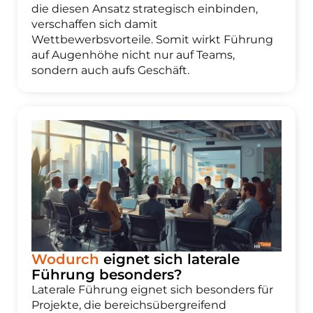
die diesen Ansatz strategisch einbinden,
verschaffen sich damit
Wettbewerbsvorteile. Somit wirkt Führung
auf Augenhöhe nicht nur auf Teams,
sondern auch aufs Geschäft.
Wodurch
eignet sich laterale
Führung besonders?
Laterale Führung eignet sich besonders für
Projekte, die bereichsübergreifend