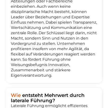
Abteilungen oder Fachbereiche
einbeziehen. Auch wenn keine
disziplinarische Macht besteht, können
Leader über Beziehungen und Expertise
Einfluss nehmen. Dabei spielen Transparenz,
Wertschätzung und Kommunikation eine
zentrale Rolle. Der Schlüssel liegt darin, nicht
Macht, sondern Sinn und Nutzen in den
Vordergrund zu stellen. Unternehmen
profitieren insofern von mehr Agilität, da
flexibel auf Veränderungen reagiert werden
kann. So fördert Führung ohne
Weisungsbefugnis Innovation,
Zusammenarbeit und stärkere
Eigenverantwortung.
Wie
entsteht Mehrwert durch
laterale Führung?
Laterale Führung ermöglicht effizientes