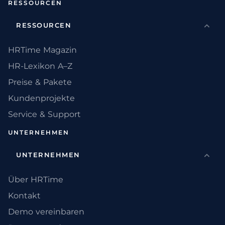
RESSOURCEN
RESSOURCEN
HRTime Magazin
HR-Lexikon A–Z
Preise & Pakete
Kundenprojekte
Service & Support
UNTERNEHMEN
UNTERNEHMEN
Über HRTime
Kontakt
Demo vereinbaren