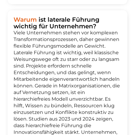
Warum
ist laterale Führung
wichtig für Unternehmen?
Viele Unternehmen stehen vor komplexen
Transformationsprozessen, daher gewinnen
flexible Führungsmodelle an Gewicht.
Laterale Führung ist wichtig, weil klassische
Weisungswege oft zu starr oder zu langsam
sind. Projekte erfordern schnelle
Entscheidungen, und das gelingt, wenn
Mitarbeitende eigenverantwortlich handeln
können. Gerade in Matrixorganisationen, die
auf Vernetzung setzen, ist ein
hierarchiefreies Modell unverzichtbar. Es
hilft, Wissen zu bündeln, Ressourcen klug
einzusetzen und Konflikte konstruktiv zu
lösen. Studien aus 2023 und 2024 zeigen,
dass hierarchiefreie Führung die
Innovationsfähigkeit stärkt. Unternehmen,