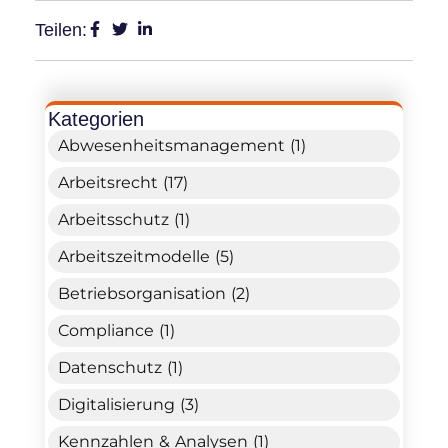
Teilen:
Kategorien
Abwesenheitsmanagement (1)
Arbeitsrecht (17)
Arbeitsschutz (1)
Arbeitszeitmodelle (5)
Betriebsorganisation (2)
Compliance (1)
Datenschutz (1)
Digitalisierung (3)
Kennzahlen & Analysen (1)