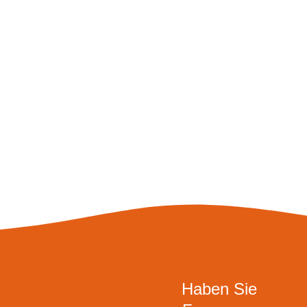
Haben Sie