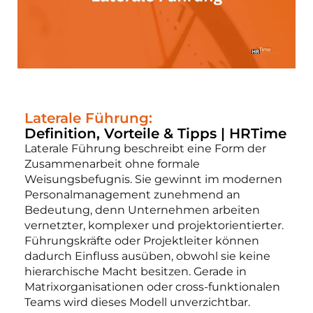
Laterale Führung:
Definition, Vorteile & Tipps | HRTime
Laterale Führung beschreibt eine Form der
Zusammenarbeit ohne formale
Weisungsbefugnis. Sie gewinnt im modernen
Personalmanagement zunehmend an
Bedeutung, denn Unternehmen arbeiten
vernetzter, komplexer und projektorientierter.
Führungskräfte oder Projektleiter können
dadurch Einfluss ausüben, obwohl sie keine
hierarchische Macht besitzen. Gerade in
Matrixorganisationen oder cross-funktionalen
Teams wird dieses Modell unverzichtbar.