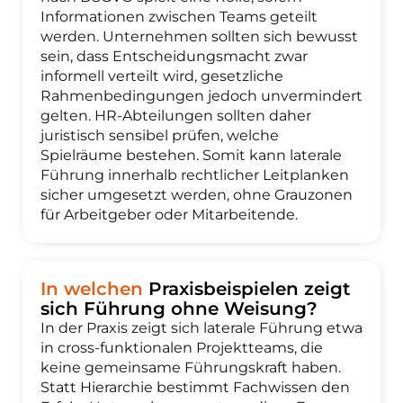
Informationen zwischen Teams geteilt
werden. Unternehmen sollten sich bewusst
sein, dass Entscheidungsmacht zwar
informell verteilt wird, gesetzliche
Rahmenbedingungen jedoch unvermindert
gelten. HR-Abteilungen sollten daher
juristisch sensibel prüfen, welche
Spielräume bestehen. Somit kann laterale
Führung innerhalb rechtlicher Leitplanken
sicher umgesetzt werden, ohne Grauzonen
für Arbeitgeber oder Mitarbeitende.
In welchen
Praxisbeispielen zeigt
sich Führung ohne Weisung?
In der Praxis zeigt sich laterale Führung etwa
in cross-funktionalen Projektteams, die
keine gemeinsame Führungskraft haben.
Statt Hierarchie bestimmt Fachwissen den