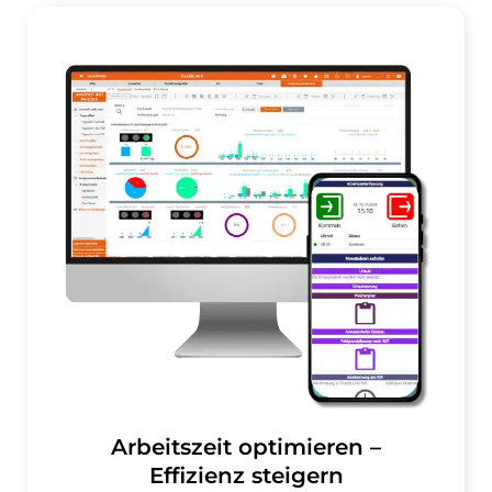
Arbeitszeit optimieren –
Effizienz steigern