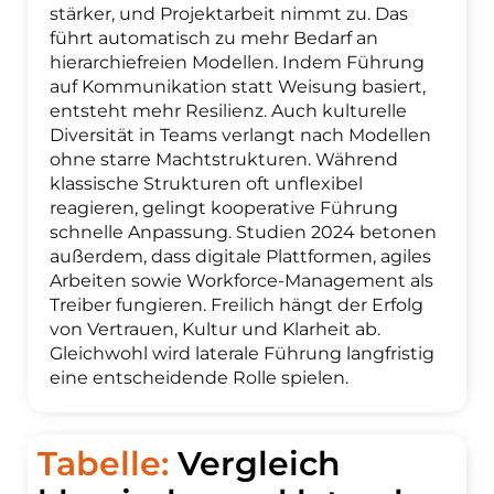
stärker, und Projektarbeit nimmt zu. Das
führt automatisch zu mehr Bedarf an
hierarchiefreien Modellen. Indem Führung
auf Kommunikation statt Weisung basiert,
entsteht mehr Resilienz. Auch kulturelle
Diversität in Teams verlangt nach Modellen
ohne starre Machtstrukturen. Während
klassische Strukturen oft unflexibel
reagieren, gelingt kooperative Führung
schnelle Anpassung. Studien 2024 betonen
außerdem, dass digitale Plattformen, agiles
Arbeiten sowie Workforce-Management als
Treiber fungieren. Freilich hängt der Erfolg
von Vertrauen, Kultur und Klarheit ab.
Gleichwohl wird laterale Führung langfristig
eine entscheidende Rolle spielen.
Tabelle:
Vergleich