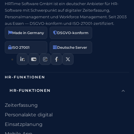
HRTime Software GmbH ist ein deutscher Anbieter für HR-
Software mit Schwerpunkt auf digitaler Zeiterfassung,
Personalmanagement und Workforce Management. Seit 2003
aus Essen — DSGVO-konform und ISO-27001-zertifiziert.
Made in Germany
DSGVO-konform
ISO 27001
Deutsche Server
HR-FUNKTIONEN
HR-FUNKTIONEN
Zeiterfassung
Personalakte digital
Einsatzplanung
Mobile App