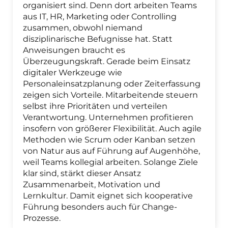
organisiert sind. Denn dort arbeiten Teams
aus IT, HR, Marketing oder Controlling
zusammen, obwohl niemand
disziplinarische Befugnisse hat. Statt
Anweisungen braucht es
Überzeugungskraft. Gerade beim Einsatz
digitaler Werkzeuge wie
Personaleinsatzplanung oder Zeiterfassung
zeigen sich Vorteile. Mitarbeitende steuern
selbst ihre Prioritäten und verteilen
Verantwortung. Unternehmen profitieren
insofern von größerer Flexibilität. Auch agile
Methoden wie Scrum oder Kanban setzen
von Natur aus auf Führung auf Augenhöhe,
weil Teams kollegial arbeiten. Solange Ziele
klar sind, stärkt dieser Ansatz
Zusammenarbeit, Motivation und
Lernkultur. Damit eignet sich kooperative
Führung besonders auch für Change-
Prozesse.