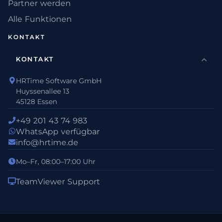
Partner werden
Alle Funktionen
KONTAKT
KONTAKT
HRTime Software GmbH
Huyssenallee 13
45128 Essen
+49 201 43 74 983
WhatsApp verfügbar
info@hrtime.de
Mo–Fr, 08:00–17:00 Uhr
TeamViewer Support