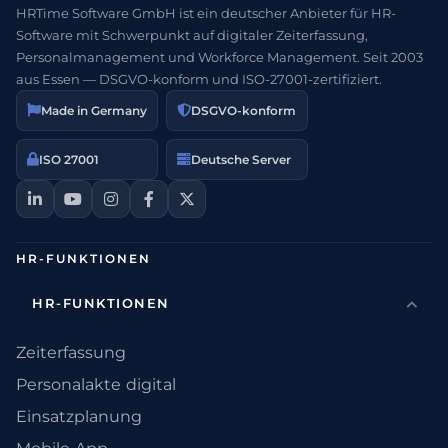
HRTime Software GmbH ist ein deutscher Anbieter für HR-
Software mit Schwerpunkt auf digitaler Zeiterfassung,
Personalmanagement und Workforce Management. Seit 2003
aus Essen — DSGVO-konform und ISO-27001-zertifiziert.
Made in Germany
DSGVO-konform
ISO 27001
Deutsche Server
HR-FUNKTIONEN
HR-FUNKTIONEN
Zeiterfassung
Personalakte digital
Einsatzplanung