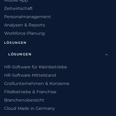
Mobile App
Zeitwirtschaft
Personalmanagement
Analysen & Reports
Workforce-Planung
LÖSUNGEN
LÖSUNGEN
HR-Software für Kleinbetriebe
HR-Software Mittelstand
Großunternehmen & Konzerne
Filialbetriebe & Franchise
Branchenübersicht
Cloud Made in Germany