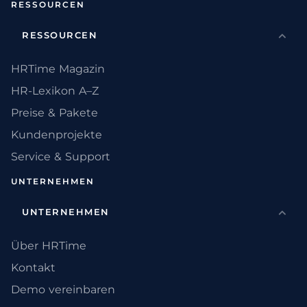
RESSOURCEN
RESSOURCEN
HRTime Magazin
HR-Lexikon A–Z
Preise & Pakete
Kundenprojekte
Service & Support
UNTERNEHMEN
UNTERNEHMEN
Über HRTime
Kontakt
Demo vereinbaren