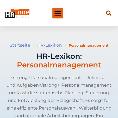
Startseite
HR-Lexikon
›
›
Personalmanagement
HR-Lexikon:
Personalmanagement
<strong>Personalmanagement – Definition
und Aufgaben</strong> Personalmanagement
umfasst die strategische Planung, Steuerung
und Entwicklung der Belegschaft. Es sorgt für
eine effiziente Personalauswahl, Weiterbildung
und optimale Arbeitsbedingungen. Ein