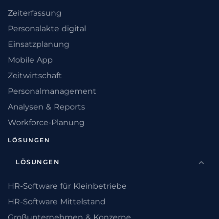
Zeiterfassung
Personalakte digital
Einsatzplanung
Mobile App
Zeitwirtschaft
Personalmanagement
Analysen & Reports
Workforce-Planung
LÖSUNGEN
LÖSUNGEN
HR-Software für Kleinbetriebe
HR-Software Mittelstand
Großunternehmen & Konzerne