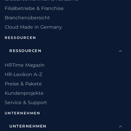
Filialbetriebe & Franchise
Branchenübersicht
Cloud Made in Germany
RESSOURCEN
RESSOURCEN
HRTime Magazin
HR-Lexikon A–Z
Preise & Pakete
Kundenprojekte
Service & Support
UNTERNEHMEN
UNTERNEHMEN