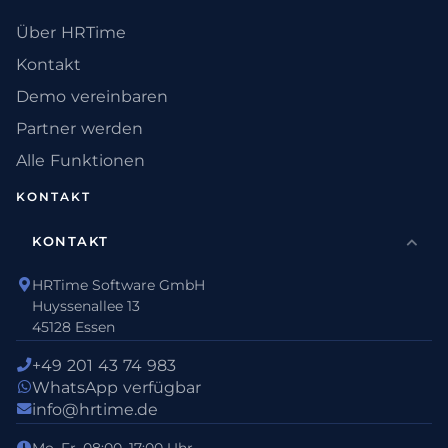
Über HRTime
Kontakt
Demo vereinbaren
Partner werden
Alle Funktionen
KONTAKT
KONTAKT
HRTime Software GmbH
Huyssenallee 13
45128 Essen
+49 201 43 74 983
WhatsApp verfügbar
info@hrtime.de