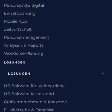
Personalakte digital
Einsatzplanung
Mobile App
Zeitwirtschaft
Personalmanagement
Analysen & Reports
Workforce-Planung
LÖSUNGEN
LÖSUNGEN
HR-Software für Kleinbetriebe
HR-Software Mittelstand
Großunternehmen & Konzerne
Filialbetriebe & Franchise