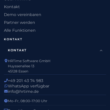
Kontakt
Demo vereinbaren
Partner werden
Alle Funktionen
KONTAKT
KONTAKT
HRTime Software GmbH
Huyssenallee 13
45128 Essen
+49 201 43 74 983
WhatsApp verfügbar
info@hrtime.de
Mo–Fr, 08:00–17:00 Uhr