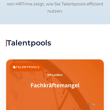
von HRTime zeigt, wie Sie Talentpools effizient
nutzen.
Talentpools
TALENTPOOLS