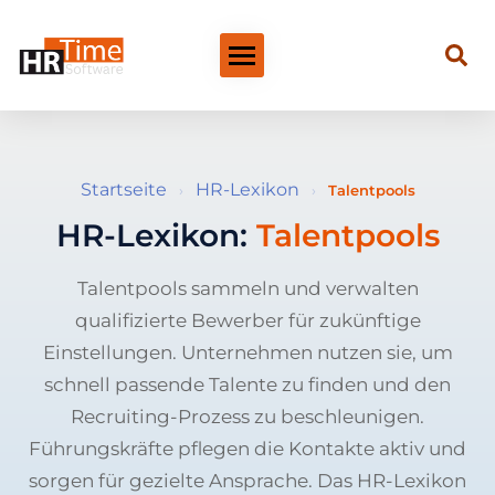
Startseite
HR-Lexikon
›
›
Talentpools
HR-Lexikon:
Talentpools
Talentpools sammeln und verwalten
qualifizierte Bewerber für zukünftige
Einstellungen. Unternehmen nutzen sie, um
schnell passende Talente zu finden und den
Recruiting-Prozess zu beschleunigen.
Führungskräfte pflegen die Kontakte aktiv und
sorgen für gezielte Ansprache. Das HR-Lexikon