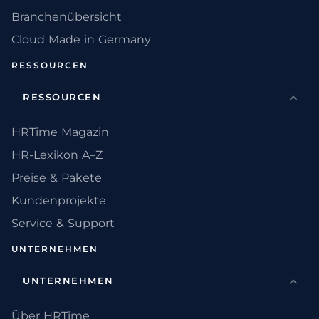
Branchenübersicht
Cloud Made in Germany
RESSOURCEN
RESSOURCEN
HRTime Magazin
HR-Lexikon A–Z
Preise & Pakete
Kundenprojekte
Service & Support
UNTERNEHMEN
UNTERNEHMEN
Über HRTime