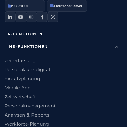
ISO 27001
Deutsche Server
HR-FUNKTIONEN
HR-FUNKTIONEN
Zeiterfassung
Personalakte digital
Einsatzplanung
Mobile App
Zeitwirtschaft
Personalmanagement
Analysen & Reports
Workforce-Planung