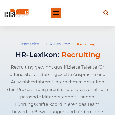
Startseite
HR-Lexikon
›
›
Recruiting
HR-Lexikon:
Recruiting
Recruiting gewinnt qualifizierte Talente für
offene Stellen durch gezielte Ansprache und
Auswahlverfahren. Unternehmen gestalten
den Prozess transparent und professionell, um
passende Mitarbeitende zu finden.
Führungskräfte koordinieren das Team,
bewerten Bewerbungen und fördern eine