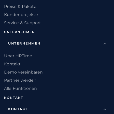
Preise & Pakete
Kundenprojekte
Service & Support
UNTERNEHMEN
UNTERNEHMEN
Über HRTime
Kontakt
Demo vereinbaren
Partner werden
Alle Funktionen
KONTAKT
KONTAKT