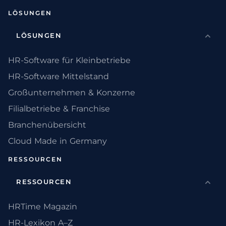
LÖSUNGEN
LÖSUNGEN
HR-Software für Kleinbetriebe
HR-Software Mittelstand
Großunternehmen & Konzerne
Filialbetriebe & Franchise
Branchenübersicht
Cloud Made in Germany
RESSOURCEN
RESSOURCEN
HRTime Magazin
HR-Lexikon A–Z