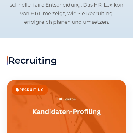
schnelle, faire Entscheidung. Das HR-Lexikon
von HRTime zeigt, wie Sie Recruiting
erfolgreich planen und umsetzen.
Recruiting
RECRUITING