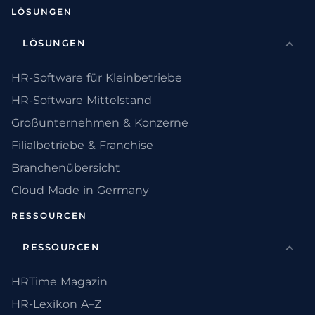
LÖSUNGEN
LÖSUNGEN
HR-Software für Kleinbetriebe
HR-Software Mittelstand
Großunternehmen & Konzerne
Filialbetriebe & Franchise
Branchenübersicht
Cloud Made in Germany
RESSOURCEN
RESSOURCEN
HRTime Magazin
HR-Lexikon A–Z