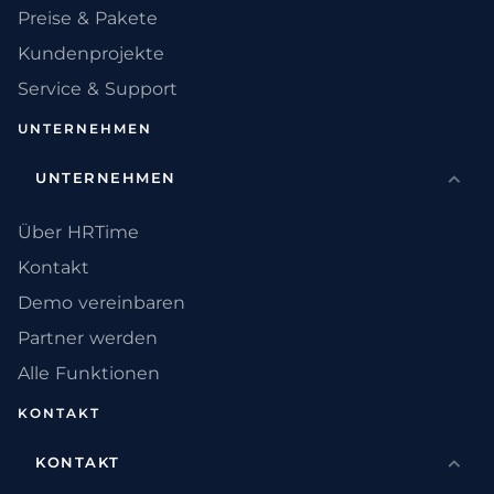
Preise & Pakete
Kundenprojekte
Service & Support
UNTERNEHMEN
UNTERNEHMEN
Über HRTime
Kontakt
Demo vereinbaren
Partner werden
Alle Funktionen
KONTAKT
KONTAKT