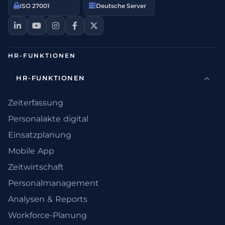
ISO 27001
Deutsche Server
HR-FUNKTIONEN
HR-FUNKTIONEN
Zeiterfassung
Personalakte digital
Einsatzplanung
Mobile App
Zeitwirtschaft
Personalmanagement
Analysen & Reports
Workforce-Planung