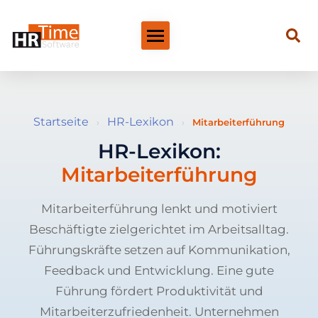
Startseite
HR-Lexikon
›
›
Mitarbeiterführung
HR-Lexikon:
Mitarbeiterführung
Mitarbeiterführung lenkt und motiviert
Beschäftigte zielgerichtet im Arbeitsalltag.
Führungskräfte setzen auf Kommunikation,
Feedback und Entwicklung. Eine gute
Führung fördert Produktivität und
Mitarbeiterzufriedenheit. Unternehmen