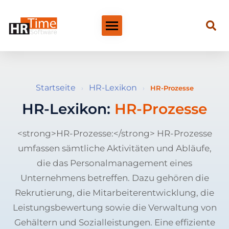
Startseite
HR-Lexikon
›
›
HR-Prozesse
HR-Lexikon:
HR-Prozesse
<strong>HR-Prozesse:</strong> HR-Prozesse
umfassen sämtliche Aktivitäten und Abläufe,
die das Personalmanagement eines
Unternehmens betreffen. Dazu gehören die
Rekrutierung, die Mitarbeiterentwicklung, die
Leistungsbewertung sowie die Verwaltung von
Gehältern und Sozialleistungen. Eine effiziente