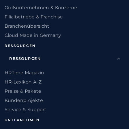
Großunternehmen & Konzerne
Filialbetriebe & Franchise
Branchenübersicht
Cloud Made in Germany
RESSOURCEN
RESSOURCEN
HRTime Magazin
HR-Lexikon A–Z
Preise & Pakete
Kundenprojekte
Service & Support
UNTERNEHMEN