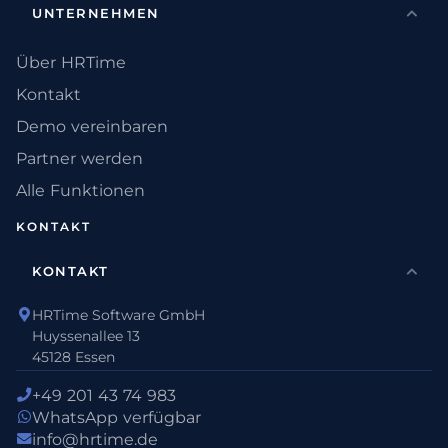
UNTERNEHMEN
Über HRTime
Kontakt
Demo vereinbaren
Partner werden
Alle Funktionen
KONTAKT
KONTAKT
HRTime Software GmbH
Huyssenallee 13
45128 Essen
+49 201 43 74 983
WhatsApp verfügbar
info@hrtime.de