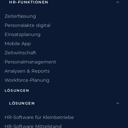
HR-FUNKTIONEN
Zeiterfassung
Personalakte digital
Einsatzplanung
Mobile App
Zeitwirtschaft
Personalmanagement
Analysen & Reports
Workforce-Planung
LÖSUNGEN
LÖSUNGEN
HR-Software für Kleinbetriebe
HR-Software Mittelstand