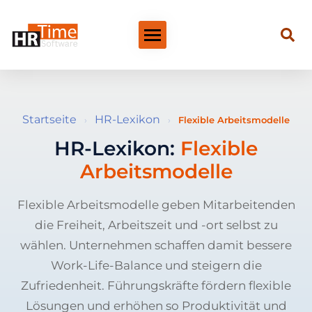
Startseite
HR-Lexikon
›
›
Flexible Arbeitsmodelle
HR-Lexikon:
Flexible
Arbeitsmodelle
Flexible Arbeitsmodelle geben Mitarbeitenden
die Freiheit, Arbeitszeit und -ort selbst zu
wählen. Unternehmen schaffen damit bessere
Work-Life-Balance und steigern die
Zufriedenheit. Führungskräfte fördern flexible
Lösungen und erhöhen so Produktivität und