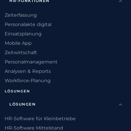
HR-FUNKTIONEN
Zeiterfassung
Personalakte digital
Einsatzplanung
Mobile App
Zeitwirtschaft
Personalmanagement
Analysen & Reports
Workforce-Planung
LÖSUNGEN
LÖSUNGEN
HR-Software für Kleinbetriebe
HR-Software Mittelstand