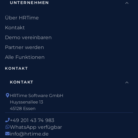
UNTERNEHMEN
Über HRTime
Kontakt
Demo vereinbaren
Partner werden
Alle Funktionen
KONTAKT
KONTAKT
HRTime Software GmbH
Huyssenallee 13
45128 Essen
+49 201 43 74 983
WhatsApp verfügbar
info@hrtime.de