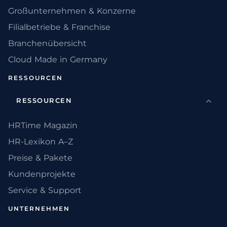
Großunternehmen & Konzerne
Filialbetriebe & Franchise
Branchenübersicht
Cloud Made in Germany
RESSOURCEN
RESSOURCEN
HRTime Magazin
HR-Lexikon A–Z
Preise & Pakete
Kundenprojekte
Service & Support
UNTERNEHMEN