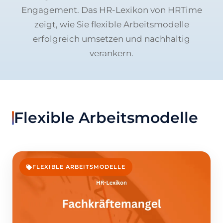
Engagement. Das HR-Lexikon von HRTime
zeigt, wie Sie flexible Arbeitsmodelle
erfolgreich umsetzen und nachhaltig
verankern.
Flexible Arbeitsmodelle
FLEXIBLE ARBEITSMODELLE