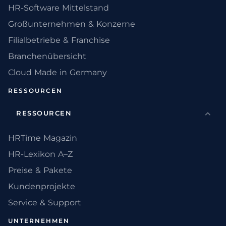
HR-Software Mittelstand
Großunternehmen & Konzerne
Filialbetriebe & Franchise
Branchenübersicht
Cloud Made in Germany
RESSOURCEN
RESSOURCEN
HRTime Magazin
HR-Lexikon A–Z
Preise & Pakete
Kundenprojekte
Service & Support
UNTERNEHMEN