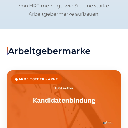
von HRTime zeigt, wie Sie eine starke
Arbeitgebermarke aufbauen.
Arbeitgebermarke
ARBEITGEBERMARKE