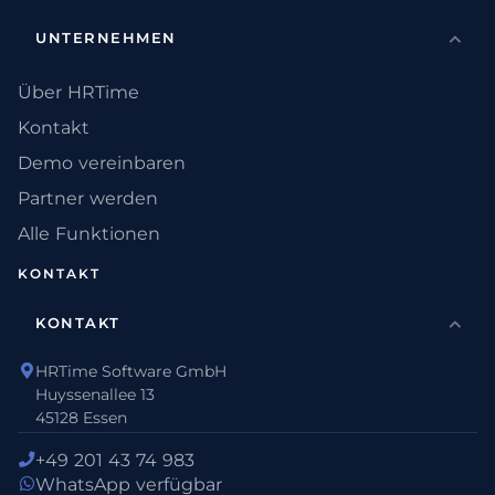
UNTERNEHMEN
Über HRTime
Kontakt
Demo vereinbaren
Partner werden
Alle Funktionen
KONTAKT
KONTAKT
HRTime Software GmbH
Huyssenallee 13
45128 Essen
+49 201 43 74 983
WhatsApp verfügbar