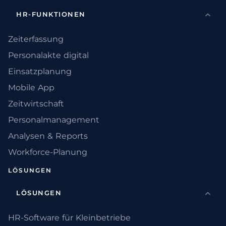
HR-FUNKTIONEN
Zeiterfassung
Personalakte digital
Einsatzplanung
Mobile App
Zeitwirtschaft
Personalmanagement
Analysen & Reports
Workforce-Planung
LÖSUNGEN
LÖSUNGEN
HR-Software für Kleinbetriebe