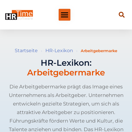
Startseite
HR-Lexikon
›
›
Arbeitgebermarke
HR-Lexikon:
Arbeitgebermarke
Die Arbeitgebermarke prägt das Image eines
Unternehmens als Arbeitgeber. Unternehmen
entwickeln gezielte Strategien, um sich als
attraktive Arbeitgeber zu positionieren.
Führungskräfte fördern Werte und Kultur, die
Talente anziehen und binden. Das HR-Lexikon