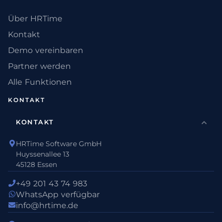
Über HRTime
Kontakt
Demo vereinbaren
Partner werden
Alle Funktionen
KONTAKT
KONTAKT
HRTime Software GmbH
Huyssenallee 13
45128 Essen
+49 201 43 74 983
WhatsApp verfügbar
info@hrtime.de