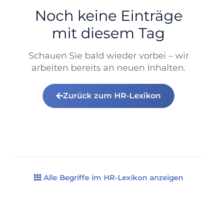
Noch keine Einträge
mit diesem Tag
Schauen Sie bald wieder vorbei – wir
arbeiten bereits an neuen Inhalten.
Zurück zum HR-Lexikon
Alle Begriffe im HR-Lexikon anzeigen