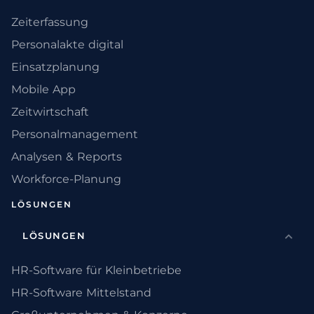
Zeiterfassung
Personalakte digital
Einsatzplanung
Mobile App
Zeitwirtschaft
Personalmanagement
Analysen & Reports
Workforce-Planung
LÖSUNGEN
LÖSUNGEN
HR-Software für Kleinbetriebe
HR-Software Mittelstand