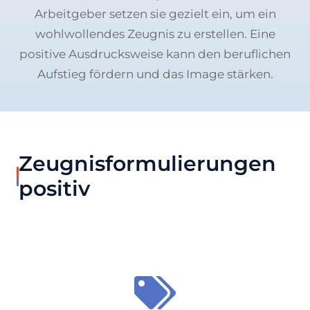
Arbeitgeber setzen sie gezielt ein, um ein
wohlwollendes Zeugnis zu erstellen. Eine
positive Ausdrucksweise kann den beruflichen
Aufstieg fördern und das Image stärken.
Zeugnisformulierungen
positiv