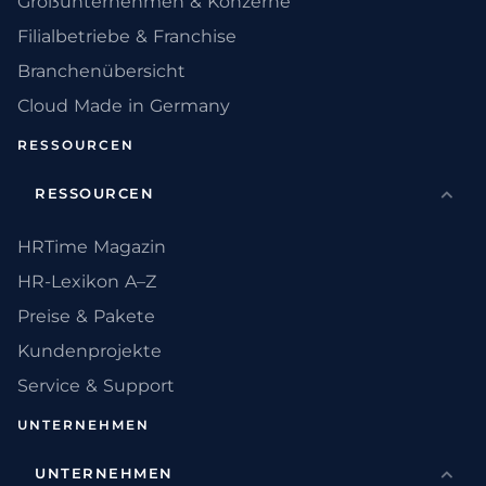
Großunternehmen & Konzerne
Filialbetriebe & Franchise
Branchenübersicht
Cloud Made in Germany
RESSOURCEN
RESSOURCEN
HRTime Magazin
HR-Lexikon A–Z
Preise & Pakete
Kundenprojekte
Service & Support
UNTERNEHMEN
UNTERNEHMEN