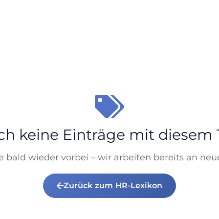
h keine Einträge mit diesem
 bald wieder vorbei – wir arbeiten bereits an neu
Zurück zum HR-Lexikon