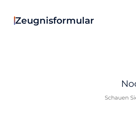
Zeugnisformular
Noc
Schauen Sie