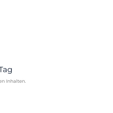
 Tag
en Inhalten.