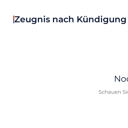
Zeugnis nach Kündigung
Noc
Schauen Sie