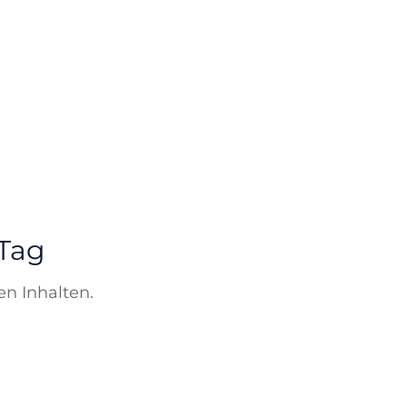
 Tag
en Inhalten.