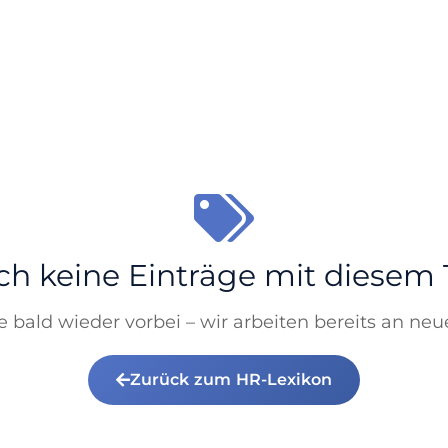
h keine Einträge mit diesem
 bald wieder vorbei – wir arbeiten bereits an neu
Zurück zum HR-Lexikon