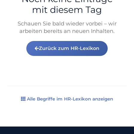
mit diesem Tag
Schauen Sie bald wieder vorbei – wir
arbeiten bereits an neuen Inhalten.
Zurück zum HR-Lexikon
Alle Begriffe im HR-Lexikon anzeigen