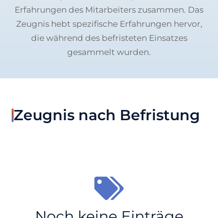
Erfahrungen des Mitarbeiters zusammen. Das
Zeugnis hebt spezifische Erfahrungen hervor,
die während des befristeten Einsatzes
gesammelt wurden.
Zeugnis nach Befristung
Noch keine Einträge