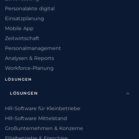
Personalakte digital
Einsatzplanung
Mobile App
Zeitwirtschaft
Personalmanagement
Analysen & Reports
Workforce-Planung
LÖSUNGEN
LÖSUNGEN
HR-Software für Kleinbetriebe
HR-Software Mittelstand
Großunternehmen & Konzerne
Filialbetriebe & Franchise