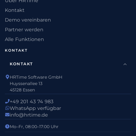
Über HRTime
Kontakt
Demo vereinbaren
Partner werden
Alle Funktionen
KONTAKT
KONTAKT
HRTime Software GmbH
Huyssenallee 13
45128 Essen
+49 201 43 74 983
WhatsApp verfügbar
info@hrtime.de
Mo–Fr, 08:00–17:00 Uhr