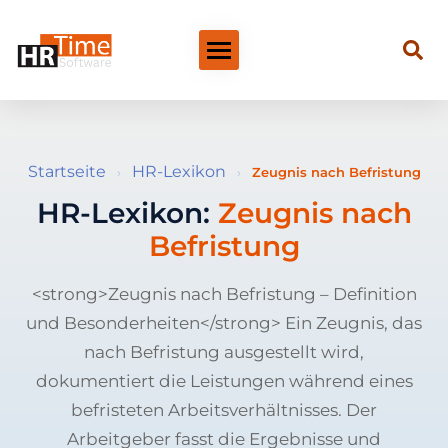
Startseite
HR-Lexikon
›
›
Zeugnis nach Befristung
HR-Lexikon:
Zeugnis nach
Befristung
<strong>Zeugnis nach Befristung – Definition
und Besonderheiten</strong> Ein Zeugnis, das
nach Befristung ausgestellt wird,
dokumentiert die Leistungen während eines
befristeten Arbeitsverhältnisses. Der
Arbeitgeber fasst die Ergebnisse und