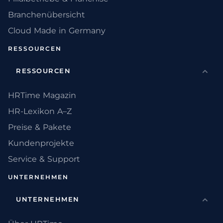
Branchenübersicht
Cloud Made in Germany
RESSOURCEN
RESSOURCEN
HRTime Magazin
HR-Lexikon A–Z
Preise & Pakete
Kundenprojekte
Service & Support
UNTERNEHMEN
UNTERNEHMEN