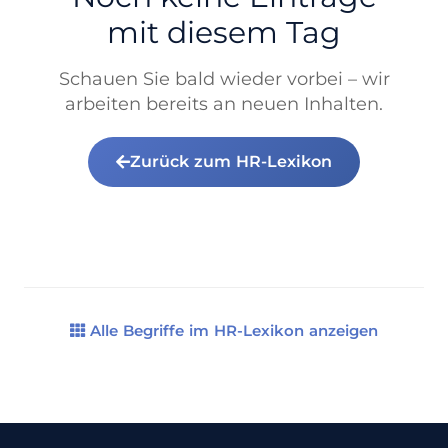
mit diesem Tag
Schauen Sie bald wieder vorbei – wir
arbeiten bereits an neuen Inhalten.
Zurück zum HR-Lexikon
Alle Begriffe im HR-Lexikon anzeigen