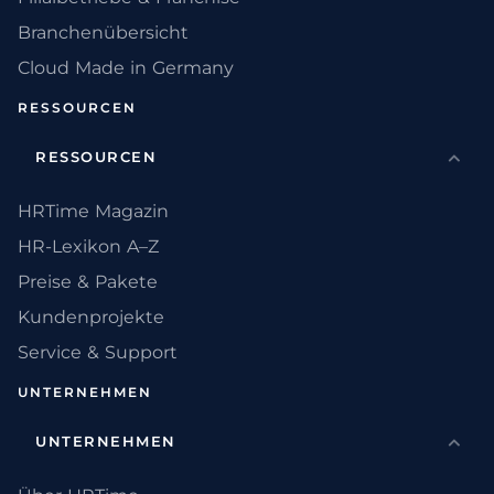
Branchenübersicht
Cloud Made in Germany
RESSOURCEN
RESSOURCEN
HRTime Magazin
HR-Lexikon A–Z
Preise & Pakete
Kundenprojekte
Service & Support
UNTERNEHMEN
UNTERNEHMEN