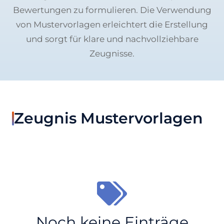
Bewertungen zu formulieren. Die Verwendung
von Mustervorlagen erleichtert die Erstellung
und sorgt für klare und nachvollziehbare
Zeugnisse.
Zeugnis Mustervorlagen
Noch keine Einträge