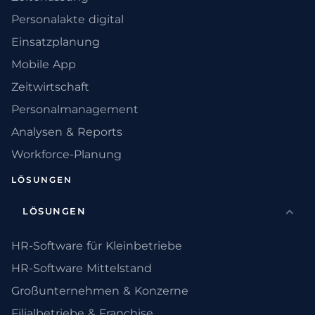
Personalakte digital
Einsatzplanung
Mobile App
Zeitwirtschaft
Personalmanagement
Analysen & Reports
Workforce-Planung
LÖSUNGEN
LÖSUNGEN
HR-Software für Kleinbetriebe
HR-Software Mittelstand
Großunternehmen & Konzerne
Filialbetriebe & Franchise