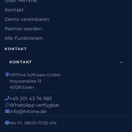
Über HRTime
Kontakt
Demo vereinbaren
Partner werden
Alle Funktionen
KONTAKT
KONTAKT
HRTime Software GmbH
Huyssenallee 13
45128 Essen
+49 201 43 74 983
WhatsApp verfügbar
info@hrtime.de
Mo–Fr, 08:00–17:00 Uhr