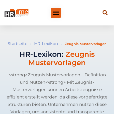
Startseite
HR-Lexikon
›
›
Zeugnis Mustervorlagen
HR-Lexikon:
Zeugnis
Mustervorlagen
<strong>Zeugnis Mustervorlagen – Definition
und Nutzen</strong> Mit Zeugnis-
Mustervorlagen können Arbeitszeugnisse
effizient erstellt werden, da diese vorgefertigte
Strukturen bieten. Unternehmen nutzen diese
Vorlagen, um konsistente und transparente