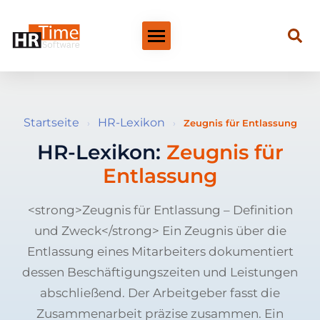
Startseite
HR-Lexikon
›
›
Zeugnis für Entlassung
HR-Lexikon:
Zeugnis für
Entlassung
<strong>Zeugnis für Entlassung – Definition
und Zweck</strong> Ein Zeugnis über die
Entlassung eines Mitarbeiters dokumentiert
dessen Beschäftigungszeiten und Leistungen
abschließend. Der Arbeitgeber fasst die
Zusammenarbeit präzise zusammen. Ein