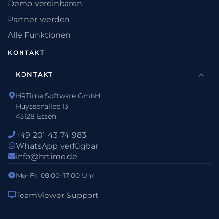
Demo vereinbaren
Partner werden
Alle Funktionen
KONTAKT
KONTAKT
HRTime Software GmbH
Huyssenallee 13
45128 Essen
+49 201 43 74 983
WhatsApp verfügbar
info@hrtime.de
Mo–Fr, 08:00–17:00 Uhr
TeamViewer Support