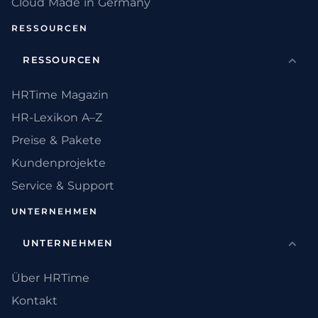
Cloud Made in Germany
RESSOURCEN
RESSOURCEN
HRTime Magazin
HR-Lexikon A–Z
Preise & Pakete
Kundenprojekte
Service & Support
UNTERNEHMEN
UNTERNEHMEN
Über HRTime
Kontakt