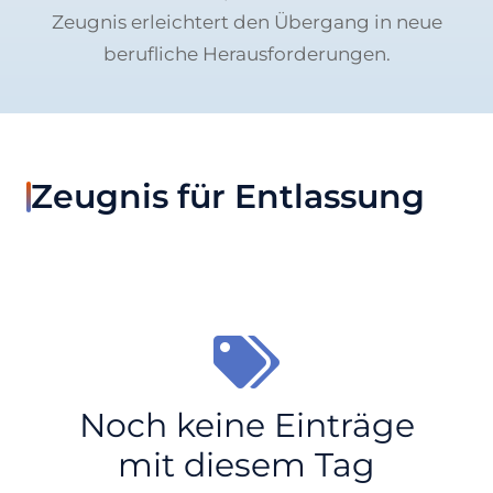
Zeugnis erleichtert den Übergang in neue
berufliche Herausforderungen.
Zeugnis für Entlassung
Noch keine Einträge
mit diesem Tag