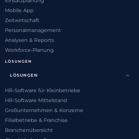
Einsatzplanung
Mobile App
Zeitwirtschaft
Personalmanagement
Analysen & Reports
Workforce-Planung
LÖSUNGEN
LÖSUNGEN
HR-Software für Kleinbetriebe
HR-Software Mittelstand
Großunternehmen & Konzerne
Filialbetriebe & Franchise
Branchenübersicht