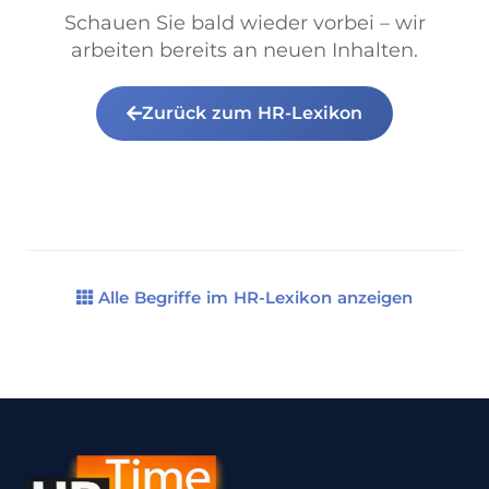
Schauen Sie bald wieder vorbei – wir
arbeiten bereits an neuen Inhalten.
Zurück zum HR-Lexikon
Alle Begriffe im HR-Lexikon anzeigen