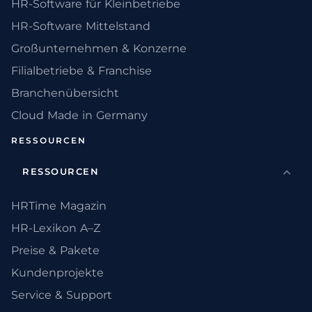
HR-Software für Kleinbetriebe
HR-Software Mittelstand
Großunternehmen & Konzerne
Filialbetriebe & Franchise
Branchenübersicht
Cloud Made in Germany
RESSOURCEN
RESSOURCEN
HRTime Magazin
HR-Lexikon A–Z
Preise & Pakete
Kundenprojekte
Service & Support