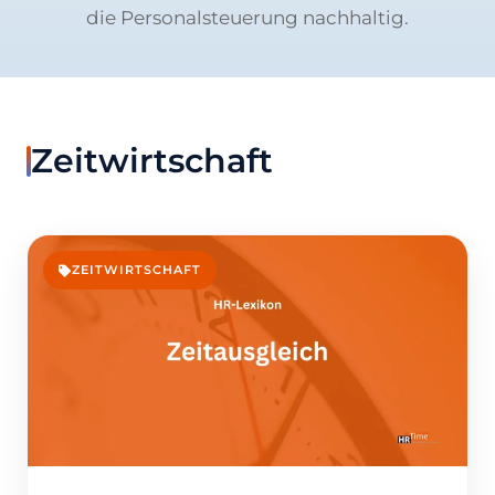
die Personalsteuerung nachhaltig.
Zeitwirtschaft
ZEITWIRTSCHAFT