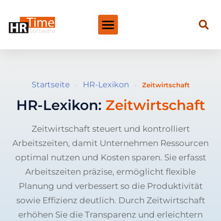
Startseite
HR-Lexikon
›
›
Zeitwirtschaft
HR-Lexikon:
Zeitwirtschaft
Zeitwirtschaft steuert und kontrolliert
Arbeitszeiten, damit Unternehmen Ressourcen
optimal nutzen und Kosten sparen. Sie erfasst
Arbeitszeiten präzise, ermöglicht flexible
Planung und verbessert so die Produktivität
sowie Effizienz deutlich. Durch Zeitwirtschaft
erhöhen Sie die Transparenz und erleichtern