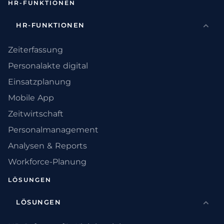
HR-FUNKTIONEN
HR-FUNKTIONEN
Zeiterfassung
Personalakte digital
Einsatzplanung
Mobile App
Zeitwirtschaft
Personalmanagement
Analysen & Reports
Workforce-Planung
LÖSUNGEN
LÖSUNGEN