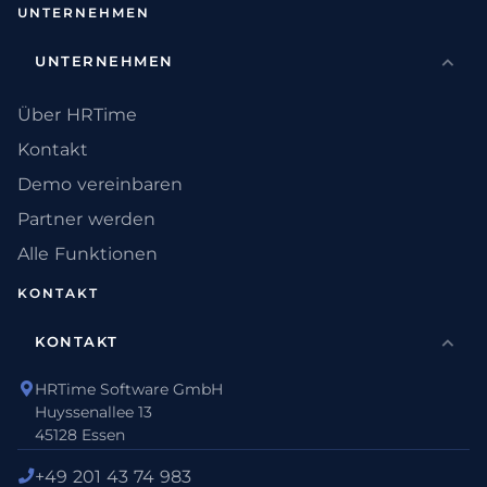
UNTERNEHMEN
UNTERNEHMEN
Über HRTime
Kontakt
Demo vereinbaren
Partner werden
Alle Funktionen
KONTAKT
KONTAKT
HRTime Software GmbH
Huyssenallee 13
45128 Essen
+49 201 43 74 983