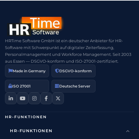
HRTime Software GmbH ist ein deutscher Anbieter für HR-
Software mit Schwerpunkt auf digitaler Zeiterfassung,
Personalmanagement und Workforce Management. Seit 2003
aus Essen — DSGVO-konform und ISO-27001-zertifiziert.
Made in Germany
DSGVO-konform
ISO 27001
Deutsche Server
HR-FUNKTIONEN
HR-FUNKTIONEN