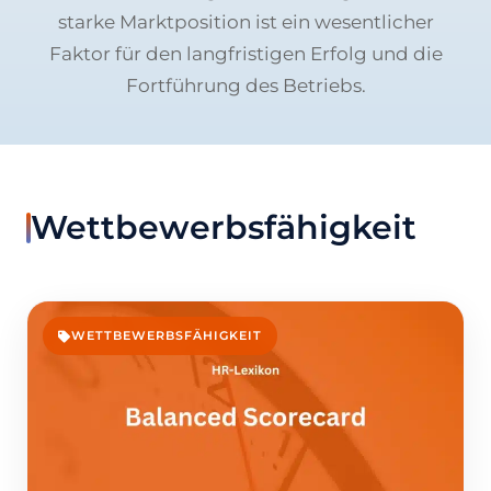
starke Marktposition ist ein wesentlicher
Faktor für den langfristigen Erfolg und die
Fortführung des Betriebs.
Wettbewerbsfähigkeit
WETTBEWERBSFÄHIGKEIT