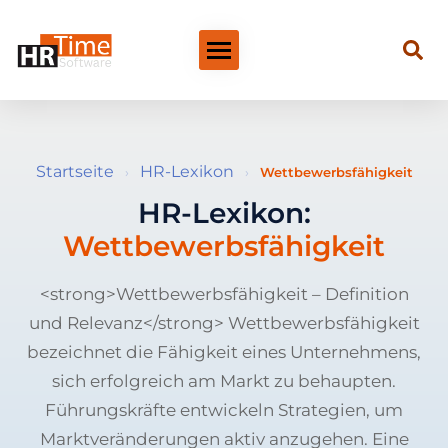
Startseite
HR-Lexikon
›
›
Wettbewerbsfähigkeit
HR-Lexikon:
Wettbewerbsfähigkeit
<strong>Wettbewerbsfähigkeit – Definition
und Relevanz</strong> Wettbewerbsfähigkeit
bezeichnet die Fähigkeit eines Unternehmens,
sich erfolgreich am Markt zu behaupten.
Führungskräfte entwickeln Strategien, um
Marktveränderungen aktiv anzugehen. Eine