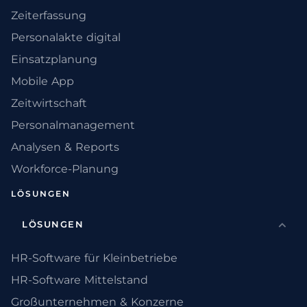
Zeiterfassung
Personalakte digital
Einsatzplanung
Mobile App
Zeitwirtschaft
Personalmanagement
Analysen & Reports
Workforce-Planung
LÖSUNGEN
LÖSUNGEN
HR-Software für Kleinbetriebe
HR-Software Mittelstand
Großunternehmen & Konzerne