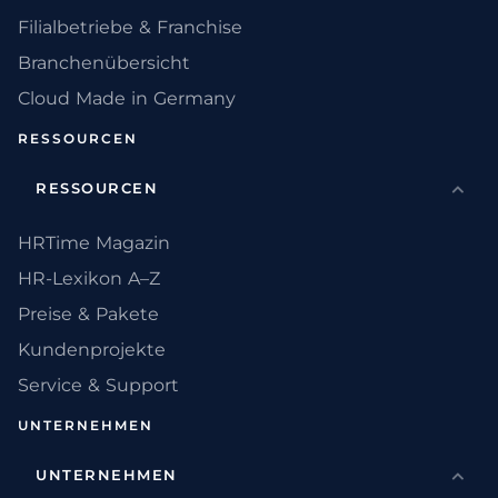
Filialbetriebe & Franchise
Branchenübersicht
Cloud Made in Germany
RESSOURCEN
RESSOURCEN
HRTime Magazin
HR-Lexikon A–Z
Preise & Pakete
Kundenprojekte
Service & Support
UNTERNEHMEN
UNTERNEHMEN