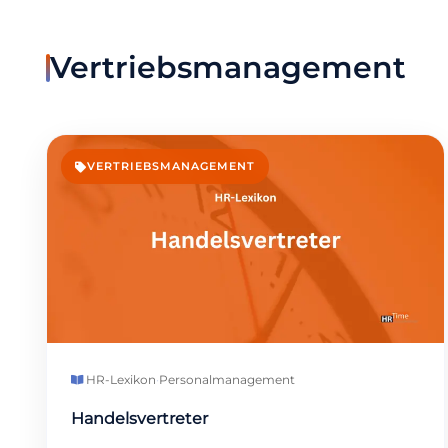
Vertriebsmanagement
VERTRIEBSMANAGEMENT
HR-Lexikon
·
Personalmanagement
Handelsvertreter