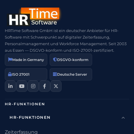
HRTime Software GmbH ist ein deutscher Anbieter für HR-
Software mit Schwerpunkt auf digitaler Zeiterfassung,
Personalmanagement und Workforce Management. Seit 2003
aus Essen — DSGVO-konform und ISO-27001-zertifiziert.
Made in Germany
DSGVO-konform
ISO 27001
Deutsche Server
HR-FUNKTIONEN
HR-FUNKTIONEN
Zeiterfassung