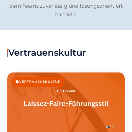
dem Teams zuverlässig und lösungsorientiert
handeln.
Vertrauenskultur
VERTRAUENSKULTUR