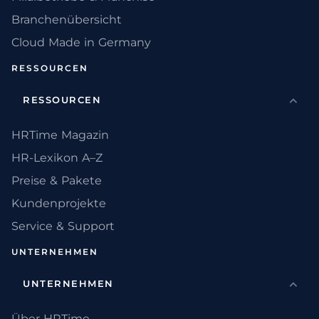
Branchenübersicht
Cloud Made in Germany
RESSOURCEN
RESSOURCEN
HRTime Magazin
HR-Lexikon A–Z
Preise & Pakete
Kundenprojekte
Service & Support
UNTERNEHMEN
UNTERNEHMEN
Über HRTime