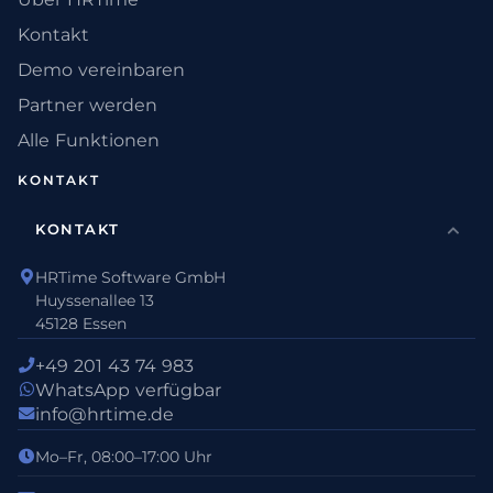
Kontakt
Demo vereinbaren
Partner werden
Alle Funktionen
KONTAKT
KONTAKT
HRTime Software GmbH
Huyssenallee 13
45128 Essen
+49 201 43 74 983
WhatsApp verfügbar
info@hrtime.de
Mo–Fr, 08:00–17:00 Uhr