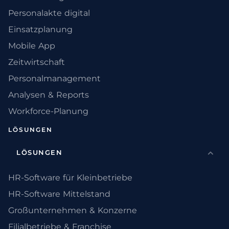
Personalakte digital
Einsatzplanung
Mobile App
Zeitwirtschaft
Personalmanagement
Analysen & Reports
Workforce-Planung
LÖSUNGEN
LÖSUNGEN
HR-Software für Kleinbetriebe
HR-Software Mittelstand
Großunternehmen & Konzerne
Filialbetriebe & Franchise