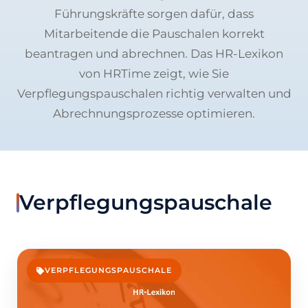
Führungskräfte sorgen dafür, dass
Mitarbeitende die Pauschalen korrekt
beantragen und abrechnen. Das HR-Lexikon
von HRTime zeigt, wie Sie
Verpflegungspauschalen richtig verwalten und
Abrechnungsprozesse optimieren.
Verpflegungspauschale
VERPFLEGUNGSPAUSCHALE