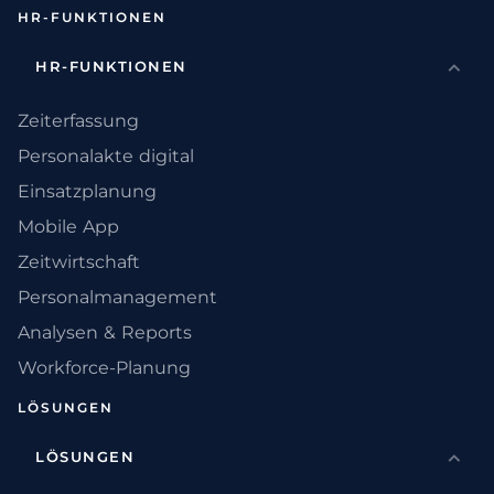
HR-FUNKTIONEN
HR-FUNKTIONEN
Zeiterfassung
Personalakte digital
Einsatzplanung
Mobile App
Zeitwirtschaft
Personalmanagement
Analysen & Reports
Workforce-Planung
LÖSUNGEN
LÖSUNGEN