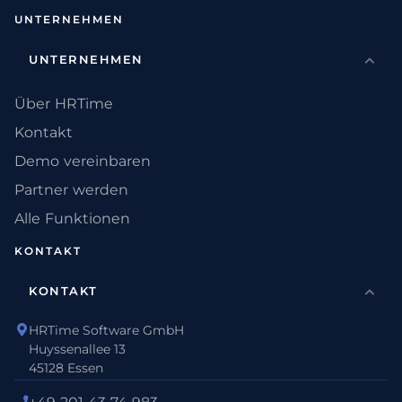
UNTERNEHMEN
UNTERNEHMEN
Über HRTime
Kontakt
Demo vereinbaren
Partner werden
Alle Funktionen
KONTAKT
KONTAKT
HRTime Software GmbH
Huyssenallee 13
45128 Essen