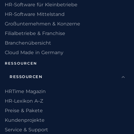
HR-Software für Kleinbetriebe
HR-Software Mittelstand
Großunternehmen & Konzerne
Filialbetriebe & Franchise
Branchenübersicht
Cloud Made in Germany
RESSOURCEN
RESSOURCEN
HRTime Magazin
HR-Lexikon A–Z
Preise & Pakete
Kundenprojekte
Service & Support