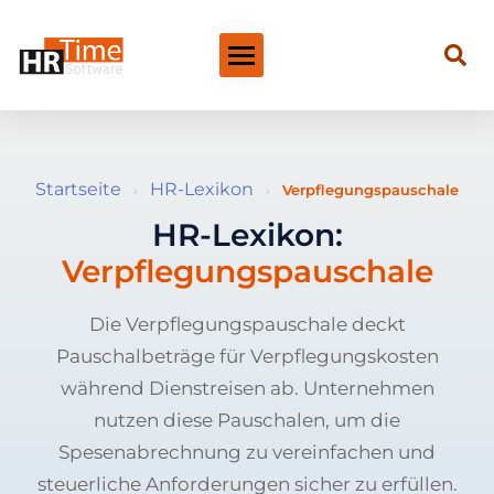
Startseite
HR-Lexikon
›
›
Verpflegungspauschale
HR-Lexikon:
Verpflegungspauschale
Die Verpflegungspauschale deckt
Pauschalbeträge für Verpflegungskosten
während Dienstreisen ab. Unternehmen
nutzen diese Pauschalen, um die
Spesenabrechnung zu vereinfachen und
steuerliche Anforderungen sicher zu erfüllen.