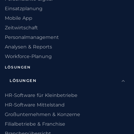
Einsatzplanung
Mobile App
Zeitwirtschaft
Personalmanagement
Analysen & Reports
Workforce-Planung
LÖSUNGEN
LÖSUNGEN
HR-Software für Kleinbetriebe
HR-Software Mittelstand
Großunternehmen & Konzerne
Filialbetriebe & Franchise
Branchenübersicht