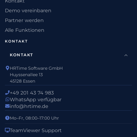
Kontakt
Demo vereinbaren
Partner werden
Alle Funktionen
KONTAKT
KONTAKT
HRTime Software GmbH
Huyssenallee 13
45128 Essen
+49 201 43 74 983
WhatsApp verfügbar
info@hrtime.de
Mo–Fr, 08:00–17:00 Uhr
TeamViewer Support