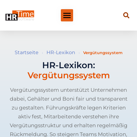
Startseite
HR-Lexikon
›
›
Vergütungssystem
HR-Lexikon:
Vergütungssystem
Vergütungssystem unterstützt Unternehmen
dabei, Gehälter und Boni fair und transparent
zu gestalten. Führungskräfte legen Kriterien
aktiv fest, Mitarbeitende verstehen ihre
Vergütungsstruktur und erhalten regelmäßig
Rückmeldung. So steigern Teams Motivation,