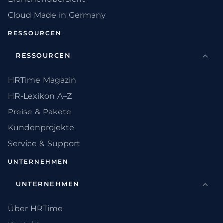
Cloud Made in Germany
RESSOURCEN
RESSOURCEN
HRTime Magazin
HR-Lexikon A–Z
Preise & Pakete
Kundenprojekte
Service & Support
UNTERNEHMEN
UNTERNEHMEN
Über HRTime