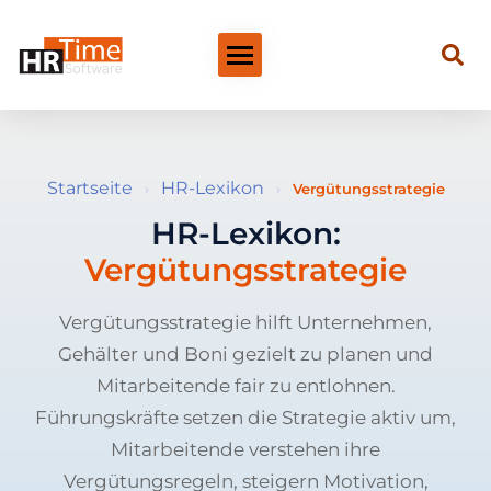
Startseite
HR-Lexikon
›
›
Vergütungsstrategie
HR-Lexikon:
Vergütungsstrategie
Vergütungsstrategie hilft Unternehmen,
Gehälter und Boni gezielt zu planen und
Mitarbeitende fair zu entlohnen.
Führungskräfte setzen die Strategie aktiv um,
Mitarbeitende verstehen ihre
Vergütungsregeln, steigern Motivation,