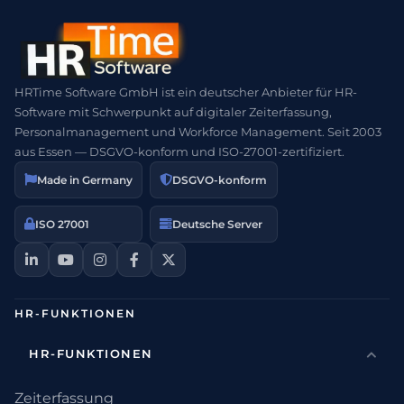
HRTime Software GmbH ist ein deutscher Anbieter für HR-
Software mit Schwerpunkt auf digitaler Zeiterfassung,
Personalmanagement und Workforce Management. Seit 2003
aus Essen — DSGVO-konform und ISO-27001-zertifiziert.
Made in Germany
DSGVO-konform
ISO 27001
Deutsche Server
HR-FUNKTIONEN
HR-FUNKTIONEN
Zeiterfassung