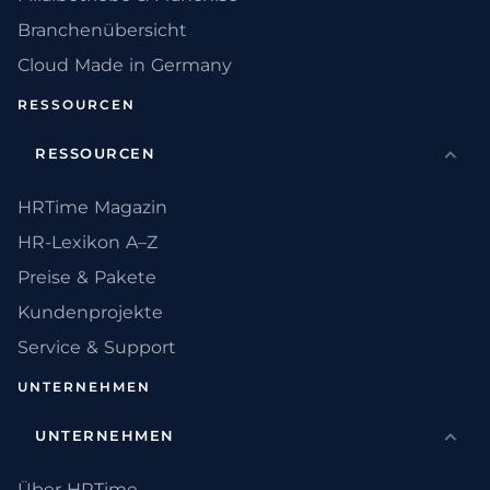
Branchenübersicht
Cloud Made in Germany
RESSOURCEN
RESSOURCEN
HRTime Magazin
HR-Lexikon A–Z
Preise & Pakete
Kundenprojekte
Service & Support
UNTERNEHMEN
UNTERNEHMEN
Über HRTime