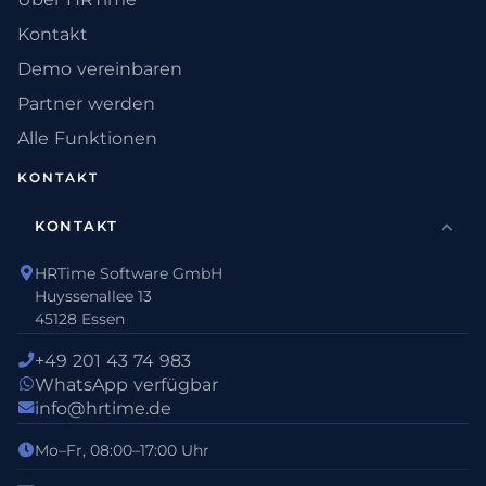
Kontakt
Demo vereinbaren
Partner werden
Alle Funktionen
KONTAKT
KONTAKT
HRTime Software GmbH
Huyssenallee 13
45128 Essen
+49 201 43 74 983
WhatsApp verfügbar
info@hrtime.de
Mo–Fr, 08:00–17:00 Uhr