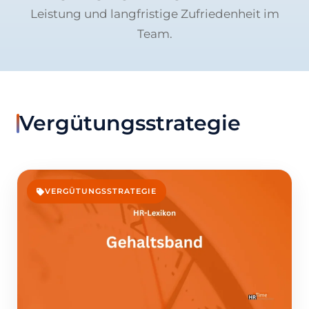
Leistung und langfristige Zufriedenheit im
Team.
Vergütungsstrategie
VERGÜTUNGSSTRATEGIE