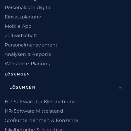
Personalakte digital
Einsatzplanung
Mobile App
Zeitwirtschaft
Personalmanagement
Analysen & Reports
Workforce-Planung
LÖSUNGEN
LÖSUNGEN
HR-Software für Kleinbetriebe
HR-Software Mittelstand
Großunternehmen & Konzerne
Filialbetriebe & Franchise