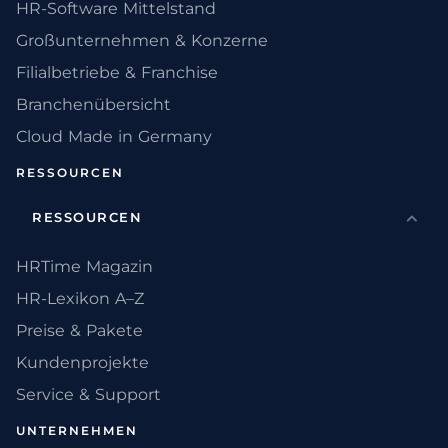
HR-Software Mittelstand
Großunternehmen & Konzerne
Filialbetriebe & Franchise
Branchenübersicht
Cloud Made in Germany
RESSOURCEN
RESSOURCEN
HRTime Magazin
HR-Lexikon A–Z
Preise & Pakete
Kundenprojekte
Service & Support
UNTERNEHMEN