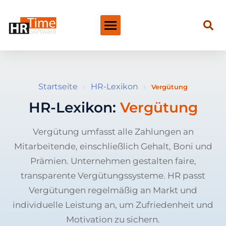
Startseite
HR-Lexikon
›
›
Vergütung
HR-Lexikon:
Vergütung
Vergütung umfasst alle Zahlungen an
Mitarbeitende, einschließlich Gehalt, Boni und
Prämien. Unternehmen gestalten faire,
transparente Vergütungssysteme. HR passt
Vergütungen regelmäßig an Markt und
individuelle Leistung an, um Zufriedenheit und
Motivation zu sichern.