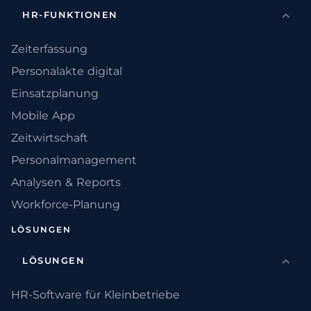
HR-FUNKTIONEN
Zeiterfassung
Personalakte digital
Einsatzplanung
Mobile App
Zeitwirtschaft
Personalmanagement
Analysen & Reports
Workforce-Planung
LÖSUNGEN
LÖSUNGEN
HR-Software für Kleinbetriebe