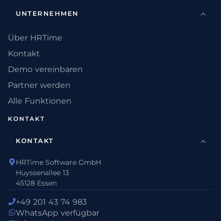
UNTERNEHMEN
Über HRTime
Kontakt
Demo vereinbaren
Partner werden
Alle Funktionen
KONTAKT
KONTAKT
HRTime Software GmbH
Huyssenallee 13
45128 Essen
+49 201 43 74 983
WhatsApp verfügbar