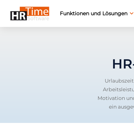
Funktionen und Lösungen
HR
Urlaubszeit
Arbeitsleist
Motivation und
ein ausge