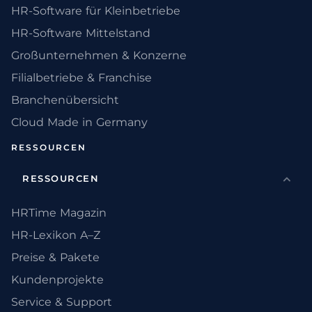
HR-Software für Kleinbetriebe
HR-Software Mittelstand
Großunternehmen & Konzerne
Filialbetriebe & Franchise
Branchenübersicht
Cloud Made in Germany
RESSOURCEN
RESSOURCEN
HRTime Magazin
HR-Lexikon A–Z
Preise & Pakete
Kundenprojekte
Service & Support