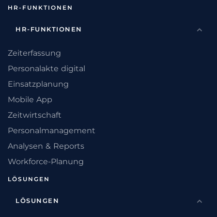
HR-FUNKTIONEN
HR-FUNKTIONEN
Zeiterfassung
Personalakte digital
Einsatzplanung
Mobile App
Zeitwirtschaft
Personalmanagement
Analysen & Reports
Workforce-Planung
LÖSUNGEN
LÖSUNGEN