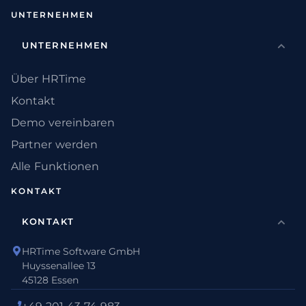
UNTERNEHMEN
UNTERNEHMEN
Über HRTime
Kontakt
Demo vereinbaren
Partner werden
Alle Funktionen
KONTAKT
KONTAKT
HRTime Software GmbH
Huyssenallee 13
45128 Essen