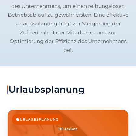
des Unternehmens, um einen reibungslosen
Betriebsablauf zu gewährleisten. Eine effektive
Urlaubsplanung trägt zur Steigerung der
Zufriedenheit der Mitarbeiter und zur
Optimierung der Effizienz des Unternehmens
bei.
Urlaubsplanung
URLAUBSPLANUNG