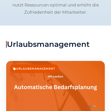
nutzt Ressourcen optimal und erhöht die
Zufriedenheit der Mitarbeiter.
Urlaubsmanagement
URLAUBSMANAGEMENT