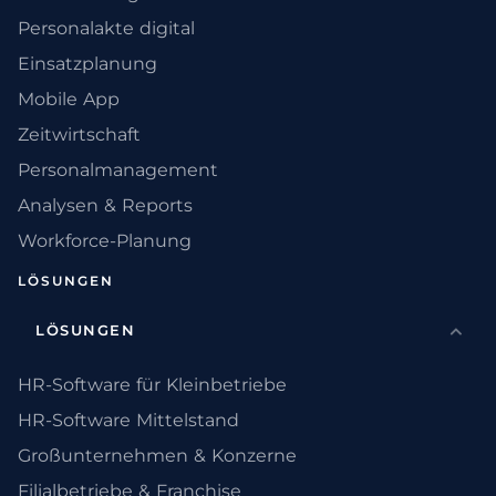
Personalakte digital
Einsatzplanung
Mobile App
Zeitwirtschaft
Personalmanagement
Analysen & Reports
Workforce-Planung
LÖSUNGEN
LÖSUNGEN
HR-Software für Kleinbetriebe
HR-Software Mittelstand
Großunternehmen & Konzerne
Filialbetriebe & Franchise