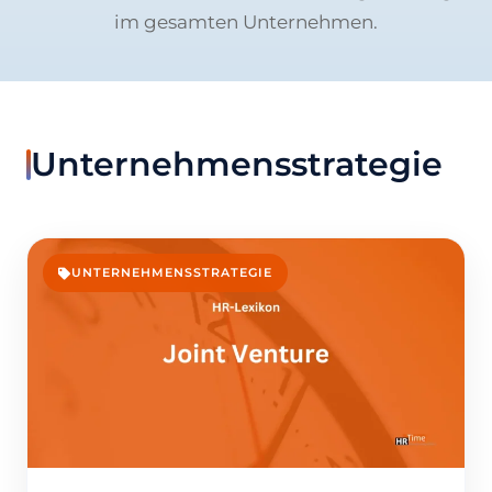
im gesamten Unternehmen.
Unternehmensstrategie
UNTERNEHMENSSTRATEGIE