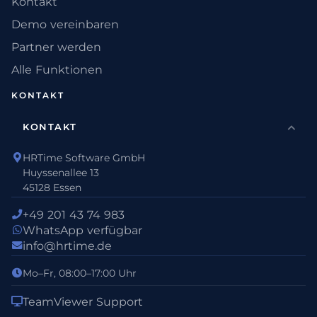
Kontakt
Demo vereinbaren
Partner werden
Alle Funktionen
KONTAKT
KONTAKT
HRTime Software GmbH
Huyssenallee 13
45128 Essen
+49 201 43 74 983
WhatsApp verfügbar
info@hrtime.de
Mo–Fr, 08:00–17:00 Uhr
TeamViewer Support