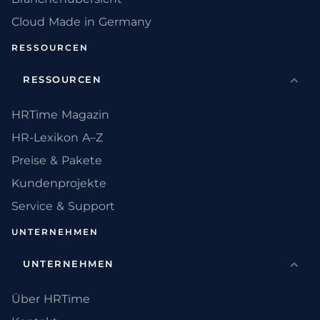
Cloud Made in Germany
RESSOURCEN
RESSOURCEN
HRTime Magazin
HR-Lexikon A–Z
Preise & Pakete
Kundenprojekte
Service & Support
UNTERNEHMEN
UNTERNEHMEN
Über HRTime