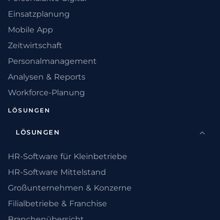
Einsatzplanung
Mobile App
Zeitwirtschaft
Personalmanagement
Analysen & Reports
Workforce-Planung
LÖSUNGEN
LÖSUNGEN
HR-Software für Kleinbetriebe
HR-Software Mittelstand
Großunternehmen & Konzerne
Filialbetriebe & Franchise
Branchenübersicht