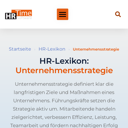
Startseite
HR-Lexikon
›
›
Unternehmensstrategie
HR-Lexikon:
Unternehmensstrategie
Unternehmensstrategie definiert klar die
langfristigen Ziele und Maßnahmen eines
Unternehmens. Führungskräfte setzen die
Strategie aktiv um. Mitarbeitende handeln
zielgerichtet, verbessern Effizienz, Leistung,
Teamarbeit und fördern nachhaltigen Erfolg