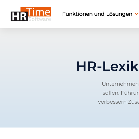
Funktionen und Lösungen
HR-Lexi
Unternehmensr
sollen. Führu
verbessern Zusa