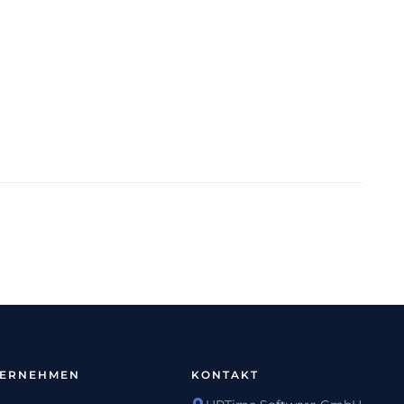
TERNEHMEN
KONTAKT