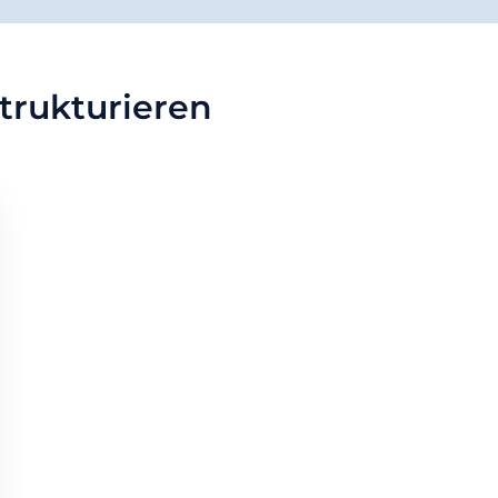
trukturieren