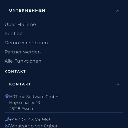
UNTERNEHMEN
Über HRTime
Kontakt
Demo vereinbaren
Partner werden
Alle Funktionen
KONTAKT
KONTAKT
HRTime Software GmbH
Huyssenallee 13
45128 Essen
+49 201 43 74 983
WhatsApp verfügbar