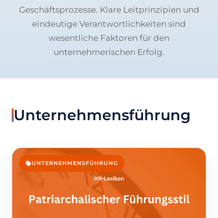
Geschäftsprozesse. Klare Leitprinzipien und
eindeutige Verantwortlichkeiten sind
wesentliche Faktoren für den
unternehmerischen Erfolg.
Unternehmensführung
UNTERNEHMENSFÜHRUNG