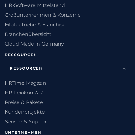
HR-Software Mittelstand
Großunternehmen & Konzerne
Filialbetriebe & Franchise
Branchenübersicht
Cloud Made in Germany
RESSOURCEN
RESSOURCEN
HRTime Magazin
HR-Lexikon A–Z
Preise & Pakete
Kundenprojekte
Service & Support
UNTERNEHMEN