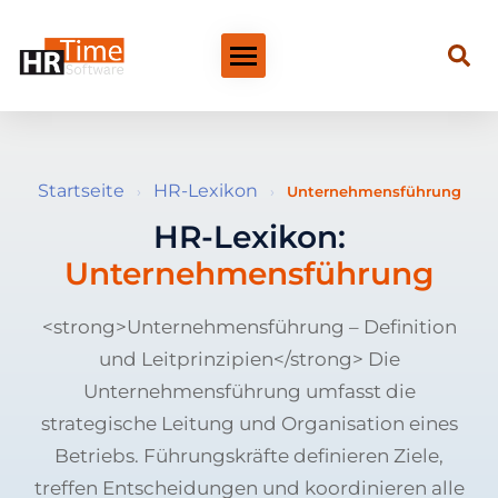
Startseite
HR-Lexikon
›
›
Unternehmensführung
HR-Lexikon:
Unternehmensführung
<strong>Unternehmensführung – Definition
und Leitprinzipien</strong> Die
Unternehmensführung umfasst die
strategische Leitung und Organisation eines
Betriebs. Führungskräfte definieren Ziele,
treffen Entscheidungen und koordinieren alle