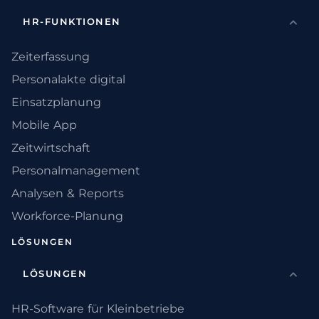
HR-FUNKTIONEN
Zeiterfassung
Personalakte digital
Einsatzplanung
Mobile App
Zeitwirtschaft
Personalmanagement
Analysen & Reports
Workforce-Planung
LÖSUNGEN
LÖSUNGEN
HR-Software für Kleinbetriebe