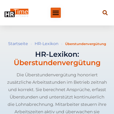
Startseite
HR-Lexikon
›
›
Überstundenvergütung
HR-Lexikon:
Überstundenvergütung
Die Überstundenvergütung honoriert
zusätzliche Arbeitsstunden im Betrieb zeitnah
und korrekt. Sie berechnet Ansprüche, erfasst
Überstunden und unterstützt kontinuierlich
die Lohnabrechnung. Mitarbeiter steuern ihre
Arbeitszeiten aktiv und überwachen sie