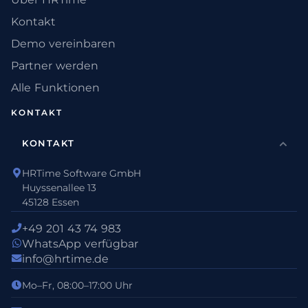
Kontakt
Demo vereinbaren
Partner werden
Alle Funktionen
KONTAKT
KONTAKT
HRTime Software GmbH
Huyssenallee 13
45128 Essen
+49 201 43 74 983
WhatsApp verfügbar
info@hrtime.de
Mo–Fr, 08:00–17:00 Uhr