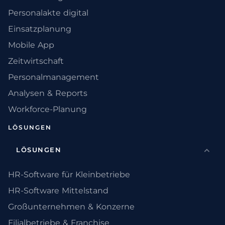
Personalakte digital
Einsatzplanung
Mobile App
Zeitwirtschaft
Personalmanagement
Analysen & Reports
Workforce-Planung
LÖSUNGEN
LÖSUNGEN
HR-Software für Kleinbetriebe
HR-Software Mittelstand
Großunternehmen & Konzerne
Filialbetriebe & Franchise