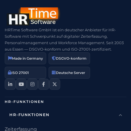
HRTime Software GmbH ist ein deutscher Anbieter für HR-
Software mit Schwerpunkt auf digitaler Zeiterfassung,
Personalmanagement und Workforce Management. Seit 2003
aus Essen — DSGVO-konform und ISO-27001-zertifiziert.
Made in Germany
DSGVO-konform
ISO 27001
Deutsche Server
HR-FUNKTIONEN
HR-FUNKTIONEN
Zeiterfassung