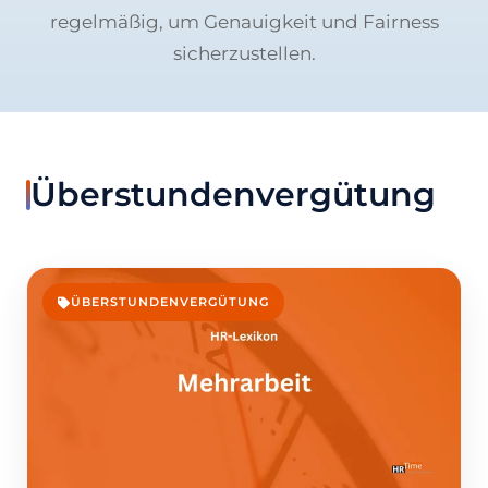
regelmäßig, um Genauigkeit und Fairness
sicherzustellen.
Überstundenvergütung
ÜBERSTUNDENVERGÜTUNG