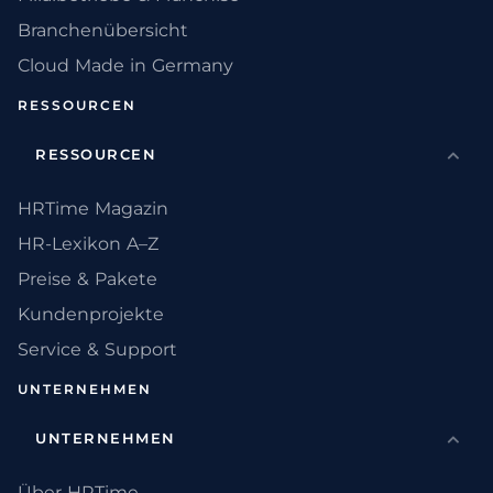
Branchenübersicht
Cloud Made in Germany
RESSOURCEN
RESSOURCEN
HRTime Magazin
HR-Lexikon A–Z
Preise & Pakete
Kundenprojekte
Service & Support
UNTERNEHMEN
UNTERNEHMEN
Über HRTime