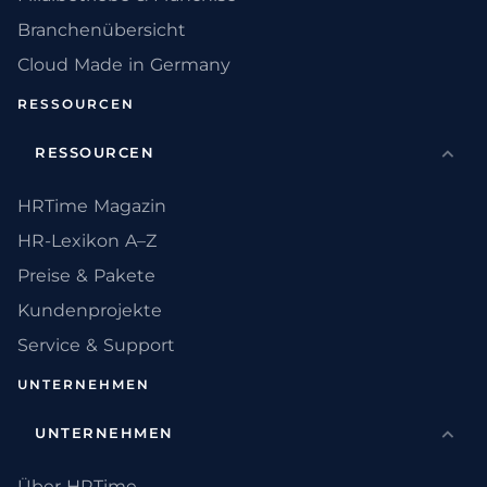
Branchenübersicht
Cloud Made in Germany
RESSOURCEN
RESSOURCEN
HRTime Magazin
HR-Lexikon A–Z
Preise & Pakete
Kundenprojekte
Service & Support
UNTERNEHMEN
UNTERNEHMEN
Über HRTime