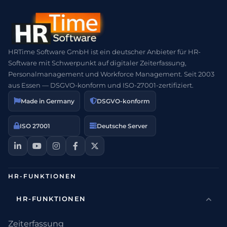
HRTime Software GmbH ist ein deutscher Anbieter für HR-
Software mit Schwerpunkt auf digitaler Zeiterfassung,
Personalmanagement und Workforce Management. Seit 2003
aus Essen — DSGVO-konform und ISO-27001-zertifiziert.
Made in Germany
DSGVO-konform
ISO 27001
Deutsche Server
HR-FUNKTIONEN
HR-FUNKTIONEN
Zeiterfassung