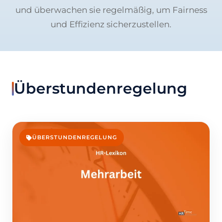
und überwachen sie regelmäßig, um Fairness
und Effizienz sicherzustellen.
Überstundenregelung
ÜBERSTUNDENREGELUNG