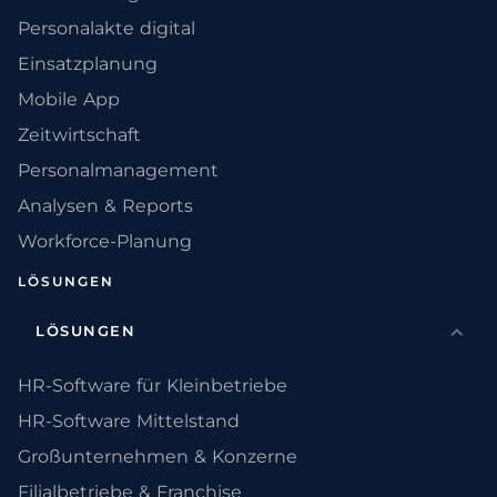
Personalakte digital
Einsatzplanung
Mobile App
Zeitwirtschaft
Personalmanagement
Analysen & Reports
Workforce-Planung
LÖSUNGEN
LÖSUNGEN
HR-Software für Kleinbetriebe
HR-Software Mittelstand
Großunternehmen & Konzerne
Filialbetriebe & Franchise