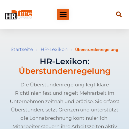
Startseite
HR-Lexikon
›
›
Überstundenregelung
HR-Lexikon:
Überstundenregelung
Die Überstundenregelung legt klare
Richtlinien fest und regelt Mehrarbeit im
Unternehmen zeitnah und präzise. Sie erfasst
Überstunden, setzt Grenzen und unterstützt
die Lohnabrechnung kontinuierlich.
Mitarbeiter steuern ihre Arbeitszeiten aktiv