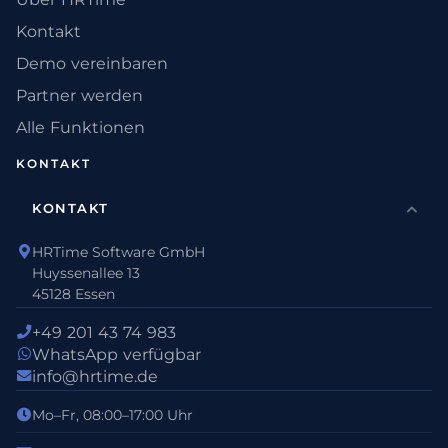
Kontakt
Demo vereinbaren
Partner werden
Alle Funktionen
KONTAKT
KONTAKT
HRTime Software GmbH
Huyssenallee 13
45128 Essen
+49 201 43 74 983
WhatsApp verfügbar
info@hrtime.de
Mo–Fr, 08:00–17:00 Uhr