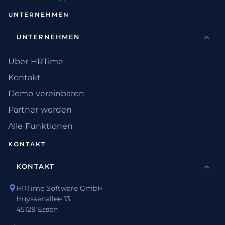
UNTERNEHMEN
UNTERNEHMEN
Über HRTime
Kontakt
Demo vereinbaren
Partner werden
Alle Funktionen
KONTAKT
KONTAKT
HRTime Software GmbH
Huyssenallee 13
45128 Essen