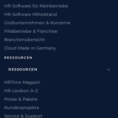
HR-Software für Kleinbetriebe
HR-Software Mittelstand
Großunternehmen & Konzerne
Filialbetriebe & Franchise
Branchenübersicht
Cloud Made in Germany
RESSOURCEN
RESSOURCEN
HRTime Magazin
HR-Lexikon A–Z
Preise & Pakete
Kundenprojekte
Service & Support