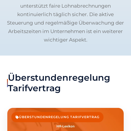
unterstützt faire Lohnabrechnungen
kontinuierlich täglich sicher. Die aktive
Steuerung und regelmäßige Überwachung der
Arbeitszeiten im Unternehmen ist ein weiterer
wichtiger Aspekt.
Überstundenregelung
Tarifvertrag
ÜBERSTUNDENREGELUNG TARIFVERTRAG