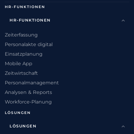
HR-FUNKTIONEN
HR-FUNKTIONEN
Zeiterfassung
Personalakte digital
Einsatzplanung
Mobile App
Zeitwirtschaft
Personalmanagement
Analysen & Reports
Workforce-Planung
LÖSUNGEN
LÖSUNGEN