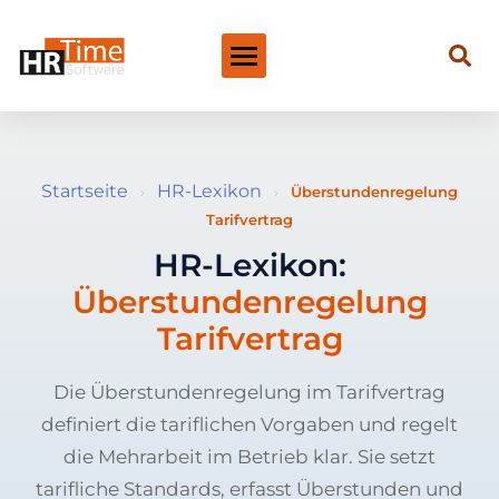
Startseite
HR-Lexikon
›
›
Überstundenregelung
Tarifvertrag
HR-Lexikon:
Überstundenregelung
Tarifvertrag
Die Überstundenregelung im Tarifvertrag
definiert die tariflichen Vorgaben und regelt
die Mehrarbeit im Betrieb klar. Sie setzt
tarifliche Standards, erfasst Überstunden und