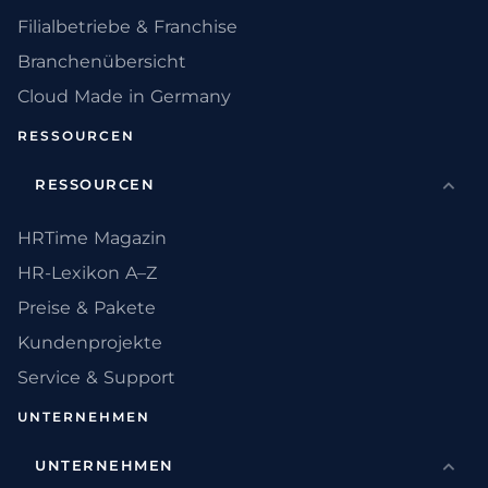
Filialbetriebe & Franchise
Branchenübersicht
Cloud Made in Germany
RESSOURCEN
RESSOURCEN
HRTime Magazin
HR-Lexikon A–Z
Preise & Pakete
Kundenprojekte
Service & Support
UNTERNEHMEN
UNTERNEHMEN