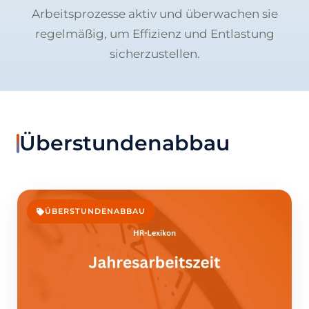
Arbeitsprozesse aktiv und überwachen sie
regelmäßig, um Effizienz und Entlastung
sicherzustellen.
Überstundenabbau
ÜBERSTUNDENABBAU