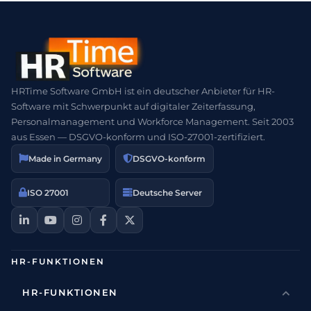
HRTime Software GmbH ist ein deutscher Anbieter für HR-
Software mit Schwerpunkt auf digitaler Zeiterfassung,
Personalmanagement und Workforce Management. Seit 2003
aus Essen — DSGVO-konform und ISO-27001-zertifiziert.
Made in Germany
DSGVO-konform
ISO 27001
Deutsche Server
HR-FUNKTIONEN
HR-FUNKTIONEN