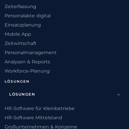
Zeiterfassung
Personalakte digital
Einsatzplanung
Mobile App
Zeitwirtschaft
Personalmanagement
Analysen & Reports
Workforce-Planung
LÖSUNGEN
LÖSUNGEN
HR-Software für Kleinbetriebe
HR-Software Mittelstand
Großunternehmen & Konzerne