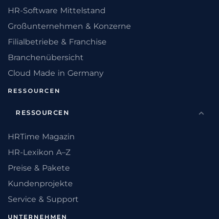
HR-Software Mittelstand
Großunternehmen & Konzerne
Filialbetriebe & Franchise
Branchenübersicht
Cloud Made in Germany
RESSOURCEN
RESSOURCEN
HRTime Magazin
HR-Lexikon A–Z
Preise & Pakete
Kundenprojekte
Service & Support
UNTERNEHMEN