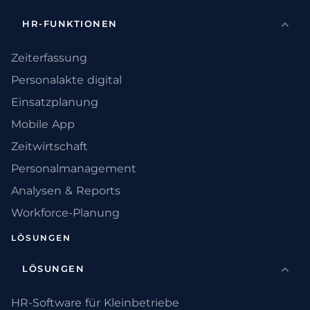
HR-FUNKTIONEN
Zeiterfassung
Personalakte digital
Einsatzplanung
Mobile App
Zeitwirtschaft
Personalmanagement
Analysen & Reports
Workforce-Planung
LÖSUNGEN
LÖSUNGEN
HR-Software für Kleinbetriebe