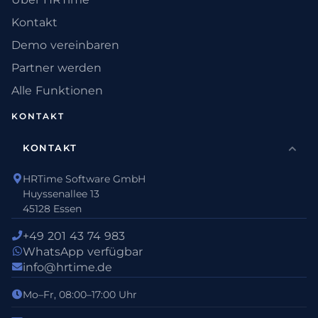
Kontakt
Demo vereinbaren
Partner werden
Alle Funktionen
KONTAKT
KONTAKT
HRTime Software GmbH
Huyssenallee 13
45128 Essen
+49 201 43 74 983
WhatsApp verfügbar
info@hrtime.de
Mo–Fr, 08:00–17:00 Uhr