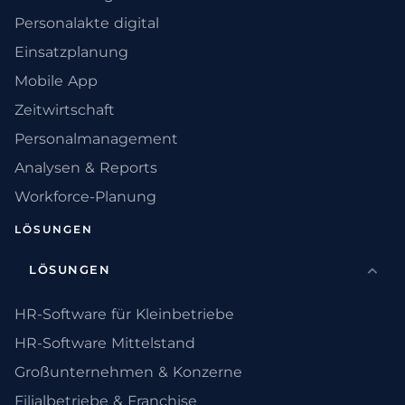
Personalakte digital
Einsatzplanung
Mobile App
Zeitwirtschaft
Personalmanagement
Analysen & Reports
Workforce-Planung
LÖSUNGEN
LÖSUNGEN
HR-Software für Kleinbetriebe
HR-Software Mittelstand
Großunternehmen & Konzerne
Filialbetriebe & Franchise