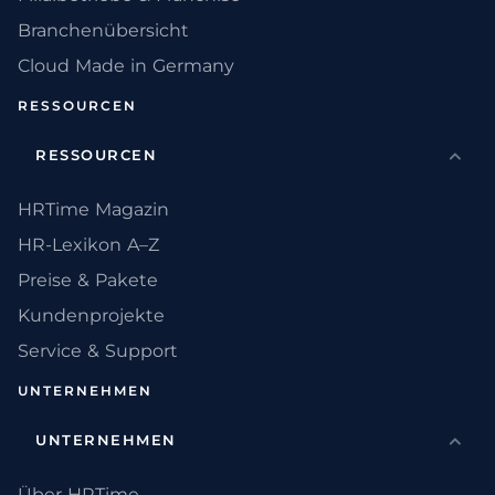
Branchenübersicht
Cloud Made in Germany
RESSOURCEN
RESSOURCEN
HRTime Magazin
HR-Lexikon A–Z
Preise & Pakete
Kundenprojekte
Service & Support
UNTERNEHMEN
UNTERNEHMEN
Über HRTime