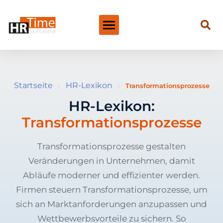
Startseite
HR-Lexikon
›
›
Transformationsprozesse
HR-Lexikon:
Transformationsprozesse
Transformationsprozesse gestalten
Veränderungen in Unternehmen, damit
Abläufe moderner und effizienter werden.
Firmen steuern Transformationsprozesse, um
sich an Marktanforderungen anzupassen und
Wettbewerbsvorteile zu sichern. So