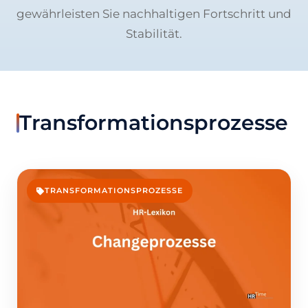
gewährleisten Sie nachhaltigen Fortschritt und
Stabilität.
Transformationsprozesse
TRANSFORMATIONSPROZESSE