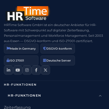
HRTime Software GmbH ist ein deutscher Anbieter für HR-
Software mit Schwerpunkt auf digitaler Zeiterfassung,
Personalmanagement und Workforce Management. Seit 2003
aus Essen — DSGVO-konform und ISO-27001-zertifiziert.
Made in Germany
DSGVO-konform
ISO 27001
Deutsche Server
HR-FUNKTIONEN
HR-FUNKTIONEN
Zeiterfassung